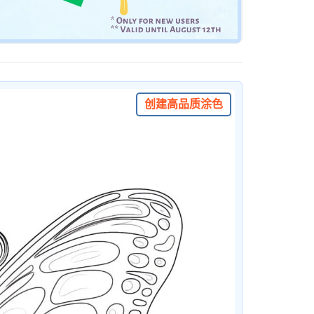
创建高品质涂色