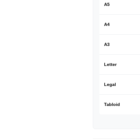
A5
A4
A3
Letter
Legal
Tabloid