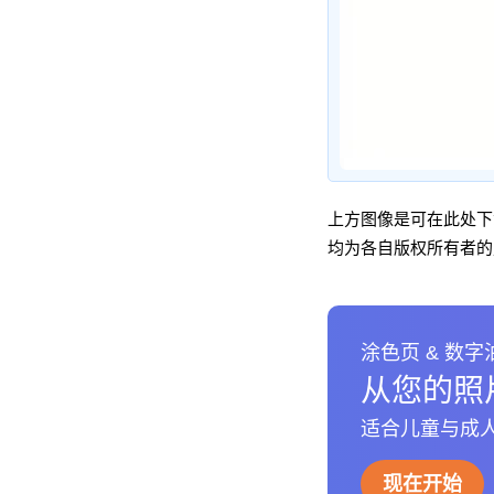
上方图像是可在此处
均为各自版权所有者的
涂色页 & 数字
从您的照
适合儿童与成人
现在开始