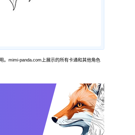
。mimi-panda.com上展示的所有卡通和其他角色