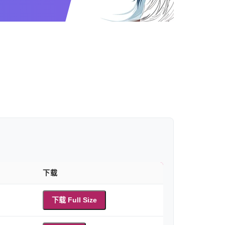
下载
下载 Full Size