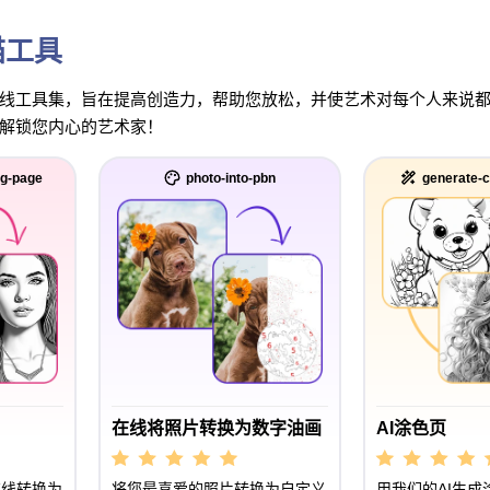
猫工具
工具集，旨在提高创造力，帮助您放松，并使艺术对每个人来说都变得有
解锁您内心的艺术家！
ng-page
photo-into-pbn
generate-c
在线将照片转换为数字油画
AI涂色页
在线转换为
将您最喜爱的照片转换为自定义
用我们的AI生成