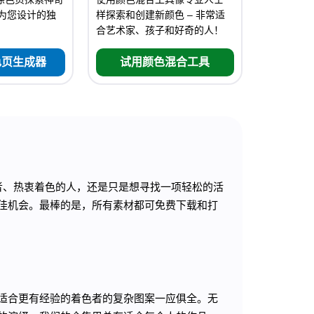
专为您设计的独
样探索和创建新颜色 – 非常适
合艺术家、孩子和好奇的人！
色页生成器
试用颜色混合工具
者、热衷着色的人，还是只是想寻找一项轻松的活
佳机会。最棒的是，所有素材都可免费下载和打
适合更有经验的着色者的复杂图案一应俱全。无