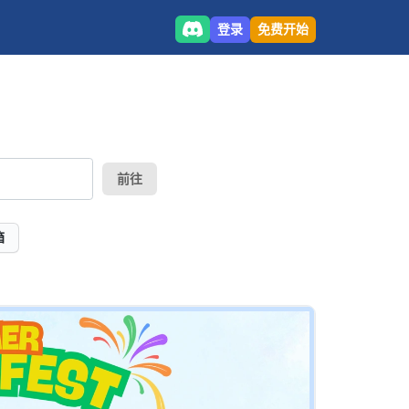
登录
免费开始
前往
箱