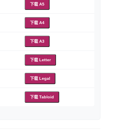
下载 A5
下载 A4
下载 A3
下载 Letter
下载 Legal
下载 Tabloid