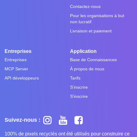
Contactez-nous
Pour les organisations à but
non lucratif
Livraison et paiement
Entreprises
Application
Entreprises
Base de Connaissances
MCP Server
À propos de nous
API développeurs
Tarifs
S'inscrire
S'inscrire
Suivez-nous :
100% de pixels recyclés ont été utilisés pour construire ce