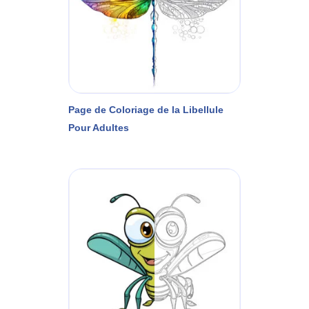
Page de Coloriage de la Libellule
Pour Adultes