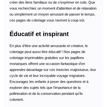
créer des liens familiaux ou de s’exprimer en solo. Que
vous recherchiez un moment d’attention et de relaxation
ou simplement un moyen amusant de passer le temps,
ces pages de coloriage vous raviront à coup sûr.
Éducatif et inspirant
En plus d’être une activité amusante et créative, le
coloriage peut aussi être éducatif ! Nos pages de
coloriage imprimables gratuites sur les papillons
monarques offrent une occasion fantastique d’en
apprendre davantage sur ces insectes majestueux, leur
cycle de vie et leur incroyable voyage migratoire.
Encouragez les enfants à poser des questions et à
explorer des sujets tels que l’importance de la
pollinisation et de la conservation pendant qu’ils
colorient.