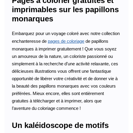
Pages à colorier gratuites et
imprimables sur les papillons
monarques
Embarquez pour un voyage coloré avec notre collection
enchanteresse de
pages de coloriage
de papillons
monarques à imprimer gratuitement ! Que vous soyez
un amoureux de la nature, un coloriste passionné ou
simplement à la recherche d’une activité relaxante, ces
délicieuses illustrations vous offrent une fantastique
opportunité de libérer votre créativité et de donner vie à
la beauté des papillons monarques avec vos couleurs
préférées. Mieux encore, elles sont entièrement
gratuites à télécharger et à imprimer, alors que
l’aventure du coloriage commence !
Un kaléidoscope de motifs