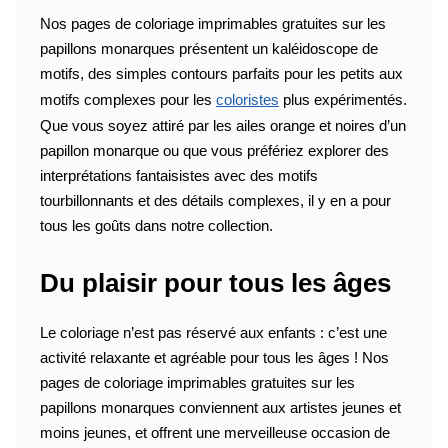
Nos pages de coloriage imprimables gratuites sur les
papillons monarques présentent un kaléidoscope de
motifs, des simples contours parfaits pour les petits aux
motifs complexes pour les
coloristes
plus expérimentés.
Que vous soyez attiré par les ailes orange et noires d’un
papillon monarque ou que vous préfériez explorer des
interprétations fantaisistes avec des motifs
tourbillonnants et des détails complexes, il y en a pour
tous les goûts dans notre collection.
Du plaisir pour tous les âges
Le coloriage n’est pas réservé aux enfants : c’est une
activité relaxante et agréable pour tous les âges ! Nos
pages de coloriage imprimables gratuites sur les
papillons monarques conviennent aux artistes jeunes et
moins jeunes, et offrent une merveilleuse occasion de