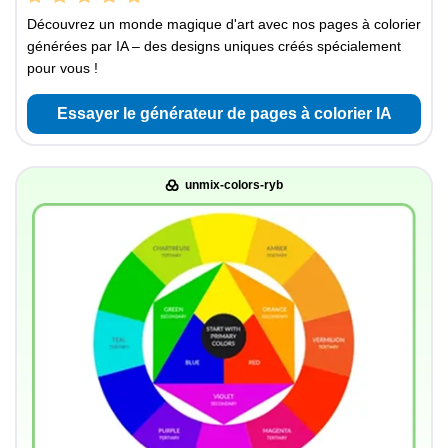
Découvrez un monde magique d'art avec nos pages à colorier
générées par IA – des designs uniques créés spécialement
pour vous !
Essayer le générateur de pages à colorier IA
unmix-colors-ryb