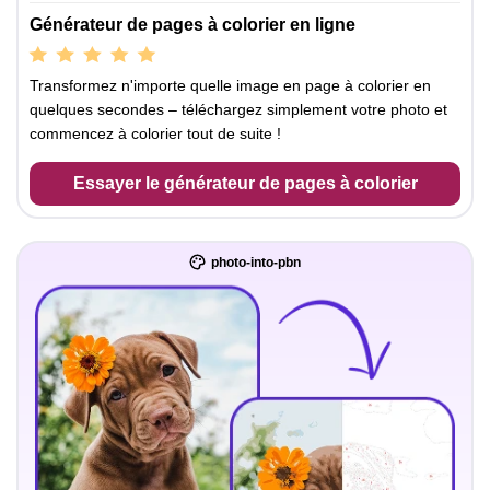
Générateur de pages à colorier en ligne
Transformez n'importe quelle image en page à colorier en
quelques secondes – téléchargez simplement votre photo et
commencez à colorier tout de suite !
Essayer le générateur de pages à colorier
photo-into-pbn