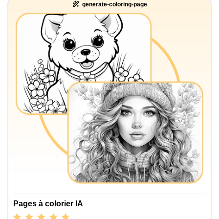
generate-coloring-page
Pages à colorier IA