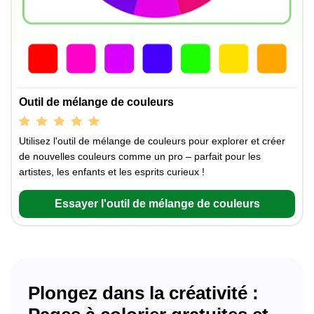
Outil de mélange de couleurs
Utilisez l'outil de mélange de couleurs pour explorer et créer
de nouvelles couleurs comme un pro – parfait pour les
artistes, les enfants et les esprits curieux !
Essayer l'outil de mélange de couleurs
Plongez dans la créativité :