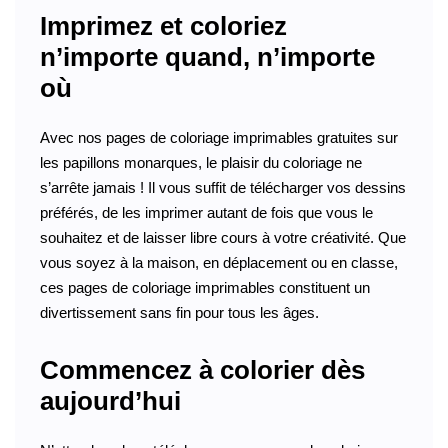
Imprimez et coloriez
n’importe quand, n’importe
où
Avec nos pages de coloriage imprimables gratuites sur
les papillons monarques, le plaisir du coloriage ne
s’arrête jamais ! Il vous suffit de télécharger vos dessins
préférés, de les imprimer autant de fois que vous le
souhaitez et de laisser libre cours à votre créativité. Que
vous soyez à la maison, en déplacement ou en classe,
ces pages de coloriage imprimables constituent un
divertissement sans fin pour tous les âges.
Commencez à colorier dès
aujourd’hui