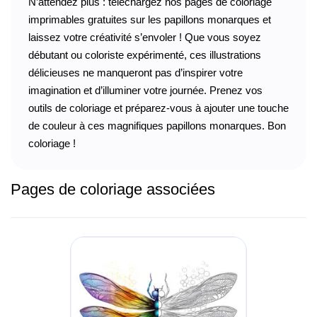
N’attendez plus : téléchargez nos pages de coloriage
imprimables gratuites sur les papillons monarques et
laissez votre créativité s’envoler ! Que vous soyez
débutant ou coloriste expérimenté, ces illustrations
délicieuses ne manqueront pas d’inspirer votre
imagination et d’illuminer votre journée. Prenez vos
outils de coloriage et préparez-vous à ajouter une touche
de couleur à ces magnifiques papillons monarques. Bon
coloriage !
Pages de coloriage associées