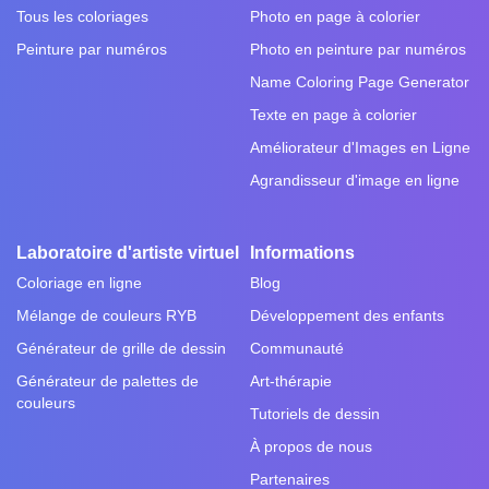
Tous les coloriages
Photo en page à colorier
Peinture par numéros
Photo en peinture par numéros
Name Coloring Page Generator
Texte en page à colorier
Améliorateur d'Images en Ligne
Agrandisseur d'image en ligne
Laboratoire d'artiste virtuel
Informations
Coloriage en ligne
Blog
Mélange de couleurs RYB
Développement des enfants
Générateur de grille de dessin
Communauté
Générateur de palettes de
Art-thérapie
couleurs
Tutoriels de dessin
À propos de nous
Partenaires