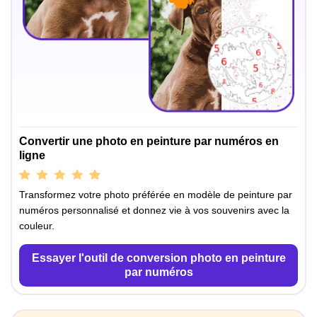
Convertir une photo en peinture par numéros en
ligne
Transformez votre photo préférée en modèle de peinture par
numéros personnalisé et donnez vie à vos souvenirs avec la
couleur.
Essayer l'outil de conversion photo en peinture
par numéros