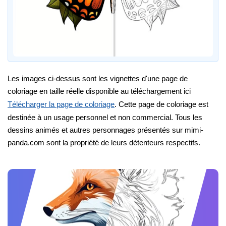
Les images ci-dessus sont les vignettes d'une page de
coloriage en taille réelle disponible au téléchargement ici
Télécharger la page de coloriage
. Cette page de coloriage est
destinée à un usage personnel et non commercial. Tous les
dessins animés et autres personnages présentés sur mimi-
panda.com sont la propriété de leurs détenteurs respectifs.