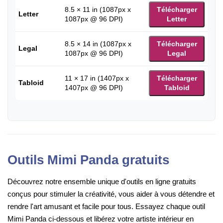
8.5 × 11 in (1087px x
Télécharger
Letter
1087px @ 96 DPI)
Letter
8.5 × 14 in (1087px x
Télécharger
Legal
1087px @ 96 DPI)
Legal
11 × 17 in (1407px x
Télécharger
Tabloid
1407px @ 96 DPI)
Tabloid
Outils Mimi Panda gratuits
Découvrez notre ensemble unique d'outils en ligne gratuits
conçus pour stimuler la créativité, vous aider à vous détendre et
rendre l'art amusant et facile pour tous. Essayez chaque outil
Mimi Panda ci-dessous et libérez votre artiste intérieur en