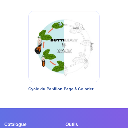
Cycle du Papillon Page à Colorier
Catalogue
Outils