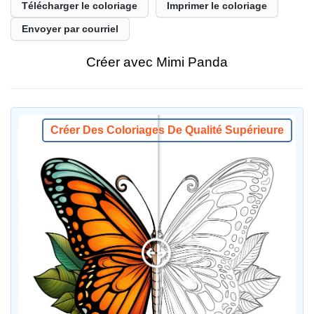
Télécharger le coloriage
Imprimer le coloriage
Envoyer par courriel
Créer avec Mimi Panda
Créer Des Coloriages De Qualité Supérieure