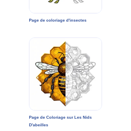
Page de coloriage d'insectes
Page de Coloriage sur Les Nids
D'abeilles