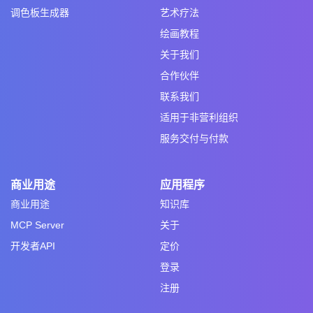
调色板生成器
艺术疗法
绘画教程
关于我们
合作伙伴
联系我们
适用于非营利组织
服务交付与付款
商业用途
应用程序
商业用途
知识库
MCP Server
关于
开发者API
定价
登录
注册