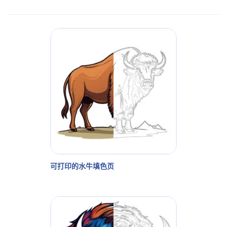
可打印的水牛填色页