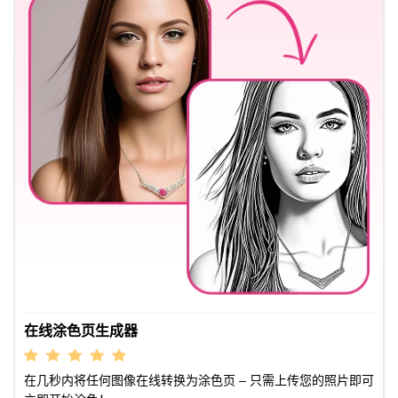
在线涂色页生成器
在几秒内将任何图像在线转换为涂色页 – 只需上传您的照片即可