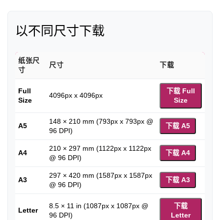
以不同尺寸下载
纸张尺
尺寸
下载
寸
Full
下载 Full
4096px x 4096px
Size
Size
148 × 210 mm (793px x 793px @
A5
下载 A5
96 DPI)
210 × 297 mm (1122px x 1122px
A4
下载 A4
@ 96 DPI)
297 × 420 mm (1587px x 1587px
A3
下载 A3
@ 96 DPI)
8.5 × 11 in (1087px x 1087px @
下载
Letter
96 DPI)
Letter