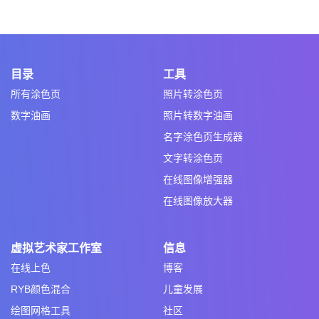
目录
工具
所有涂色页
照片转涂色页
数字油画
照片转数字油画
名字涂色页生成器
文字转涂色页
在线图像增强器
在线图像放大器
虚拟艺术家工作室
信息
在线上色
博客
RYB颜色混合
儿童发展
绘图网格工具
社区