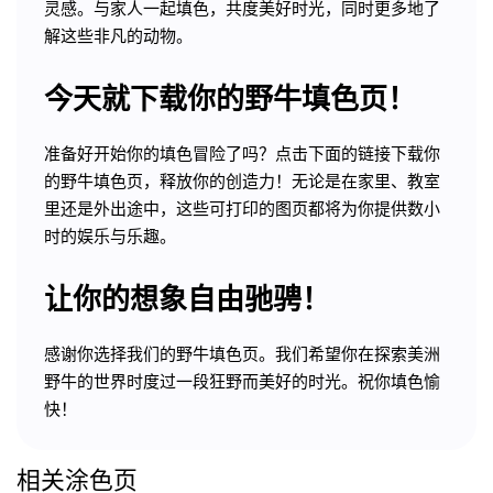
灵感。与家人一起填色，共度美好时光，同时更多地了
解这些非凡的动物。
今天就下载你的野牛填色页！
准备好开始你的填色冒险了吗？点击下面的链接下载你
的野牛填色页，释放你的创造力！无论是在家里、教室
里还是外出途中，这些可打印的图页都将为你提供数小
时的娱乐与乐趣。
让你的想象自由驰骋！
感谢你选择我们的野牛填色页。我们希望你在探索美洲
野牛的世界时度过一段狂野而美好的时光。祝你填色愉
快！
相关涂色页