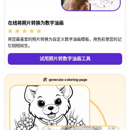
在线将照片转换为数字油画
将您最喜爱的照片转换为自定义数字油画模板，用色彩使您的记
忆栩栩如生。
试用照片转数字油画工具
generate-coloring-page