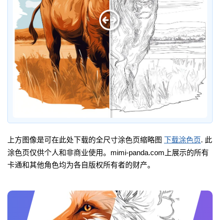
上方图像是可在此处下载的全尺寸涂色页缩略图
下载涂色页
. 此
涂色页仅供个人和非商业使用。mimi-panda.com上展示的所有
卡通和其他角色均为各自版权所有者的财产。