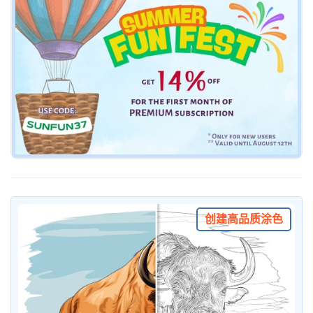
创建高品质涂色