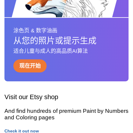
涂色页 & 数字油画
从您的照片或提示生成
适合儿童与成人的高品质AI算法
现在开始
Visit our Etsy shop
And find hundreds of premium Paint by Numbers
and Coloring pages
Check it out now