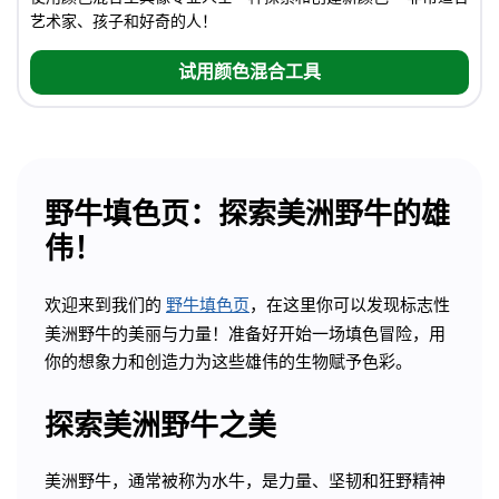
艺术家、孩子和好奇的人！
试用颜色混合工具
野牛填色页：探索美洲野牛的雄
伟！
欢迎来到我们的
野牛填色页
，在这里你可以发现标志性
美洲野牛的美丽与力量！准备好开始一场填色冒险，用
你的想象力和创造力为这些雄伟的生物赋予色彩。
探索美洲野牛之美
美洲野牛，通常被称为水牛，是力量、坚韧和狂野精神