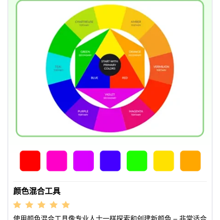
颜色混合工具
使用颜色混合工具像专业人士一样探索和创建新颜色 – 非常适合