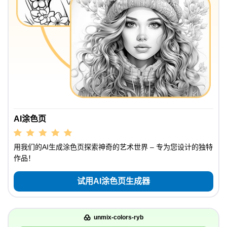
AI涂色页
用我们的AI生成涂色页探索神奇的艺术世界 – 专为您设计的独特
作品！
试用AI涂色页生成器
unmix-colors-ryb