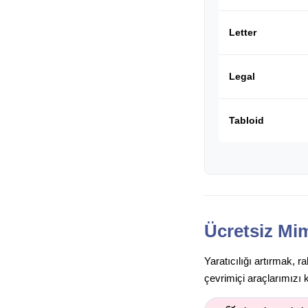
Letter
Legal
Tabloid
Ücretsiz Mim
Yaratıcılığı artırmak, 
çevrimiçi araçlarımızı 