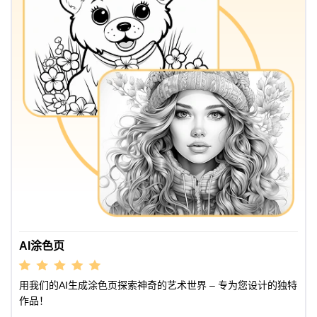
AI涂色页
用我们的AI生成涂色页探索神奇的艺术世界 – 专为您设计的独特
作品！