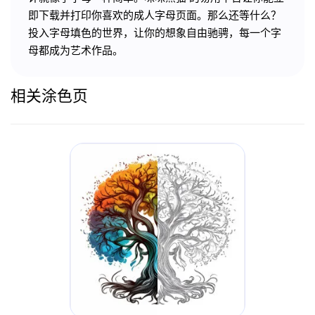
即下载并打印你喜欢的成人字母页面。那么还等什么？
投入字母填色的世界，让你的想象自由驰骋，每一个字
母都成为艺术作品。
相关涂色页