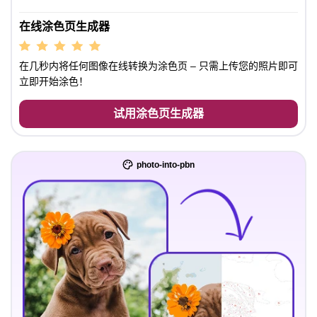
在线涂色页生成器
在几秒内将任何图像在线转换为涂色页 – 只需上传您的照片即可
立即开始涂色！
试用涂色页生成器
photo-into-pbn