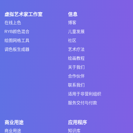
虚拟艺术家工作室
信息
在线上色
博客
RYB颜色混合
儿童发展
绘图网格工具
社区
调色板生成器
艺术疗法
绘画教程
关于我们
合作伙伴
联系我们
适用于非营利组织
服务交付与付款
商业用途
应用程序
商业用途
知识库