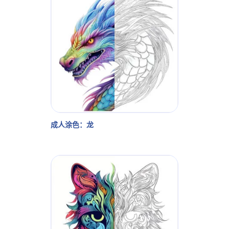
成人涂色：龙