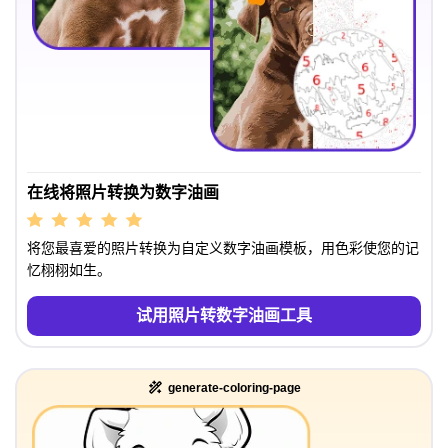
在线将照片转换为数字油画
将您最喜爱的照片转换为自定义数字油画模板，用色彩使您的记
忆栩栩如生。
试用照片转数字油画工具
generate-coloring-page