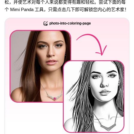
松，并使艺术对每个人来说都变得有趣和轻松。尝试下面的每
个 Mimi Panda 工具，只需点击几下即可解锁您内心的艺术家！
photo-into-coloring-page