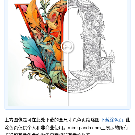
上方图像是可在此处下载的全尺寸涂色页缩略图
下载涂色页
. 此
涂色页仅供个人和非商业使用。mimi-panda.com上展示的所有