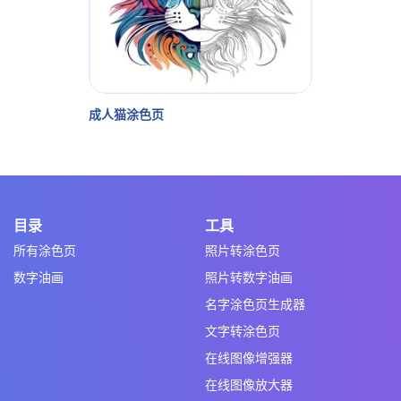
成人猫涂色页
目录
工具
所有涂色页
照片转涂色页
数字油画
照片转数字油画
名字涂色页生成器
文字转涂色页
在线图像增强器
在线图像放大器