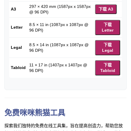
297 × 420 mm (1587px x 1587px
A3
下载 A3
@ 96 DPI)
8.5 × 11 in (1087px x 1087px @
下载
Letter
96 DPI)
Letter
8.5 × 14 in (1087px x 1087px @
下载
Legal
96 DPI)
Legal
11 × 17 in (1407px x 1407px @
下载
Tabloid
96 DPI)
Tabloid
免费咪咪熊猫工具
探索我们独特的免费在线工具集，旨在提高创造力，帮助您放