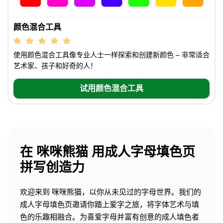
颜色混合工具
使用颜色混合工具像专业人士一样探索和创建新颜色 – 非常适合
艺术家、孩子和好奇的人！
试用颜色混合工具
在 咪咪熊猫 用成人字母填色页
拼写创造力
欢迎来到 咪咪熊猫，以你从未见过的字母世界。我们的
成人字母填色页邀请你踏上爱字之旅，将字体艺术与填
色的乐趣相融合。为喜爱字母并富有创意的成人填色者