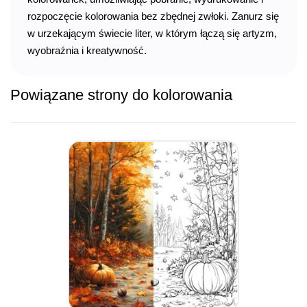
rozpoczęcie kolorowania bez zbędnej zwłoki. Zanurz się
w urzekającym świecie liter, w którym łączą się artyzm,
wyobraźnia i kreatywność.
Powiązane strony do kolorowania