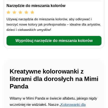
Narzędzie do mieszania kolorów
Używaj narzędzia do mieszania kolorów, aby odkrywać i
tworzyć nowe kolory jak profesjonalista – idealne dla artystów,
dzieci i ciekawskich umysłów!
Wypróbuj narzędzie do mieszania kolorów
Kreatywne kolorowanki z
literami dla dorosłych na Mimi
Panda
Witamy w Mimi Panda w świecie alfabetu, jakiego nigdy
wcześniej nie widziałeś. Nasze „
Kolorowanki dla