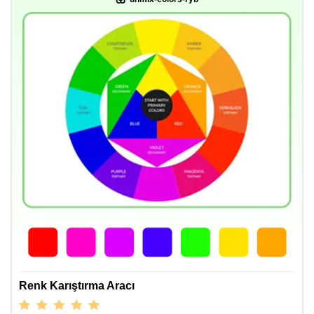
Renk Karıştırma Aracı