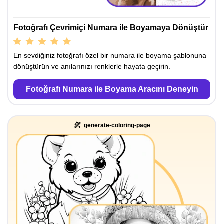
Fotoğrafı Çevrimiçi Numara ile Boyamaya Dönüştür
En sevdiğiniz fotoğrafı özel bir numara ile boyama şablonuna
dönüştürün ve anılarınızı renklerle hayata geçirin.
Fotoğrafı Numara ile Boyama Aracını Deneyin
generate-coloring-page