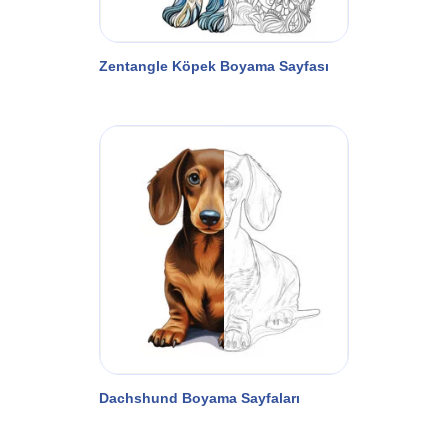
Zentangle Köpek Boyama Sayfası
Dachshund Boyama Sayfaları