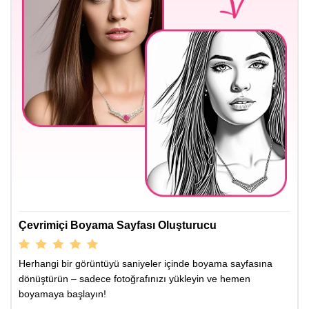
Çevrimiçi Boyama Sayfası Oluşturucu
Herhangi bir görüntüyü saniyeler içinde boyama sayfasına
dönüştürün – sadece fotoğrafınızı yükleyin ve hemen
boyamaya başlayın!