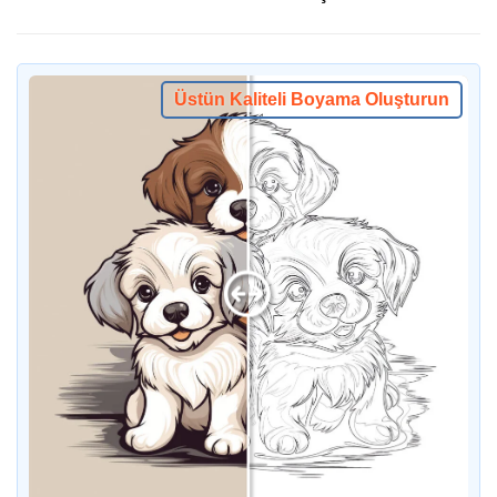
Üstün Kaliteli Boyama Oluşturun