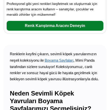
Profesyonel gibi yeni renkleri keşfetmek ve oluşturmak için
renk karıştırma aracını kullanın – sanatçılar, çocuklar ve
meraklı zihinler için mükemmel!
Renk Karıştırma Aracını Deneyin
Renklerin keyfini çıkarın, sevimli köpek yavrularımızın
neşeli koleksiyonu ile
Boyama Sayfaları
, Mimi Panda
tarafından sizlere sunuluyor! Koleksiyonumuz, canlı
renkler ve sonsuz hayal gücü ile hayata geçirilmek için
bekleyen sevimli köpek yavrusu illüstrasyonlarıyla dolu.
Neden Sevimli Köpek
Yavruları Boyama
Sayfalarımızı Seçmelisiniz?