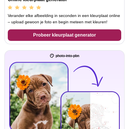
Verander elke afbeelding in seconden in een kleurplaat online
– upload gewoon je foto en begin meteen met kleuren!
Probeer kleurplaat generator
photo-into-pbn