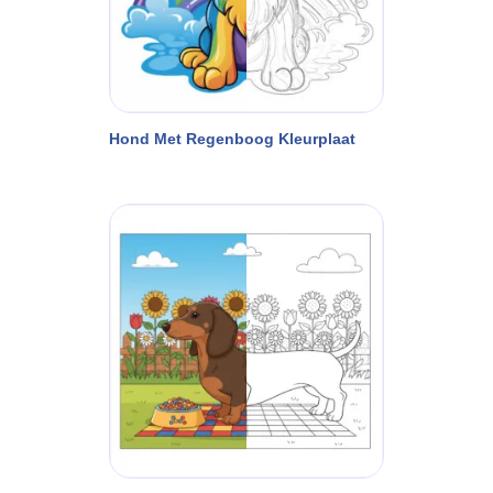
Hond Met Regenboog Kleurplaat