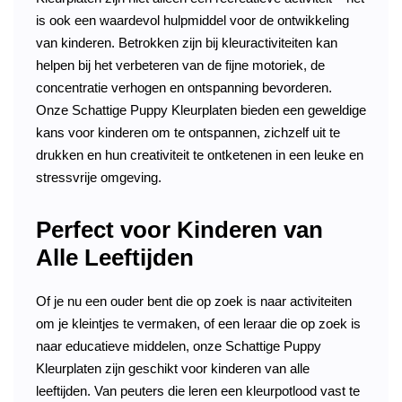
is ook een waardevol hulpmiddel voor de ontwikkeling
van kinderen. Betrokken zijn bij kleuractiviteiten kan
helpen bij het verbeteren van de fijne motoriek, de
concentratie verhogen en ontspanning bevorderen.
Onze Schattige Puppy Kleurplaten bieden een geweldige
kans voor kinderen om te ontspannen, zichzelf uit te
drukken en hun creativiteit te ontketenen in een leuke en
stressvrije omgeving.
Perfect voor Kinderen van
Alle Leeftijden
Of je nu een ouder bent die op zoek is naar activiteiten
om je kleintjes te vermaken, of een leraar die op zoek is
naar educatieve middelen, onze Schattige Puppy
Kleurplaten zijn geschikt voor kinderen van alle
leeftijden. Van peuters die leren een kleurpotlood vast te