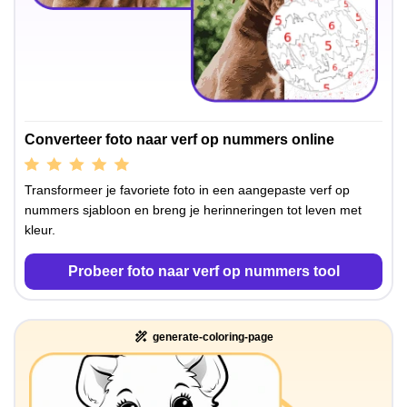
Converteer foto naar verf op nummers online
Transformeer je favoriete foto in een aangepaste verf op
nummers sjabloon en breng je herinneringen tot leven met
kleur.
Probeer foto naar verf op nummers tool
generate-coloring-page