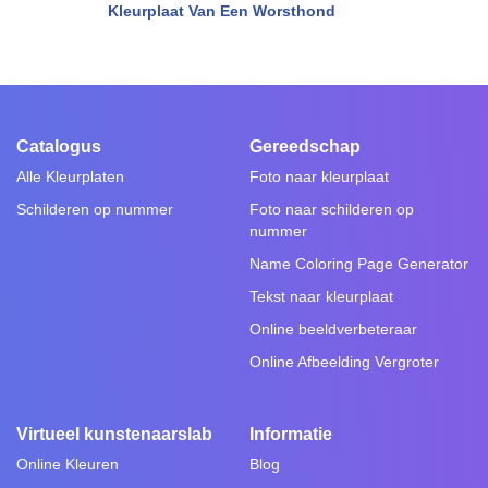
Kleurplaat Van Een Worsthond
Catalogus
Gereedschap
Alle Kleurplaten
Foto naar kleurplaat
Schilderen op nummer
Foto naar schilderen op
nummer
Name Coloring Page Generator
Tekst naar kleurplaat
Online beeldverbeteraar
Online Afbeelding Vergroter
Virtueel kunstenaarslab
Informatie
Online Kleuren
Blog