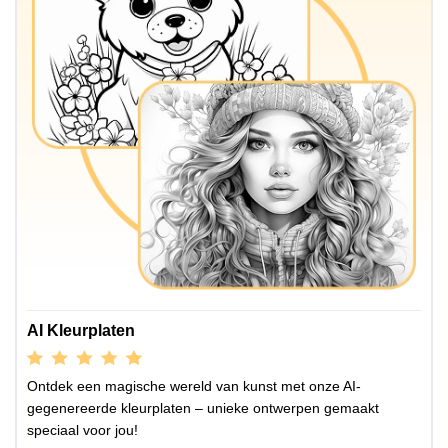
AI Kleurplaten
Ontdek een magische wereld van kunst met onze AI-
gegenereerde kleurplaten – unieke ontwerpen gemaakt
speciaal voor jou!