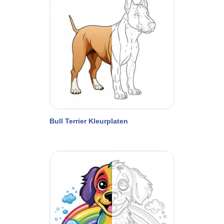
Bull Terrier Kleurplaten