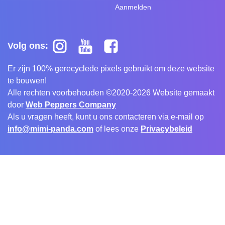
Aanmelden
Volg ons:
Er zijn 100% gerecyclede pixels gebruikt om deze website
te bouwen!
Alle rechten voorbehouden ©2020-2026 Website gemaakt
door
Web Peppers Company
Als u vragen heeft, kunt u ons contacteren via e-mail op
info@mimi-panda.com
of lees onze
Privacybeleid