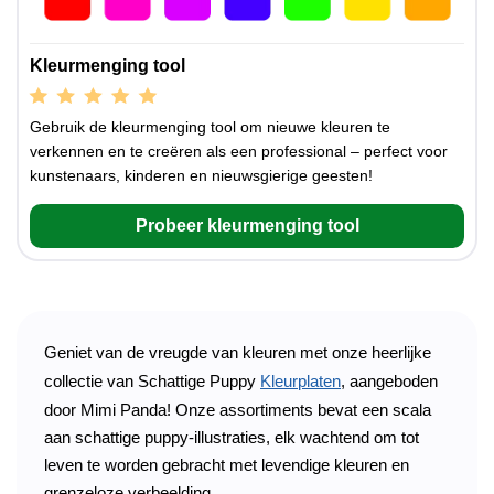
Kleurmenging tool
Gebruik de kleurmenging tool om nieuwe kleuren te
verkennen en te creëren als een professional – perfect voor
kunstenaars, kinderen en nieuwsgierige geesten!
Probeer kleurmenging tool
Geniet van de vreugde van kleuren met onze heerlijke
collectie van Schattige Puppy
Kleurplaten
, aangeboden
door Mimi Panda! Onze assortiments bevat een scala
aan schattige puppy-illustraties, elk wachtend om tot
leven te worden gebracht met levendige kleuren en
grenzeloze verbeelding.