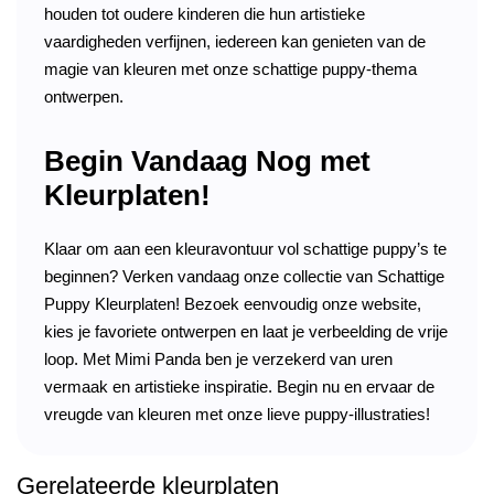
houden tot oudere kinderen die hun artistieke
vaardigheden verfijnen, iedereen kan genieten van de
magie van kleuren met onze schattige puppy-thema
ontwerpen.
Begin Vandaag Nog met
Kleurplaten!
Klaar om aan een kleuravontuur vol schattige puppy’s te
beginnen? Verken vandaag onze collectie van Schattige
Puppy Kleurplaten! Bezoek eenvoudig onze website,
kies je favoriete ontwerpen en laat je verbeelding de vrije
loop. Met Mimi Panda ben je verzekerd van uren
vermaak en artistieke inspiratie. Begin nu en ervaar de
vreugde van kleuren met onze lieve puppy-illustraties!
Gerelateerde kleurplaten