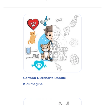
Cartoon Dierenarts Doodle
Kleurpagina