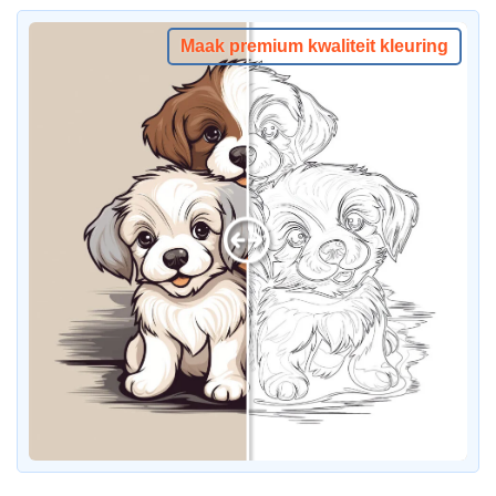
Maak premium kwaliteit kleuring