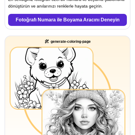
dönüştürün ve anılarınızı renklerle hayata geçirin.
Fotoğrafı Numara ile Boyama Aracını Deneyin
generate-coloring-page