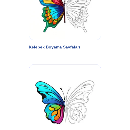
Kelebek Boyama Sayfaları