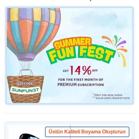
Üstün Kaliteli Boyama Oluşturun