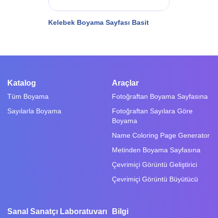
Kelebek Boyama Sayfası Basit
Katalog
Araçlar
Tüm Boyama
Fotoğraftan Boyama Sayfasına
Sayılarla Boyama
Fotoğraftan Sayılara Göre
Boyama
Name Coloring Page Generator
Metinden Boyama Sayfasına
Çevrimiçi Görüntü Geliştirici
Çevrimiçi Görüntü Büyütücü
Sanal Sanatçı Laboratuvarı
Bilgi