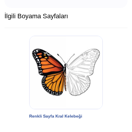
İlgili Boyama Sayfaları
Renkli Sayfa Kral Kelebeği