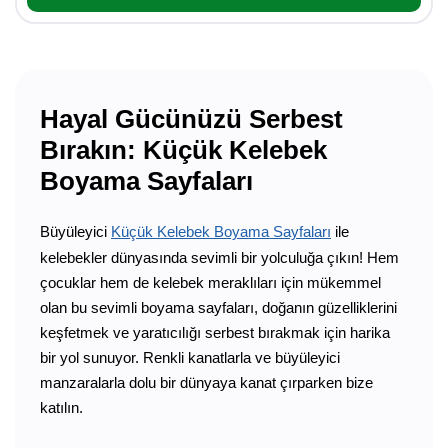
Hayal Gücünüzü Serbest
Bırakın: Küçük Kelebek
Boyama Sayfaları
Büyüleyici
Küçük Kelebek Boyama Sayfaları
ile
kelebekler dünyasında sevimli bir yolculuğa çıkın! Hem
çocuklar hem de kelebek meraklıları için mükemmel
olan bu sevimli boyama sayfaları, doğanın güzelliklerini
keşfetmek ve yaratıcılığı serbest bırakmak için harika
bir yol sunuyor. Renkli kanatlarla ve büyüleyici
manzaralarla dolu bir dünyaya kanat çırparken bize
katılın.