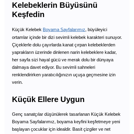
Kelebeklerin Büyüsünü
Keşfedin
Küçük Kelebek
Boyama Sayfalarımız
, büyüleyici
ortamlar içinde bir dizi sevimli kelebek karakteri sunuyor.
Çiçeklerle dolu çayırlarda kanat çırpan kelebeklerden
yaprakların üzerinde dinlenen narin kelebeklere kadar,
her sayfa sizi hayal gücü ve merak dolu bir dünyaya
dalmaya davet ediyor. Bu sevimli sahneleri
renklendirirken yaratıcılığınızın uçuşa geçmesine izin
verin.
Küçük Ellere Uygun
Genç sanatçılar düşünülerek tasarlanan Küçük Kelebek
Boyama Sayfalarımız, boyama keyfini keşfetmeye yeni
başlayan çocuklar için idealdir. Basit çizgiler ve net