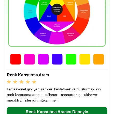
Renk Karıştırma Aracı
Profesyonel gibi yeni renkleri keşfetmek ve oluşturmak için
renk karıştırma aracını kullanın – sanatçılar, çocuklar ve
meraklı zihinler için mükemmel!
Renk Karıştırma Aracını Deneyin