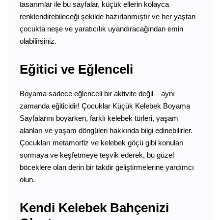
tasarımlar ile bu sayfalar, küçük ellerin kolayca
renklendirebileceği şekilde hazırlanmıştır ve her yaştan
çocukta neşe ve yaratıcılık uyandıracağından emin
olabilirsiniz.
Eğitici ve Eğlenceli
Boyama sadece eğlenceli bir aktivite değil – aynı
zamanda eğiticidir! Çocuklar Küçük Kelebek Boyama
Sayfalarını boyarken, farklı kelebek türleri, yaşam
alanları ve yaşam döngüleri hakkında bilgi edinebilirler.
Çocukları metamorfiz ve kelebek göçü gibi konuları
sormaya ve keşfetmeye teşvik ederek, bu güzel
böceklere olan derin bir takdir geliştirmelerine yardımcı
olun.
Kendi Kelebek Bahçenizi