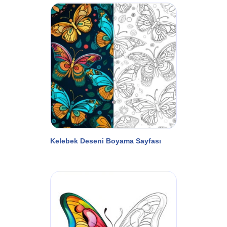
Kelebek Deseni Boyama Sayfası