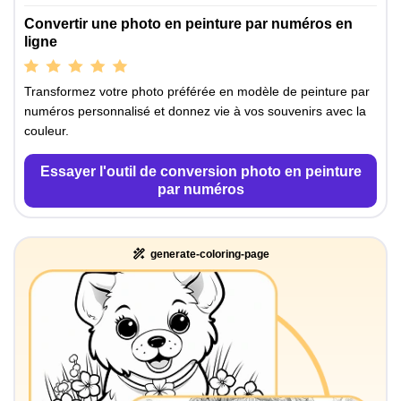
Convertir une photo en peinture par numéros en
ligne
Transformez votre photo préférée en modèle de peinture par
numéros personnalisé et donnez vie à vos souvenirs avec la
couleur.
Essayer l'outil de conversion photo en peinture
par numéros
generate-coloring-page