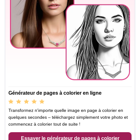
Générateur de pages à colorier en ligne
Transformez n'importe quelle image en page à colorier en
quelques secondes – téléchargez simplement votre photo et
commencez à colorier tout de suite !
Essayer le générateur de pages à colorier