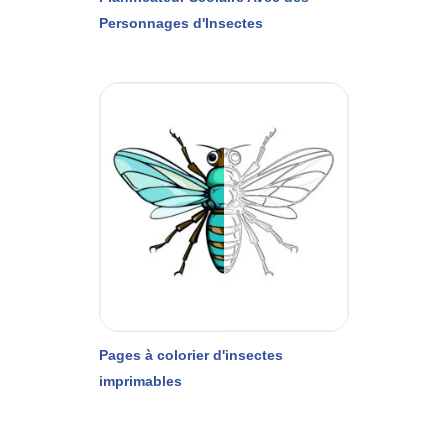
Personnages d'Insectes
Pages à colorier d'insectes
imprimables