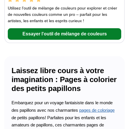
Utilisez l'outil de mélange de couleurs pour explorer et créer
de nouvelles couleurs comme un pro – parfait pour les
artistes, les enfants et les esprits curieux !
Essayer l'outil de mélange de couleurs
Laissez libre cours à votre
imagination : Pages à colorier
des petits papillons
Embarquez pour un voyage fantaisiste dans le monde
des papillons avec nos charmantes
pages de coloriage
de petits papillons! Parfaites pour les enfants et les
amateurs de papillons, ces charmantes pages de