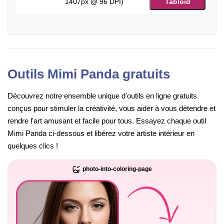
1407px @ 96 DPI)
Tabloid
Outils Mimi Panda gratuits
Découvrez notre ensemble unique d'outils en ligne gratuits
conçus pour stimuler la créativité, vous aider à vous détendre et
rendre l'art amusant et facile pour tous. Essayez chaque outil
Mimi Panda ci-dessous et libérez votre artiste intérieur en
quelques clics !
photo-into-coloring-page