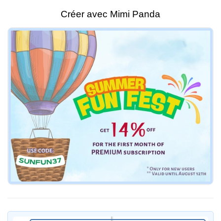
Créer avec Mimi Panda