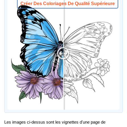
Créer Des Coloriages De Qualité Supérieure
Les images ci-dessus sont les vignettes d'une page de