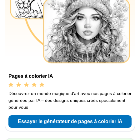
Pages à colorier IA
Découvrez un monde magique d'art avec nos pages à colorier
générées par IA – des designs uniques créés spécialement
pour vous !
Essayer le générateur de pages à colorier IA