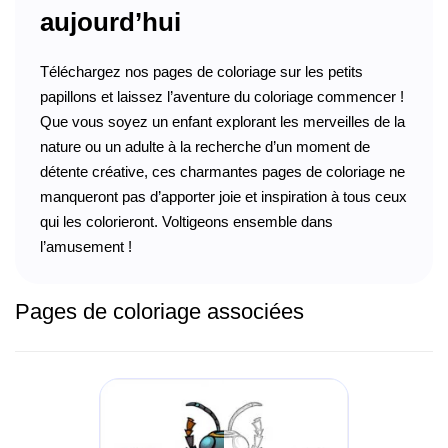
aujourd’hui
Téléchargez nos pages de coloriage sur les petits
papillons et laissez l’aventure du coloriage commencer !
Que vous soyez un enfant explorant les merveilles de la
nature ou un adulte à la recherche d’un moment de
détente créative, ces charmantes pages de coloriage ne
manqueront pas d’apporter joie et inspiration à tous ceux
qui les colorieront. Voltigeons ensemble dans
l’amusement !
Pages de coloriage associées