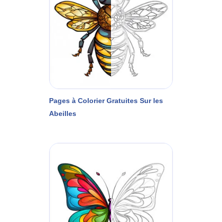
Pages à Colorier Gratuites Sur les
Abeilles