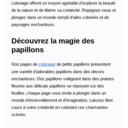
coloriage offrent un moyen agréable d’explorer la beauté
de la nature et de libérer sa créativité. Rejoignez-nous et
plongez dans un monde rempli d’ailes colorées et de
paysages enchanteurs.
Découvrez la magie des
papillons
Nos pages de
coloriage
de petits papillons présentent
une variété d’adorables papillons dans des décors
enchanteurs. Des papillons voltigeant dans des prairies
fleuries aux délicats papillons se reposant sur des
feuilles, chaque page vous invite à plonger dans un
monde d’émerveillement et d’imagination. Laissez libre
cours à votre créativité en coloriant ces charmantes
scènes.