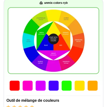
unmix-colors-ryb
Outil de mélange de couleurs