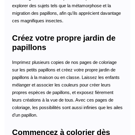
explorer des sujets tels que la métamorphose et la
migration des papillons, afin qu’ils apprécient davantage
ces magnifiques insectes.
Créez votre propre jardin de
papillons
Imprimez plusieurs copies de nos pages de coloriage
sur les petits papillons et créez votre propre jardin de
papillons à la maison ou en classe. Laissez les enfants
mélanger et associer les couleurs pour créer leurs
propres espèces de papillons, et exposez fièrement
leurs créations à la vue de tous. Avec ces pages de
coloriage, les possibilités sont aussi infinies que les ailes
d’un papillon.
Commencez à colorier dès