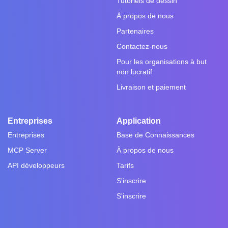
Tutoriels de dessin
À propos de nous
Partenaires
Contactez-nous
Pour les organisations à but
non lucratif
Livraison et paiement
Entreprises
Application
Entreprises
Base de Connaissances
MCP Server
À propos de nous
API développeurs
Tarifs
S'inscrire
S'inscrire