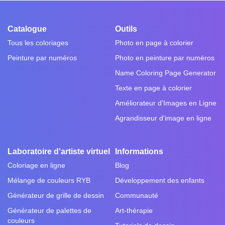
Catalogue
Outils
Tous les coloriages
Photo en page à colorier
Peinture par numéros
Photo en peinture par numéros
Name Coloring Page Generator
Texte en page à colorier
Améliorateur d'Images en Ligne
Agrandisseur d'image en ligne
Laboratoire d'artiste virtuel
Informations
Coloriage en ligne
Blog
Mélange de couleurs RYB
Développement des enfants
Générateur de grille de dessin
Communauté
Générateur de palettes de
Art-thérapie
couleurs