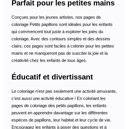
Parfait pour les petites mains
Conçues pour les jeunes artistes, nos pages de
coloriage Petits papillons sont idéales pour les enfants
qui commencent tout juste à explorer les joies du
coloriage. Avec des contours simples et des dessins
clairs, ces pages sont faciles à colorier pour les petites
mains et ne manqueront pas de susciter la joie et la
créativité chez les enfants de tous âges.
Éducatif et divertissant
Le coloriage n’est pas seulement une activité amusante,
c’est aussi une activité éducative ! En coloriant les
pages de coloriage des petits papillons, les enfants
peuvent en apprendre davantage sur les différentes
espèces de papillons, leur habitat et leur cycle de vie.
Encouragez les enfants à poser des questions et à