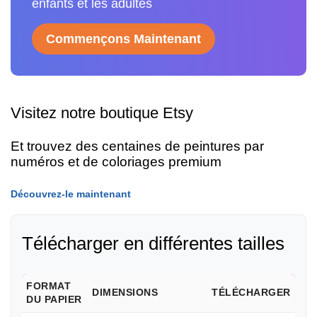
enfants et les adultes
Commençons Maintenant
Visitez notre boutique Etsy
Et trouvez des centaines de peintures par
numéros et de coloriages premium
Découvrez-le maintenant
Télécharger en différentes tailles
FORMAT
DIMENSIONS
TÉLÉCHARGER
DU PAPIER