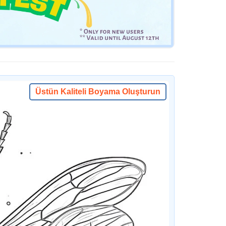
Üstün Kaliteli Boyama Oluşturun