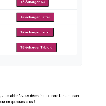
Télécharger A3
Télécharger Letter
Télécharger Legal
Télécharger Tabloid
, vous aider à vous détendre et rendre l'art amusant
ieur en quelques clics !