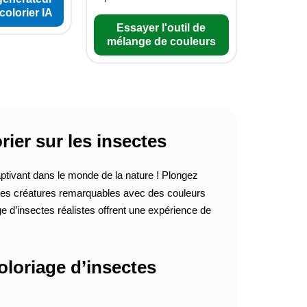
colorier IA
Essayer l'outil de
mélange de couleurs
rier sur les insectes
ptivant dans le monde de la nature ! Plongez
à ces créatures remarquables avec des couleurs
e d’insectes réalistes offrent une expérience de
oloriage d’insectes