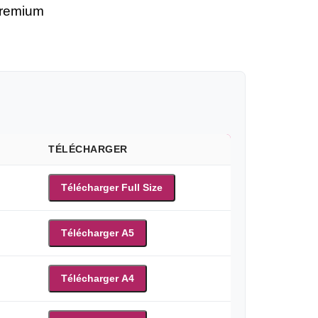
premium
TÉLÉCHARGER
Télécharger Full Size
Télécharger A5
Télécharger A4