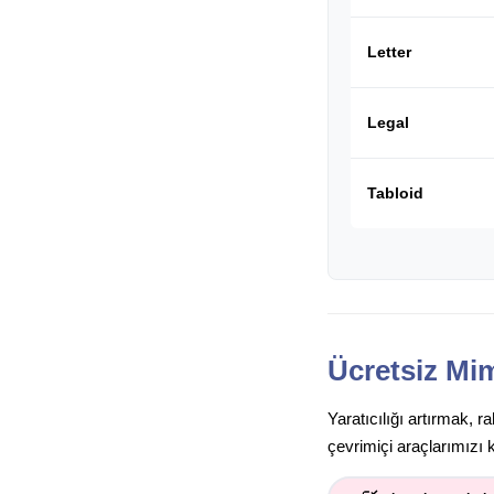
Letter
Legal
Tabloid
Ücretsiz Mim
Yaratıcılığı artırmak, 
çevrimiçi araçlarımızı 