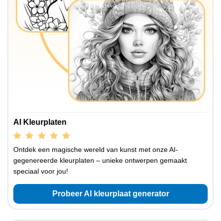
AI Kleurplaten
Ontdek een magische wereld van kunst met onze AI-
gegenereerde kleurplaten – unieke ontwerpen gemaakt
speciaal voor jou!
Probeer AI kleurplaat generator