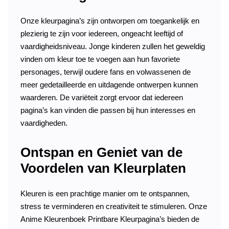
Onze kleurpagina’s zijn ontworpen om toegankelijk en
plezierig te zijn voor iedereen, ongeacht leeftijd of
vaardigheidsniveau. Jonge kinderen zullen het geweldig
vinden om kleur toe te voegen aan hun favoriete
personages, terwijl oudere fans en volwassenen de
meer gedetailleerde en uitdagende ontwerpen kunnen
waarderen. De variëteit zorgt ervoor dat iedereen
pagina’s kan vinden die passen bij hun interesses en
vaardigheden.
Ontspan en Geniet van de
Voordelen van Kleurplaten
Kleuren is een prachtige manier om te ontspannen,
stress te verminderen en creativiteit te stimuleren. Onze
Anime Kleurenboek Printbare Kleurpagina’s bieden de