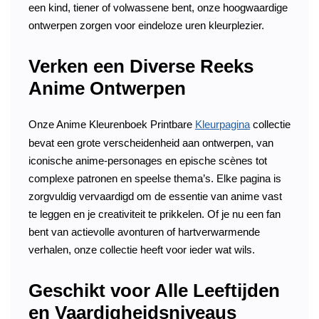
een kind, tiener of volwassene bent, onze hoogwaardige
ontwerpen zorgen voor eindeloze uren kleurplezier.
Verken een Diverse Reeks
Anime Ontwerpen
Onze Anime Kleurenboek Printbare
Kleurpagina
collectie
bevat een grote verscheidenheid aan ontwerpen, van
iconische anime-personages en epische scènes tot
complexe patronen en speelse thema’s. Elke pagina is
zorgvuldig vervaardigd om de essentie van anime vast
te leggen en je creativiteit te prikkelen. Of je nu een fan
bent van actievolle avonturen of hartverwarmende
verhalen, onze collectie heeft voor ieder wat wils.
Geschikt voor Alle Leeftijden
en Vaardigheidsniveaus