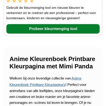
Gebruik de kleurmenging tool om nieuwe kleuren te
verkennen en te creëren als een professional – perfect voor
kunstenaars, kinderen en nieuwsgierige geesten!
Probeer kleurmenging tool
Anime Kleurenboek Printbare
Kleurpagina met Mimi Panda
Welkom bij onze levendige collectie van
Anime
Kleurenboek Printbare Kleurpagina’s
! Perfect voor
animefans van alle leeftijden, onze kleurpagina’s bieden
een creatieve en leuke manier om je favoriete anime-
personages en -scènes tot leven te brengen. Of je nu