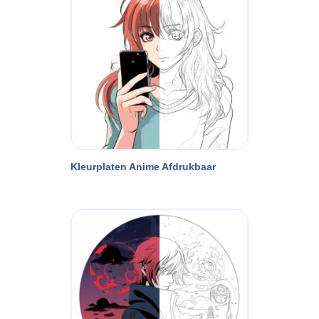
Kleurplaten Anime Afdrukbaar