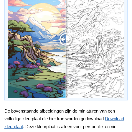
De bovenstaande afbeeldingen zijn de miniaturen van een
volledige kleurplaat die hier kan worden gedownload
Download
kleurplaat
. Deze kleurplaat is alleen voor persoonlijk en niet-