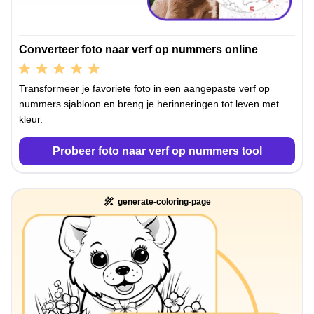
Converteer foto naar verf op nummers online
Transformeer je favoriete foto in een aangepaste verf op
nummers sjabloon en breng je herinneringen tot leven met
kleur.
Probeer foto naar verf op nummers tool
generate-coloring-page