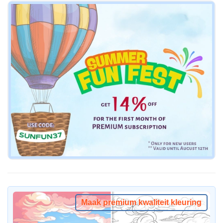
Maak premium kwaliteit kleuring