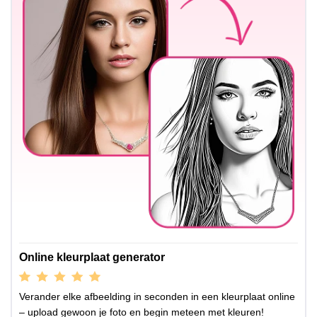
Online kleurplaat generator
Verander elke afbeelding in seconden in een kleurplaat online
– upload gewoon je foto en begin meteen met kleuren!