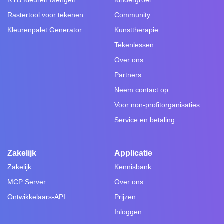
Rastertool voor tekenen
Community
Kleurenpalet Generator
Kunsttherapie
Tekenlessen
Over ons
Partners
Neem contact op
Voor non-profitorganisaties
Service en betaling
Zakelijk
Applicatie
Zakelijk
Kennisbank
MCP Server
Over ons
Ontwikkelaars-API
Prijzen
Inloggen