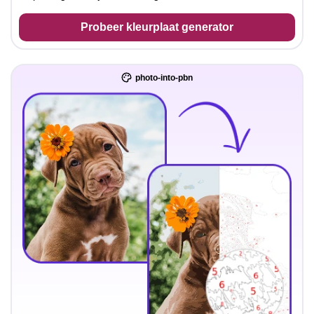
Probeer kleurplaat generator
photo-into-pbn