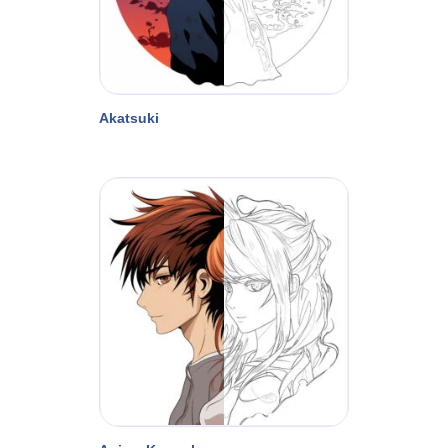
Akatsuki