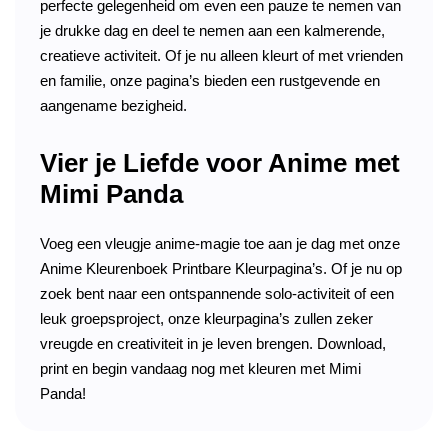
perfecte gelegenheid om even een pauze te nemen van
je drukke dag en deel te nemen aan een kalmerende,
creatieve activiteit. Of je nu alleen kleurt of met vrienden
en familie, onze pagina’s bieden een rustgevende en
aangename bezigheid.
Vier je Liefde voor Anime met
Mimi Panda
Voeg een vleugje anime-magie toe aan je dag met onze
Anime Kleurenboek Printbare Kleurpagina’s. Of je nu op
zoek bent naar een ontspannende solo-activiteit of een
leuk groepsproject, onze kleurpagina’s zullen zeker
vreugde en creativiteit in je leven brengen. Download,
print en begin vandaag nog met kleuren met Mimi
Panda!