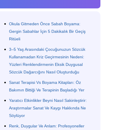
Okula Gitmeden Önce Sabah Boyama:
Gergin Sabahlar İçin 5 Dakikalık Bir Geçiş
Ritüeli
3–5 Yaş Arasındaki Çocuğunuzun Sözcük
Kullanamadan Kriz Geçirmesinin Nedeni:
Yüzleri Renklendirmenin Eksik Duygusal
Sözcük Dağarcığını Nasıl Oluşturduğu
Sanat Terapisi Vs Boyama Kitapları: Öz
Bakımın Bittiği Ve Terapinin Başladığı Yer
Yaratıcı Etkinlikler Beyni Nasıl Sakinleştirir:
Araştırmalar Sanat Ve Kaygı Hakkında Ne
Söylüyor
Renk, Duygular Ve Anlam: Profesyoneller