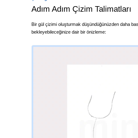
Adım Adım Çizim Talimatları
Bir gül çizimi oluşturmak düşündüğünüzden daha basi
bekleyebileceğinize dair bir önizleme: