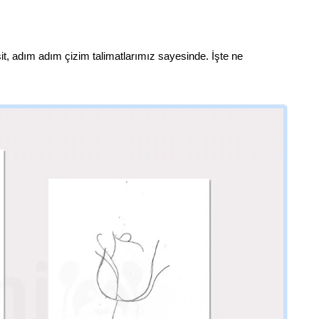
t, adım adım çizim talimatlarımız sayesinde. İşte ne