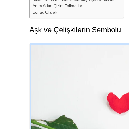
Adım Adım Çizim Talimatları
Sonuç Olarak
Aşk ve Çelişkilerin Sembolu