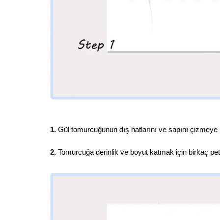
1.
Gül tomurcuğunun dış hatlarını ve sapını çizmeye 
2.
Tomurcuğa derinlik ve boyut katmak için birkaç pet