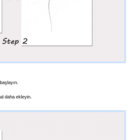
başlayın.
al daha ekleyin.