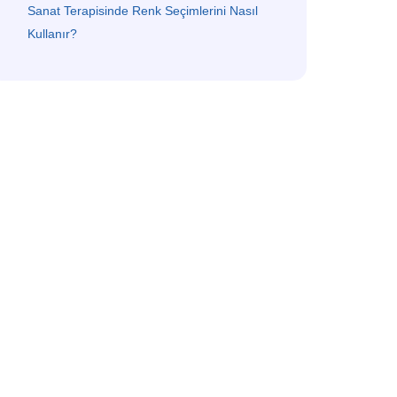
Sanat Terapisinde Renk Seçimlerini Nasıl
Kullanır?