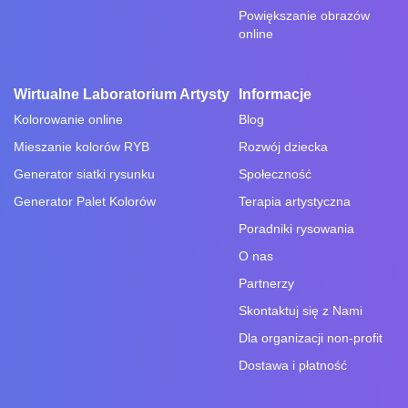
Powiększanie obrazów
online
Wirtualne Laboratorium Artysty
Informacje
Kolorowanie online
Blog
Mieszanie kolorów RYB
Rozwój dziecka
Generator siatki rysunku
Społeczność
Generator Palet Kolorów
Terapia artystyczna
Poradniki rysowania
O nas
Partnerzy
Skontaktuj się z Nami
Dla organizacji non-profit
Dostawa i płatność