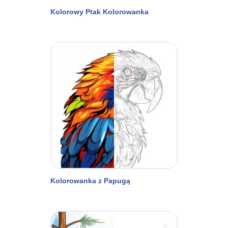
Kolorowy Ptak Kolorowanka
Kolorowanka z Papugą