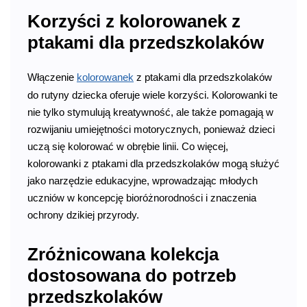
Korzyści z kolorowanek z
ptakami dla przedszkolaków
Włączenie
kolorowanek
z ptakami dla przedszkolaków
do rutyny dziecka oferuje wiele korzyści. Kolorowanki te
nie tylko stymulują kreatywność, ale także pomagają w
rozwijaniu umiejętności motorycznych, ponieważ dzieci
uczą się kolorować w obrębie linii. Co więcej,
kolorowanki z ptakami dla przedszkolaków mogą służyć
jako narzędzie edukacyjne, wprowadzając młodych
uczniów w koncepcję bioróżnorodności i znaczenia
ochrony dzikiej przyrody.
Zróżnicowana kolekcja
dostosowana do potrzeb
przedszkolaków