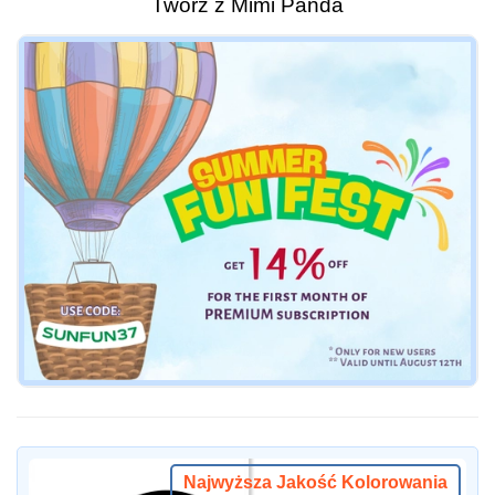
Twórz z Mimi Panda
Najwyższa Jakość Kolorowania