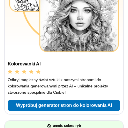
Kolorowanki AI
Odkryj magiczny świat sztuki z naszymi stronami do
kolorowania generowanymi przez AI – unikalne projekty
stworzone specjalnie dla Ciebie!
Wypróbuj generator stron do kolorowania AI
unmix-colors-ryb