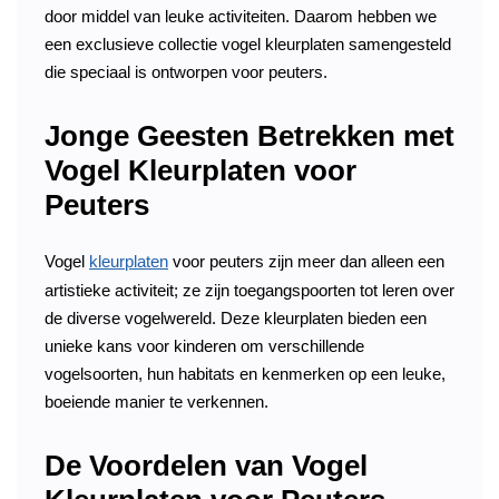
door middel van leuke activiteiten. Daarom hebben we
een exclusieve collectie vogel kleurplaten samengesteld
die speciaal is ontworpen voor peuters.
Jonge Geesten Betrekken met
Vogel Kleurplaten voor
Peuters
Vogel
kleurplaten
voor peuters zijn meer dan alleen een
artistieke activiteit; ze zijn toegangspoorten tot leren over
de diverse vogelwereld. Deze kleurplaten bieden een
unieke kans voor kinderen om verschillende
vogelsoorten, hun habitats en kenmerken op een leuke,
boeiende manier te verkennen.
De Voordelen van Vogel