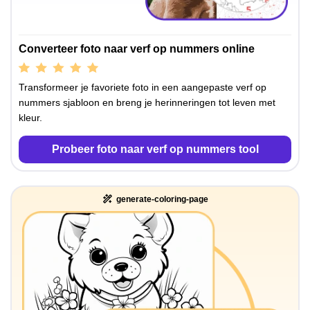
Converteer foto naar verf op nummers online
Transformeer je favoriete foto in een aangepaste verf op
nummers sjabloon en breng je herinneringen tot leven met
kleur.
Probeer foto naar verf op nummers tool
generate-coloring-page