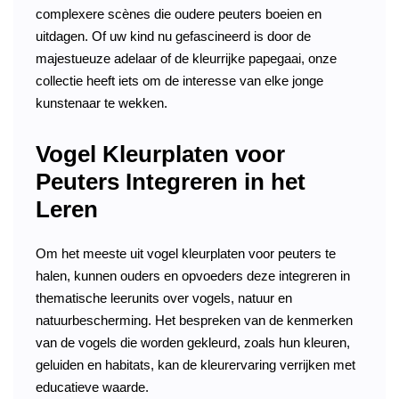
complexere scènes die oudere peuters boeien en
uitdagen. Of uw kind nu gefascineerd is door de
majestueuze adelaar of de kleurrijke papegaai, onze
collectie heeft iets om de interesse van elke jonge
kunstenaar te wekken.
Vogel Kleurplaten voor
Peuters Integreren in het
Leren
Om het meeste uit vogel kleurplaten voor peuters te
halen, kunnen ouders en opvoeders deze integreren in
thematische leerunits over vogels, natuur en
natuurbescherming. Het bespreken van de kenmerken
van de vogels die worden gekleurd, zoals hun kleuren,
geluiden en habitats, kan de kleurervaring verrijken met
educatieve waarde.