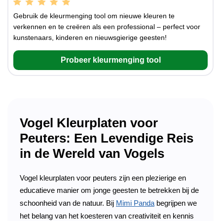
Gebruik de kleurmenging tool om nieuwe kleuren te
verkennen en te creëren als een professional – perfect voor
kunstenaars, kinderen en nieuwsgierige geesten!
Probeer kleurmenging tool
Vogel Kleurplaten voor
Peuters: Een Levendige Reis
in de Wereld van Vogels
Vogel kleurplaten voor peuters zijn een plezierige en
educatieve manier om jonge geesten te betrekken bij de
schoonheid van de natuur. Bij
Mimi Panda
begrijpen we
het belang van het koesteren van creativiteit en kennis