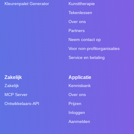
Kleurenpalet Generator
Kunsttherapie
Tekenlessen
Over ons
Partners
Neem contact op
Voor non-profitorganisaties
Service en betaling
Zakelijk
Applicatie
Zakelijk
Kennisbank
MCP Server
Over ons
Ontwikkelaars-API
Prijzen
Inloggen
Aanmelden