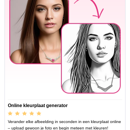
Online kleurplaat generator
Verander elke afbeelding in seconden in een kleurplaat online
– upload gewoon je foto en begin meteen met kleuren!