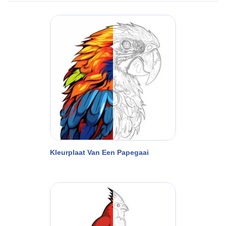
Kleurplaat Van Een Papegaai