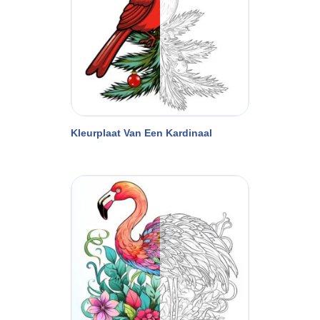
Kleurplaat Van Een Kardinaal