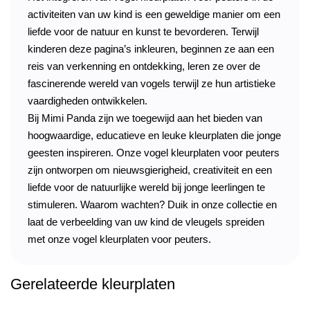
activiteiten van uw kind is een geweldige manier om een
liefde voor de natuur en kunst te bevorderen. Terwijl
kinderen deze pagina’s inkleuren, beginnen ze aan een
reis van verkenning en ontdekking, leren ze over de
fascinerende wereld van vogels terwijl ze hun artistieke
vaardigheden ontwikkelen.
Bij Mimi Panda zijn we toegewijd aan het bieden van
hoogwaardige, educatieve en leuke kleurplaten die jonge
geesten inspireren. Onze vogel kleurplaten voor peuters
zijn ontworpen om nieuwsgierigheid, creativiteit en een
liefde voor de natuurlijke wereld bij jonge leerlingen te
stimuleren. Waarom wachten? Duik in onze collectie en
laat de verbeelding van uw kind de vleugels spreiden
met onze vogel kleurplaten voor peuters.
Gerelateerde kleurplaten