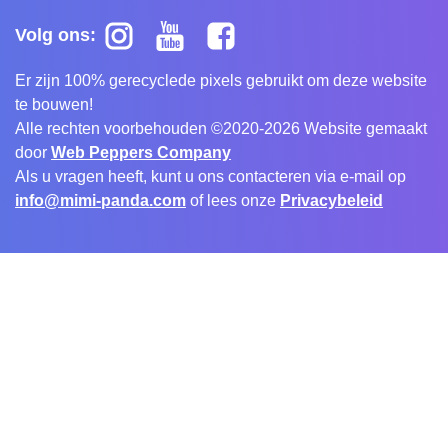
Volg ons:
Er zijn 100% gerecyclede pixels gebruikt om deze website
te bouwen!
Alle rechten voorbehouden ©2020-2026 Website gemaakt
door
Web Peppers Company
Als u vragen heeft, kunt u ons contacteren via e-mail op
info@mimi-panda.com
of lees onze
Privacybeleid