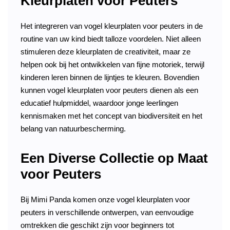
Kleurplaten voor Peuters
Het integreren van vogel kleurplaten voor peuters in de
routine van uw kind biedt talloze voordelen. Niet alleen
stimuleren deze kleurplaten de creativiteit, maar ze
helpen ook bij het ontwikkelen van fijne motoriek, terwijl
kinderen leren binnen de lijntjes te kleuren. Bovendien
kunnen vogel kleurplaten voor peuters dienen als een
educatief hulpmiddel, waardoor jonge leerlingen
kennismaken met het concept van biodiversiteit en het
belang van natuurbescherming.
Een Diverse Collectie op Maat
voor Peuters
Bij Mimi Panda komen onze vogel kleurplaten voor
peuters in verschillende ontwerpen, van eenvoudige
omtrekken die geschikt zijn voor beginners tot