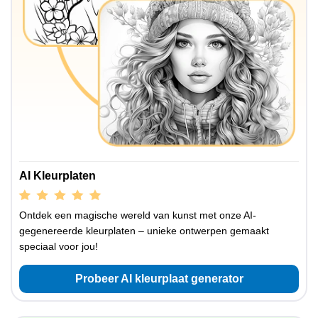
AI Kleurplaten
Ontdek een magische wereld van kunst met onze AI-
gegenereerde kleurplaten – unieke ontwerpen gemaakt
speciaal voor jou!
Probeer AI kleurplaat generator