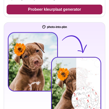
Probeer kleurplaat generator
photo-into-pbn