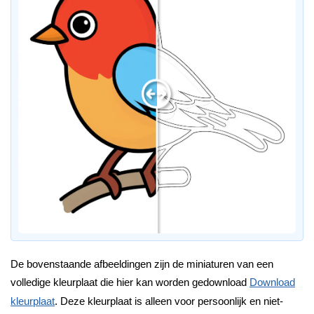
De bovenstaande afbeeldingen zijn de miniaturen van een
volledige kleurplaat die hier kan worden gedownload
Download
kleurplaat
. Deze kleurplaat is alleen voor persoonlijk en niet-