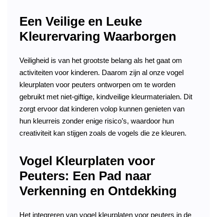
Een Veilige en Leuke
Kleurervaring Waarborgen
Veiligheid is van het grootste belang als het gaat om
activiteiten voor kinderen. Daarom zijn al onze vogel
kleurplaten voor peuters ontworpen om te worden
gebruikt met niet-giftige, kindveilige kleurmaterialen. Dit
zorgt ervoor dat kinderen volop kunnen genieten van
hun kleurreis zonder enige risico’s, waardoor hun
creativiteit kan stijgen zoals de vogels die ze kleuren.
Vogel Kleurplaten voor
Peuters: Een Pad naar
Verkenning en Ontdekking
Het integreren van vogel kleurplaten voor peuters in de