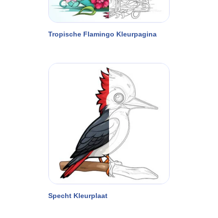
Tropische Flamingo Kleurpagina
Specht Kleurplaat