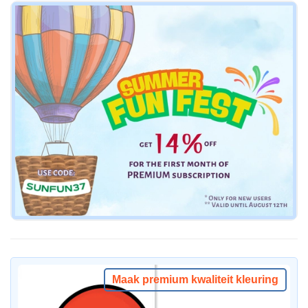
Maak premium kwaliteit kleuring