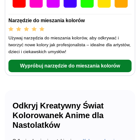
Narzędzie do mieszania kolorów
Używaj narzędzia do mieszania kolorów, aby odkrywać i
tworzyć nowe kolory jak profesjonalista – idealne dla artystów,
dzieci i ciekawskich umysłów!
Wypróbuj narzędzie do mieszania kolorów
Odkryj Kreatywny Świat
Kolorowanek Anime dla
Nastolatków