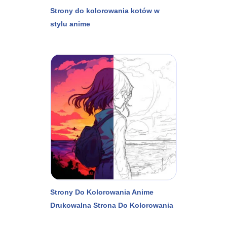
Strony do kolorowania kotów w
stylu anime
Strony Do Kolorowania Anime
Drukowalna Strona Do Kolorowania