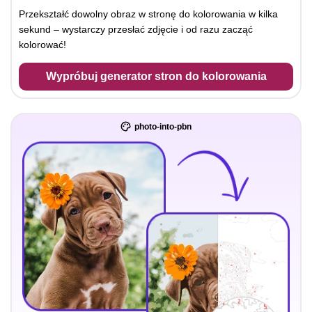
Przekształć dowolny obraz w stronę do kolorowania w kilka
sekund – wystarczy przesłać zdjęcie i od razu zacząć
kolorować!
Wypróbuj generator stron do kolorowania
photo-into-pbn