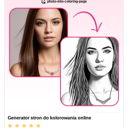
photo-into-coloring-page
Generator stron do kolorowania online