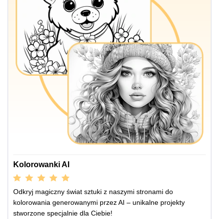
Kolorowanki AI
Odkryj magiczny świat sztuki z naszymi stronami do
kolorowania generowanymi przez AI – unikalne projekty
stworzone specjalnie dla Ciebie!