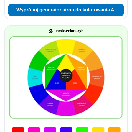
Wypróbuj generator stron do kolorowania AI
unmix-colors-ryb