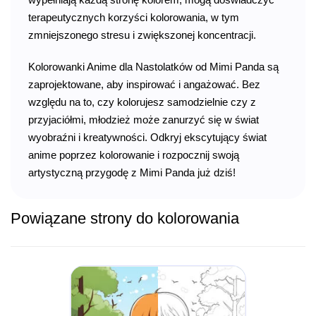
terapeutycznych korzyści kolorowania, w tym
zmniejszonego stresu i zwiększonej koncentracji.
Kolorowanki Anime dla Nastolatków od Mimi Panda są
zaprojektowane, aby inspirować i angażować. Bez
względu na to, czy kolorujesz samodzielnie czy z
przyjaciółmi, młodzież może zanurzyć się w świat
wyobraźni i kreatywności. Odkryj ekscytujący świat
anime poprzez kolorowanie i rozpocznij swoją
artystyczną przygodę z Mimi Panda już dziś!
Powiązane strony do kolorowania