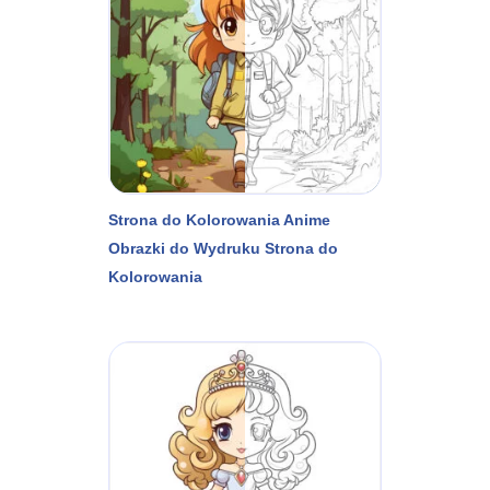
Strona do Kolorowania Anime
Obrazki do Wydruku Strona do
Kolorowania