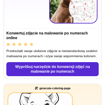
Konwertuj zdjęcie na malowanie po numerach
online
Przekształć swoje ulubione zdjęcie w niestandardowy szablon
malowania po numerach i ożyw swoje wspomnienia kolorem.
Wypróbuj narzędzie do konwersji zdjęć na
malowanie po numerach
generate-coloring-page