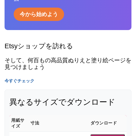
今から始めよう
Etsyショップを訪れる
そして、何百もの高品質ぬりえと塗り絵ページを
見つけましょう
今すぐチェック
異なるサイズでダウンロード
用紙サ
寸法
ダウンロード
イズ