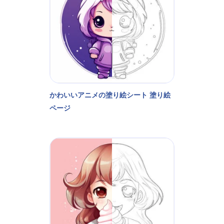
かわいいアニメの塗り絵シート 塗り絵
ページ