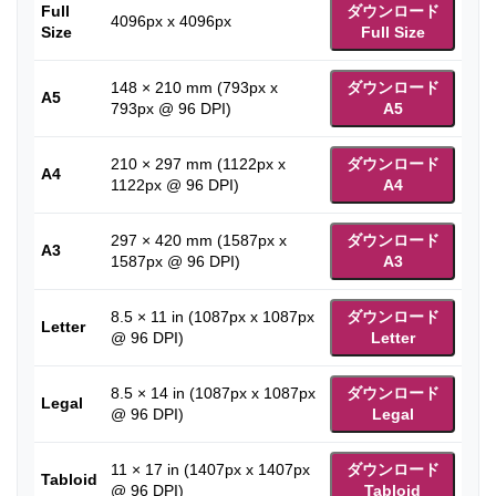
Full
ダウンロード
4096px x 4096px
Size
Full Size
148 × 210 mm (793px x
ダウンロード
A5
793px @ 96 DPI)
A5
210 × 297 mm (1122px x
ダウンロード
A4
1122px @ 96 DPI)
A4
297 × 420 mm (1587px x
ダウンロード
A3
1587px @ 96 DPI)
A3
8.5 × 11 in (1087px x 1087px
ダウンロード
Letter
@ 96 DPI)
Letter
8.5 × 14 in (1087px x 1087px
ダウンロード
Legal
@ 96 DPI)
Legal
11 × 17 in (1407px x 1407px
ダウンロード
Tabloid
@ 96 DPI)
Tabloid