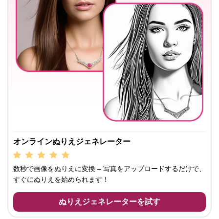
オンラインぬりえジェネレーター
数秒で画像をぬりえに変換 – 写真をアップロードするだけで、
すぐにぬりえを始められます！
ぬりえジェネレーターを試す