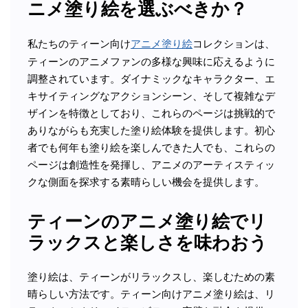
ニメ塗り絵を選ぶべきか？
私たちのティーン向け
アニメ塗り絵
コレクションは、
ティーンのアニメファンの多様な興味に応えるように
調整されています。ダイナミックなキャラクター、エ
キサイティングなアクションシーン、そして複雑なデ
ザインを特徴としており、これらのページは挑戦的で
ありながらも充実した塗り絵体験を提供します。初心
者でも何年も塗り絵を楽しんできた人でも、これらの
ページは創造性を発揮し、アニメのアーティスティッ
クな側面を探求する素晴らしい機会を提供します。
ティーンのアニメ塗り絵でリ
ラックスと楽しさを味わおう
塗り絵は、ティーンがリラックスし、楽しむための素
晴らしい方法です。ティーン向けアニメ塗り絵は、リ