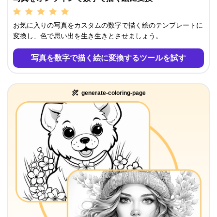
お気に入りの写真をカスタムの数字で描く絵のテンプレートに
変換し、色で思い出を生き生きとさせましょう。
写真を数字で描く絵に変換するツールを試す
generate-coloring-page