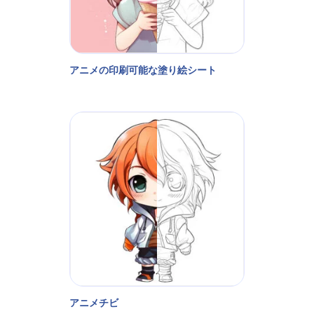
アニメの印刷可能な塗り絵シート
アニメチビ