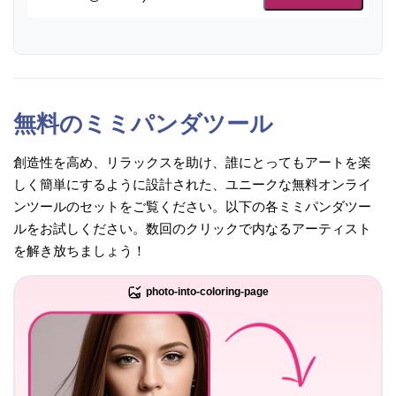
無料のミミパンダツール
創造性を高め、リラックスを助け、誰にとってもアートを楽
しく簡単にするように設計された、ユニークな無料オンライ
ンツールのセットをご覧ください。以下の各ミミパンダツー
ルをお試しください。数回のクリックで内なるアーティスト
を解き放ちましょう！
photo-into-coloring-page