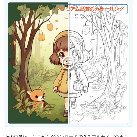
プレミアム品質のカラーリング
上の画像は、ここからダウンロードできるフルサイズのぬり