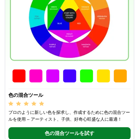
色の混合ツール
プロのように新しい色を探求し、作成するために色の混合ツー
ルを使用 – アーティスト、子供、好奇心旺盛な人に最適！
色の混合ツールを試す