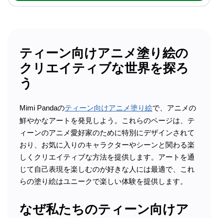
ティーン向けアニメ塗り絵の
クリエイティブな世界を探ろ
う
Mimi Pandaの
ティーン向けアニメ塗り絵
で、アニメの
鮮やかなアートを発見しよう。これらのページは、テ
ィーンのアニメ愛好家のために特別にデザインされて
おり、お気に入りのキャラクターやシーンと関わる楽
しくクリエイティブな方法を提供します。アートを通
じて自己表現を楽しむのが好きな人には最適で、これ
らの塗り絵はユニークで楽しい体験を提供します。
なぜ私たちのティーン向けア