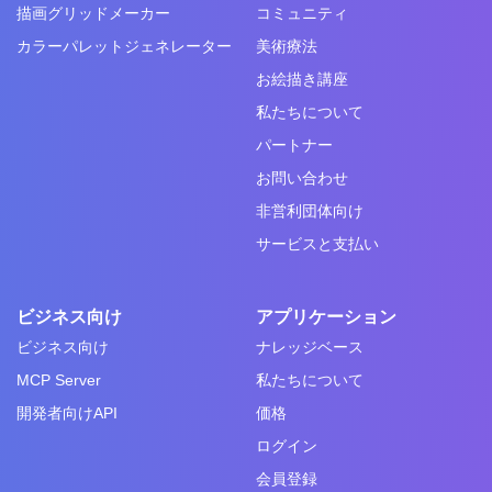
描画グリッドメーカー
コミュニティ
カラーパレットジェネレーター
美術療法
お絵描き講座
私たちについて
パートナー
お問い合わせ
非営利団体向け
サービスと支払い
ビジネス向け
アプリケーション
ビジネス向け
ナレッジベース
MCP Server
私たちについて
開発者向けAPI
価格
ログイン
会員登録