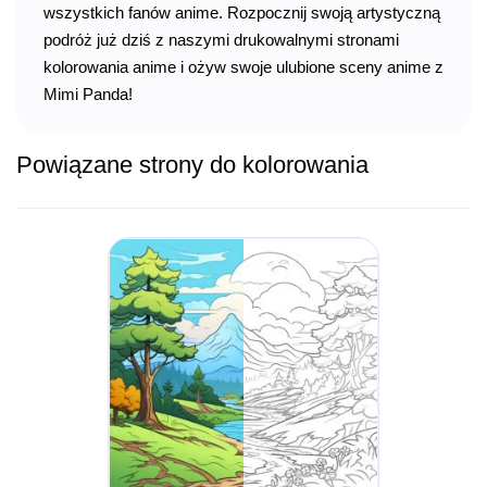
wszystkich fanów anime. Rozpocznij swoją artystyczną
podróż już dziś z naszymi drukowalnymi stronami
kolorowania anime i ożyw swoje ulubione sceny anime z
Mimi Panda!
Powiązane strony do kolorowania