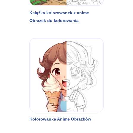
Książka kolorowanek z anime
Obrazek do kolorowania
Kolorowanka Anime Obrazków