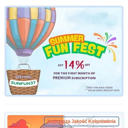
Najwyższa Jakość Kolorowania