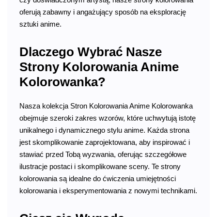
oferują zabawny i angażujący sposób na eksplorację
sztuki anime.
Dlaczego Wybrać Nasze
Strony Kolorowania Anime
Kolorowanka?
Nasza kolekcja Stron Kolorowania Anime Kolorowanka
obejmuje szeroki zakres wzorów, które uchwytują istotę
unikalnego i dynamicznego stylu anime. Każda strona
jest skomplikowanie zaprojektowana, aby inspirować i
stawiać przed Tobą wyzwania, oferując szczegółowe
ilustracje postaci i skomplikowane sceny. Te strony
kolorowania są idealne do ćwiczenia umiejętności
kolorowania i eksperymentowania z nowymi technikami.