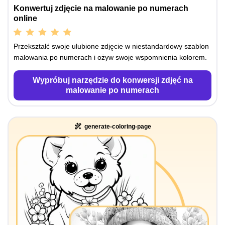
Konwertuj zdjęcie na malowanie po numerach
online
Przekształć swoje ulubione zdjęcie w niestandardowy szablon
malowania po numerach i ożyw swoje wspomnienia kolorem.
Wypróbuj narzędzie do konwersji zdjęć na
malowanie po numerach
generate-coloring-page