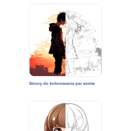
Strony do kolorowania par anime