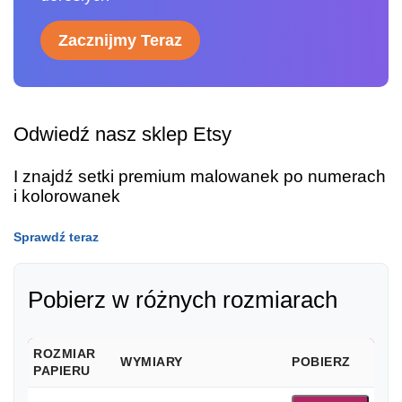
Zacznijmy Teraz
Odwiedź nasz sklep Etsy
I znajdź setki premium malowanek po numerach
i kolorowanek
Sprawdź teraz
Pobierz w różnych rozmiarach
ROZMIAR
WYMIARY
POBIERZ
PAPIERU