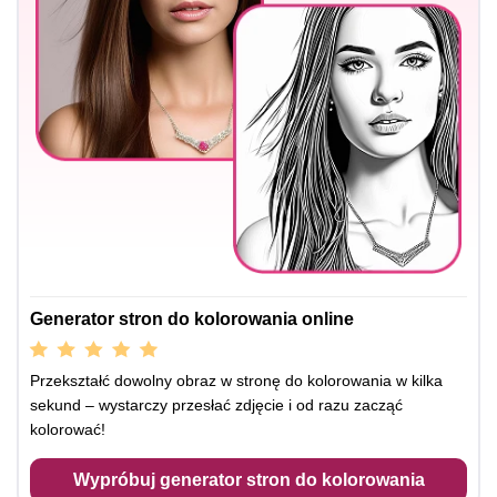
Generator stron do kolorowania online
Przekształć dowolny obraz w stronę do kolorowania w kilka
sekund – wystarczy przesłać zdjęcie i od razu zacząć
kolorować!
Wypróbuj generator stron do kolorowania