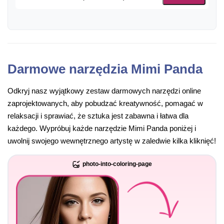
Darmowe narzędzia Mimi Panda
Odkryj nasz wyjątkowy zestaw darmowych narzędzi online
zaprojektowanych, aby pobudzać kreatywność, pomagać w
relaksacji i sprawiać, że sztuka jest zabawna i łatwa dla
każdego. Wypróbuj każde narzędzie Mimi Panda poniżej i
uwolnij swojego wewnętrznego artystę w zaledwie kilka kliknięć!
photo-into-coloring-page