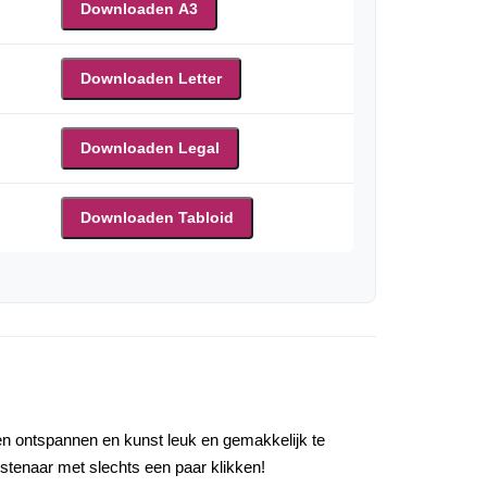
Downloaden A3
Downloaden Letter
Downloaden Legal
Downloaden Tabloid
lpen ontspannen en kunst leuk en gemakkelijk te
nstenaar met slechts een paar klikken!