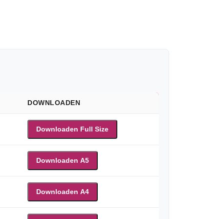
DOWNLOADEN
Downloaden Full Size
Downloaden A5
Downloaden A4