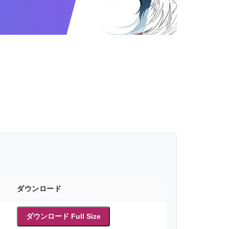
ダウンロード
ダウンロード Full Size