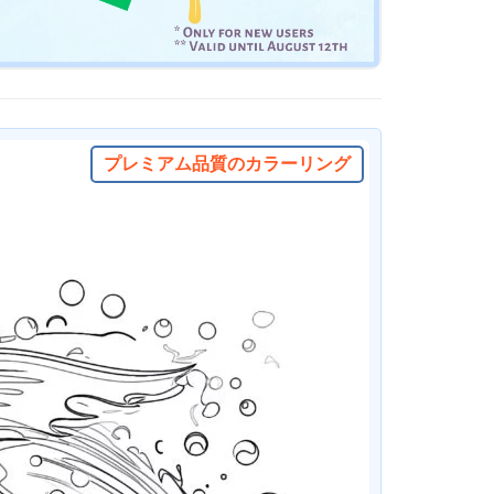
プレミアム品質のカラーリング