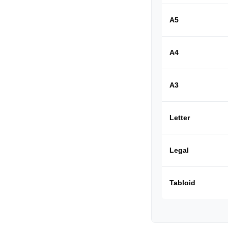
A5
A4
A3
Letter
Legal
Tabloid