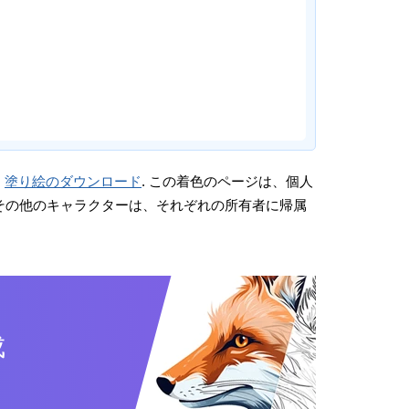
。
塗り絵のダウンロード
. この着色のページは、個人
画やその他のキャラクターは、それぞれの所有者に帰属
成