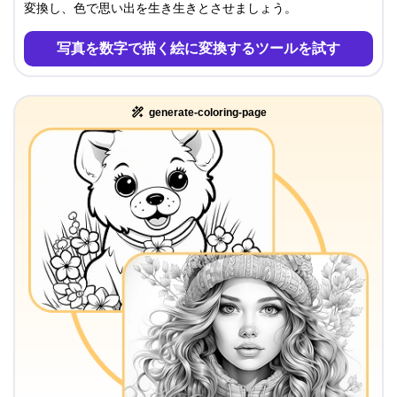
変換し、色で思い出を生き生きとさせましょう。
写真を数字で描く絵に変換するツールを試す
generate-coloring-page