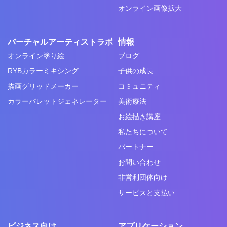
オンライン画像拡大
バーチャルアーティストラボ
情報
オンライン塗り絵
ブログ
RYBカラーミキシング
子供の成長
描画グリッドメーカー
コミュニティ
カラーパレットジェネレーター
美術療法
お絵描き講座
私たちについて
パートナー
お問い合わせ
非営利団体向け
サービスと支払い
ビジネス向け
アプリケーション