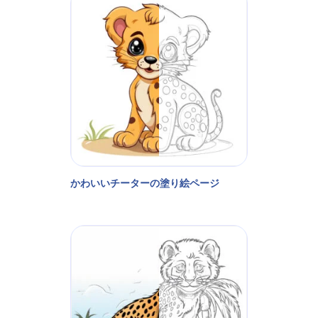
かわいいチーターの塗り絵ページ