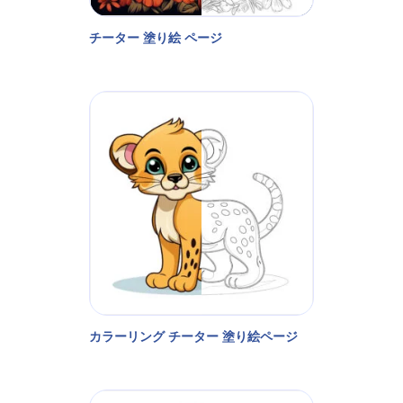
チーター 塗り絵 ページ
カラーリング チーター 塗り絵ページ