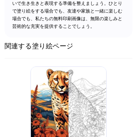
いで生き生きと表現する準備を整えましょう。ひとり
で塗り絵をする場合でも、友達や家族と一緒に楽しむ
場合でも、私たちの無料印刷画像は、無限の楽しみと
芸術的な充実を提供することでしょう。
関連する塗り絵ページ