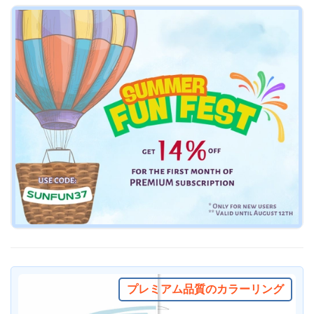
プレミアム品質のカラーリング