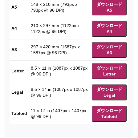
148 × 210 mm (793px x
ダウンロード
A5
793px @ 96 DPI)
A5
210 × 297 mm (1122px x
ダウンロード
A4
1122px @ 96 DPI)
A4
297 × 420 mm (1587px x
ダウンロード
A3
1587px @ 96 DPI)
A3
8.5 × 11 in (1087px x 1087px
ダウンロード
Letter
@ 96 DPI)
Letter
8.5 × 14 in (1087px x 1087px
ダウンロード
Legal
@ 96 DPI)
Legal
11 × 17 in (1407px x 1407px
ダウンロード
Tabloid
@ 96 DPI)
Tabloid