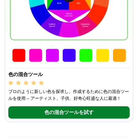
色の混合ツール
プロのように新しい色を探求し、作成するために色の混合ツー
ルを使用 – アーティスト、子供、好奇心旺盛な人に最適！
色の混合ツールを試す