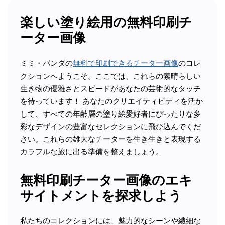
楽しい塗り絵用の無料印刷チ
ーター画像
ミミ・パンダの
無料で印刷できるチーター画像
のコレ
クションへようこそ。ここでは、これらの素晴らしい
生き物の優雅さとスピードがあなたの芸術的なタッチ
を待っています！ あなたのクリエイティビティを活か
して、すべての年齢層の塗り絵愛好者にぴったりな多
彩なデザインの豊富なセレクションに飛び込んでくだ
さい。これらの雄大なチーターを生き生きと表現する
カラフルな旅に出る準備を整えましょう。
無料印刷チーター画像のエキ
サイトメントを探求しよう
私たちのコレクションには、魅力的なシーンや繊細な