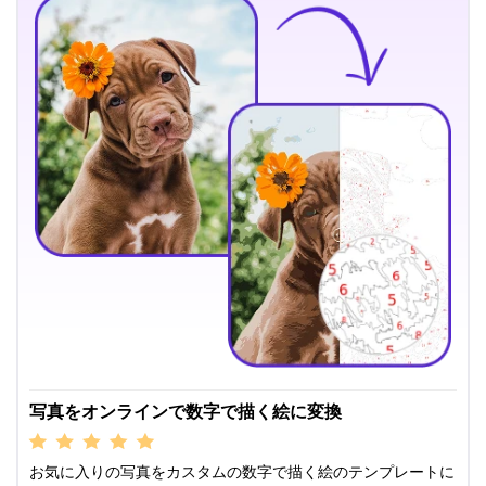
写真をオンラインで数字で描く絵に変換
お気に入りの写真をカスタムの数字で描く絵のテンプレートに