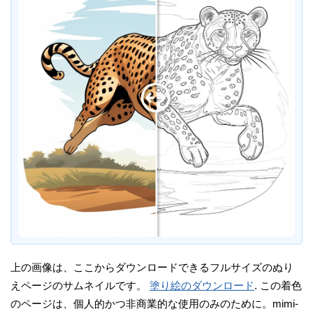
上の画像は、ここからダウンロードできるフルサイズのぬり
えページのサムネイルです。
塗り絵のダウンロード
. この着色
のページは、個人的かつ非商業的な使用のみのために。mimi-