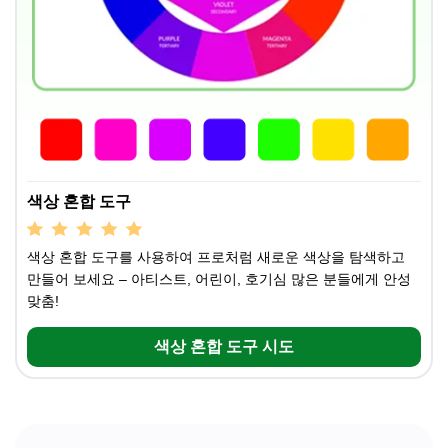
색상 혼합 도구
색상 혼합 도구를 사용하여 프로처럼 새로운 색상을 탐색하고
만들어 보세요 – 아티스트, 어린이, 호기심 많은 분들에게 안성
맞춤!
색상 혼합 도구 시도