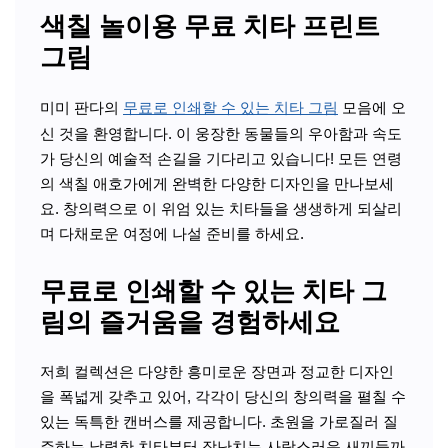
색칠 놀이용 무료 치타 프린트
그림
미미 판다의
무료로 인쇄할 수 있는 치타 그림
모음에 오
신 것을 환영합니다. 이 웅장한 동물들의 우아함과 속도
가 당신의 예술적 손길을 기다리고 있습니다! 모든 연령
의 색칠 애호가에게 완벽한 다양한 디자인을 만나보세
요. 창의력으로 이 위엄 있는 치타들을 생생하게 되살리
며 다채로운 여정에 나설 준비를 하세요.
무료로 인쇄할 수 있는 치타 그
림의 즐거움을 경험하세요
저희 컬렉션은 다양한 흥미로운 장면과 정교한 디자인
을 폭넓게 갖추고 있어, 각각이 당신의 창의력을 펼칠 수
있는 독특한 캔버스를 제공합니다. 초원을 가로질러 질
주하는 날렵한 치타부터 장난치는 사랑스러운 새끼들까