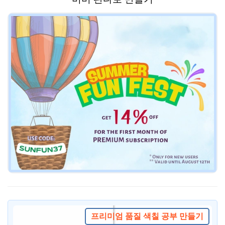
프리미엄 품질 색칠 공부 만들기