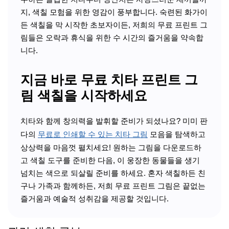
지, 색칠 모험을 위한 영감이 풍부합니다. 숙련된 화가이
든 색칠을 막 시작한 초보자이든, 저희의 무료 프린트 그
림들은 오락과 휴식을 위한 수 시간의 즐거움을 약속합
니다.
지금 바로 무료 치타 프린트 그
림 색칠을 시작하세요
치타와 함께 창의력을 발휘할 준비가 되셨나요? 미미 판
다의
무료로 인쇄할 수 있는 치타 그림
모음을 탐색하고
상상력을 마음껏 펼치세요! 원하는 그림을 다운로드하
고 색칠 도구를 준비한 다음, 이 웅장한 동물들을 생기
넘치는 색으로 되살릴 준비를 하세요. 혼자 색칠하든 친
구나 가족과 함께하든, 저희 무료 프린트 그림은 끝없는
즐거움과 예술적 성취감을 제공할 것입니다.