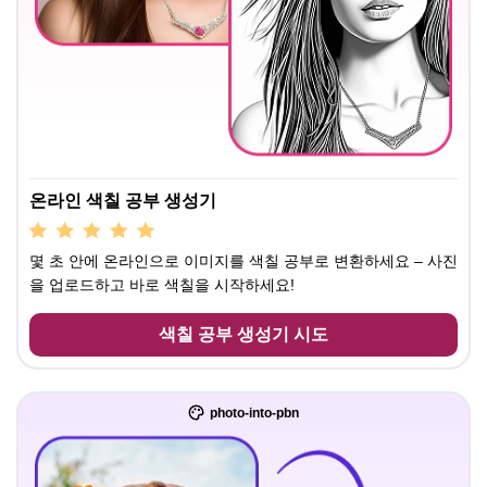
온라인 색칠 공부 생성기
몇 초 안에 온라인으로 이미지를 색칠 공부로 변환하세요 – 사진
을 업로드하고 바로 색칠을 시작하세요!
색칠 공부 생성기 시도
photo-into-pbn