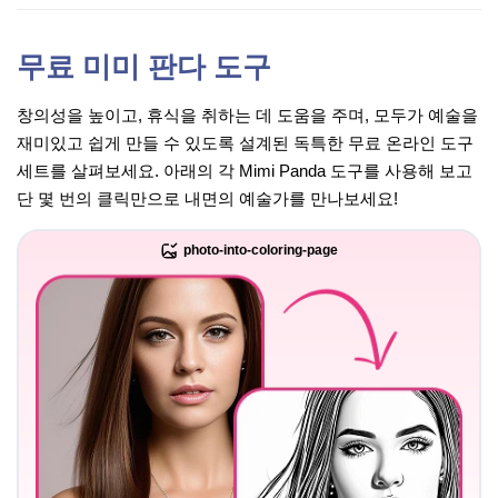
무료 미미 판다 도구
창의성을 높이고, 휴식을 취하는 데 도움을 주며, 모두가 예술을
재미있고 쉽게 만들 수 있도록 설계된 독특한 무료 온라인 도구
세트를 살펴보세요. 아래의 각 Mimi Panda 도구를 사용해 보고
단 몇 번의 클릭만으로 내면의 예술가를 만나보세요!
photo-into-coloring-page