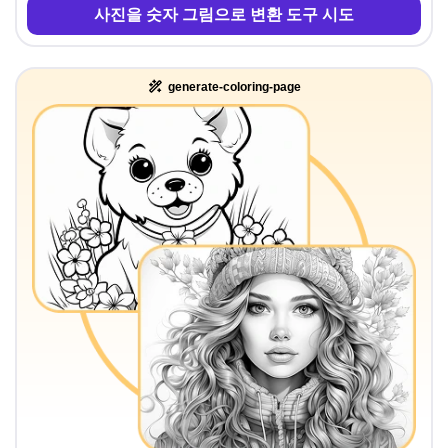
사진을 숫자 그림으로 변환 도구 시도
generate-coloring-page