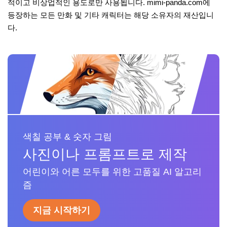
적이고 비상업적인 용도로만 사용됩니다. mimi-panda.com에
등장하는 모든 만화 및 기타 캐릭터는 해당 소유자의 재산입니
다.
색칠 공부 & 숫자 그림
사진이나 프롬프트로 제작
어린이와 어른 모두를 위한 고품질 AI 알고리
즘
지금 시작하기