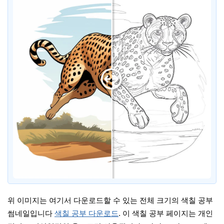
위 이미지는 여기서 다운로드할 수 있는 전체 크기의 색칠 공부
썸네일입니다
색칠 공부 다운로드
. 이 색칠 공부 페이지는 개인