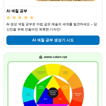
AI 색칠 공부
AI 생성 색칠 공부로 마법 같은 예술의 세계를 발견하세요 – 당
신만을 위해 만들어진 독특한 디자인!
AI 색칠 공부 생성기 시도
unmix-colors-ryb