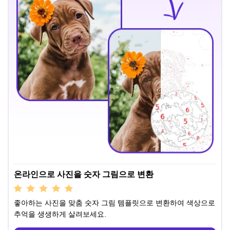
온라인으로 사진을 숫자 그림으로 변환
좋아하는 사진을 맞춤 숫자 그림 템플릿으로 변환하여 색상으로
추억을 생생하게 살려보세요.