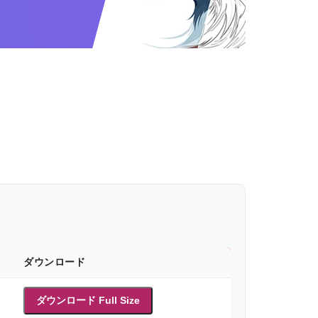
ダウンロード
ダウンロード Full Size