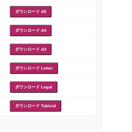
ダウンロード A5
ダウンロード A4
ダウンロード A3
ダウンロード Letter
ダウンロード Legal
ダウンロード Tabloid