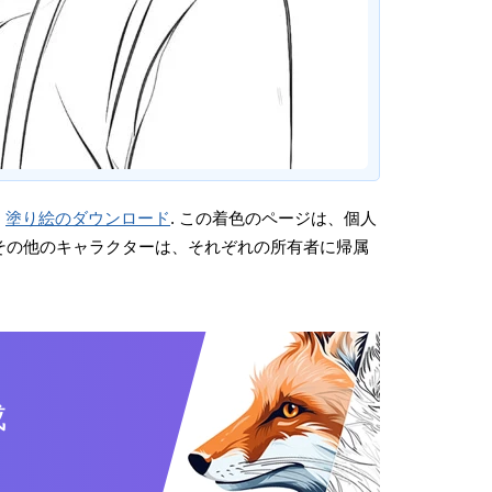
。
塗り絵のダウンロード
. この着色のページは、個人
画やその他のキャラクターは、それぞれの所有者に帰属
成