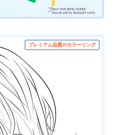
プレミアム品質のカラーリング