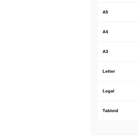
A5
A4
A3
Letter
Legal
Tabloid