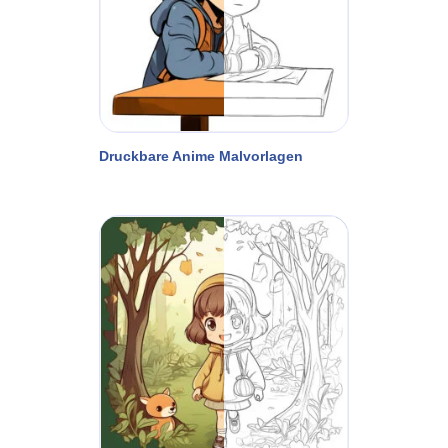
Druckbare Anime Malvorlagen