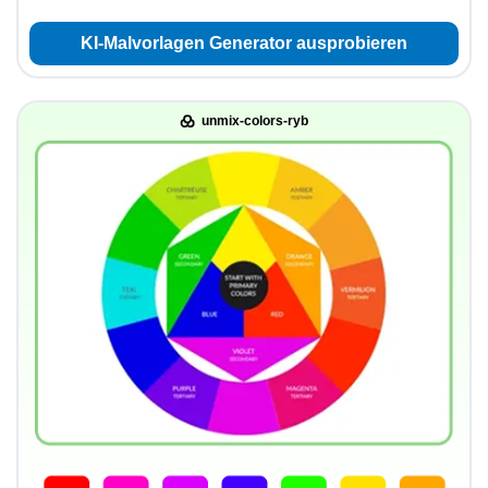
KI-Malvorlagen Generator ausprobieren
unmix-colors-ryb