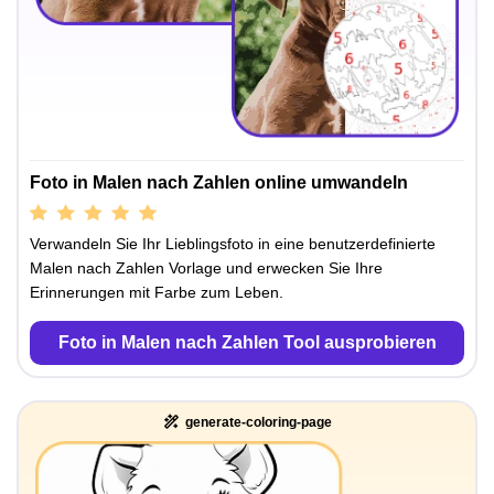
Foto in Malen nach Zahlen online umwandeln
Verwandeln Sie Ihr Lieblingsfoto in eine benutzerdefinierte
Malen nach Zahlen Vorlage und erwecken Sie Ihre
Erinnerungen mit Farbe zum Leben.
Foto in Malen nach Zahlen Tool ausprobieren
generate-coloring-page