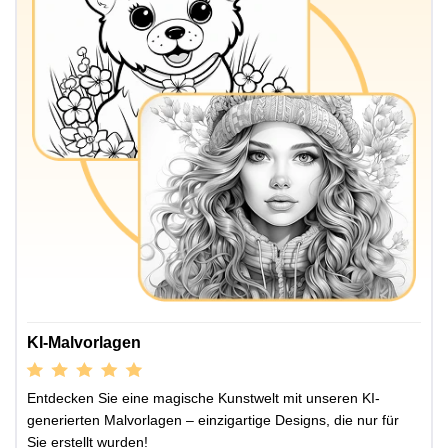
KI-Malvorlagen
Entdecken Sie eine magische Kunstwelt mit unseren KI-
generierten Malvorlagen – einzigartige Designs, die nur für
Sie erstellt wurden!