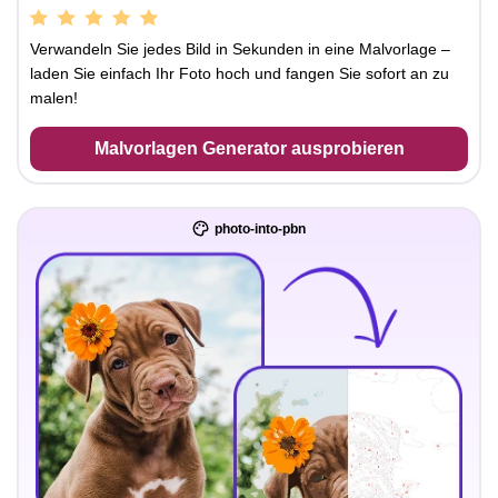
Verwandeln Sie jedes Bild in Sekunden in eine Malvorlage –
laden Sie einfach Ihr Foto hoch und fangen Sie sofort an zu
malen!
Malvorlagen Generator ausprobieren
photo-into-pbn