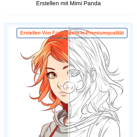
Erstellen mit Mimi Panda
Erstellen Von Farbbildern in Premiumqualität