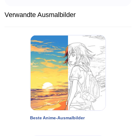
Verwandte Ausmalbilder
Beste Anime-Ausmalbilder