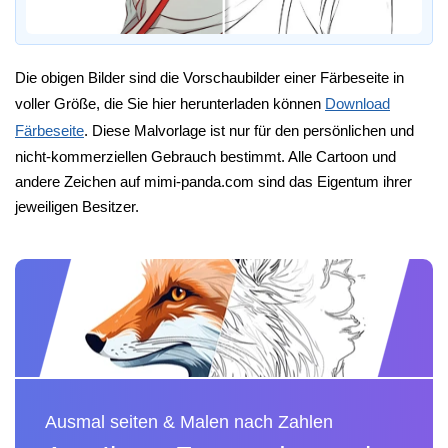
Die obigen Bilder sind die Vorschaubilder einer Färbeseite in
voller Größe, die Sie hier herunterladen können
Download
Färbeseite
. Diese Malvorlage ist nur für den persönlichen und
nicht-kommerziellen Gebrauch bestimmt. Alle Cartoon und
andere Zeichen auf mimi-panda.com sind das Eigentum ihrer
jeweiligen Besitzer.
Ausmal seiten & Malen nach Zahlen