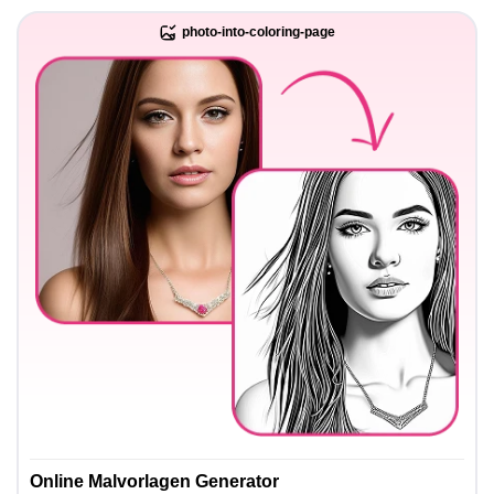
photo-into-coloring-page
Online Malvorlagen Generator