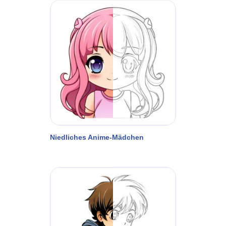
Niedliches Anime-Mädchen