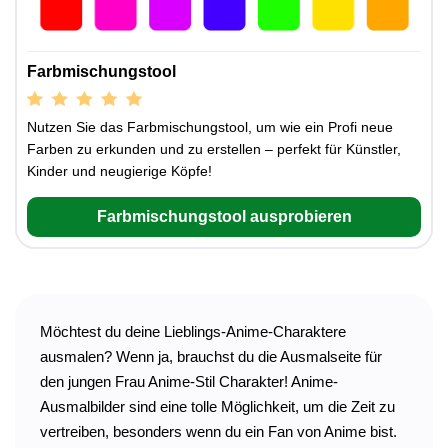
Farbmischungstool
Nutzen Sie das Farbmischungstool, um wie ein Profi neue
Farben zu erkunden und zu erstellen – perfekt für Künstler,
Kinder und neugierige Köpfe!
Farbmischungstool ausprobieren
Möchtest du deine Lieblings-Anime-Charaktere
ausmalen? Wenn ja, brauchst du die Ausmalseite für
den jungen Frau Anime-Stil Charakter! Anime-
Ausmalbilder sind eine tolle Möglichkeit, um die Zeit zu
vertreiben, besonders wenn du ein Fan von Anime bist.