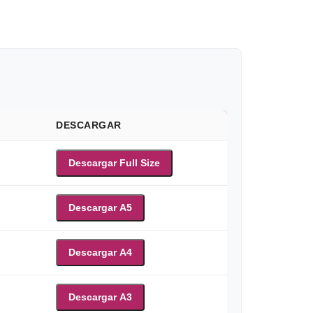
DESCARGAR
Descargar Full Size
Descargar A5
Descargar A4
Descargar A3