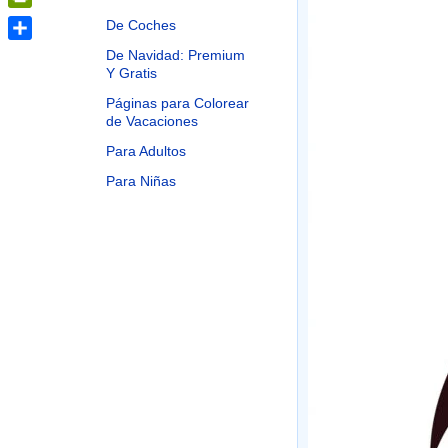
PrintFriendly
De Coches
Share
De Navidad: Premium
Y Gratis
Páginas para Colorear
de Vacaciones
Para Adultos
Para Niñas