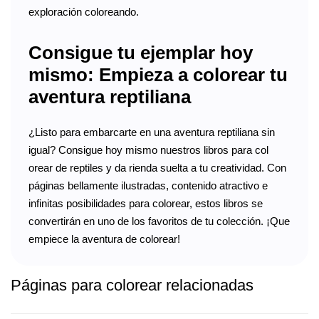
exploración coloreando.
Consigue tu ejemplar hoy
mismo: Empieza a colorear tu
aventura reptiliana
¿Listo para embarcarte en una aventura reptiliana sin
igual? Consigue hoy mismo nuestros libros para col
orear de reptiles y da rienda suelta a tu creatividad. Con
páginas bellamente ilustradas, contenido atractivo e
infinitas posibilidades para colorear, estos libros se
convertirán en uno de los favoritos de tu colección. ¡Que
empiece la aventura de colorear!
Páginas para colorear relacionadas