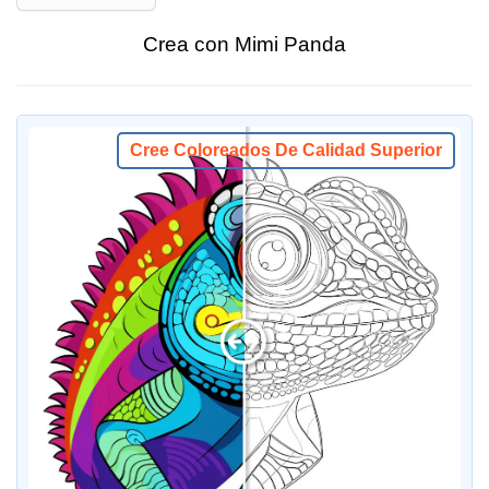
Crea con Mimi Panda
Cree Coloreados De Calidad Superior