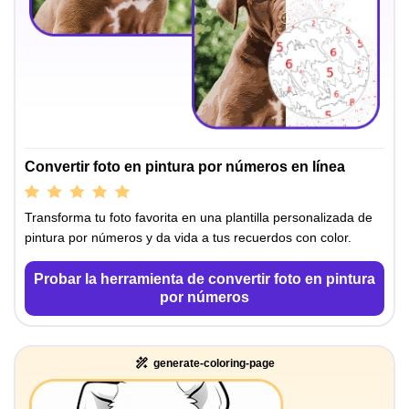
Convertir foto en pintura por números en línea
Transforma tu foto favorita en una plantilla personalizada de
pintura por números y da vida a tus recuerdos con color.
Probar la herramienta de convertir foto en pintura
por números
generate-coloring-page