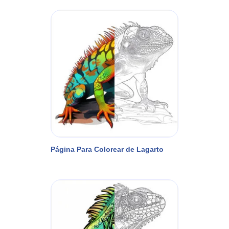
Página Para Colorear de Lagarto