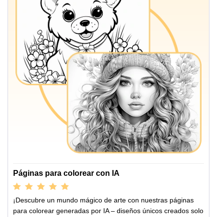
Páginas para colorear con IA
¡Descubre un mundo mágico de arte con nuestras páginas
para colorear generadas por IA – diseños únicos creados solo