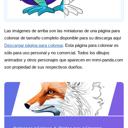
Las imágenes de arriba son las miniaturas de una página para
colorear de tamaño completo disponible para su descarga aquí
Descargar página para colorear
. Esta página para colorear es
sólo para uso personal y no comercial. Todos los dibujos
animados y otros personajes que aparecen en mimi-panda.com
son propiedad de sus respectivos dueños.