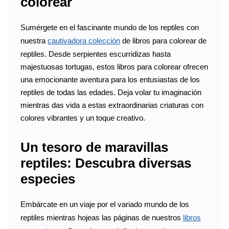
colorear
Sumérgete en el fascinante mundo de los reptiles con
nuestra
cautivadora colección
de libros para colorear de
reptiles. Desde serpientes escurridizas hasta
majestuosas tortugas, estos libros para colorear ofrecen
una emocionante aventura para los entusiastas de los
reptiles de todas las edades. Deja volar tu imaginación
mientras das vida a estas extraordinarias criaturas con
colores vibrantes y un toque creativo.
Un tesoro de maravillas
reptiles: Descubra diversas
especies
Embárcate en un viaje por el variado mundo de los
reptiles mientras hojeas las páginas de nuestros
libros