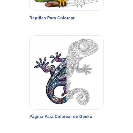
Reptiles Para Colorear
Página Para Colorear de Gecko