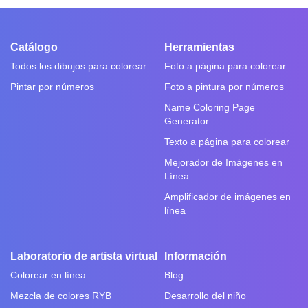
Catálogo
Herramientas
Todos los dibujos para colorear
Foto a página para colorear
Pintar por números
Foto a pintura por números
Name Coloring Page
Generator
Texto a página para colorear
Mejorador de Imágenes en
Línea
Amplificador de imágenes en
línea
Laboratorio de artista virtual
Información
Colorear en línea
Blog
Mezcla de colores RYB
Desarrollo del niño