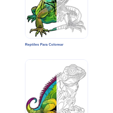
Reptiles Para Colorear