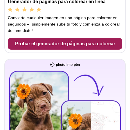
Generador de páginas para colorear en línea
Convierte cualquier imagen en una página para colorear en
segundos – ¡simplemente sube tu foto y comienza a colorear
de inmediato!
Probar el generador de páginas para colorear
photo-into-pbn