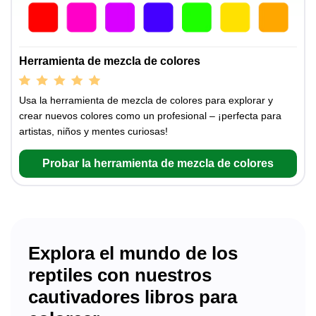
Herramienta de mezcla de colores
Usa la herramienta de mezcla de colores para explorar y
crear nuevos colores como un profesional – ¡perfecta para
artistas, niños y mentes curiosas!
Probar la herramienta de mezcla de colores
Explora el mundo de los
reptiles con nuestros
cautivadores libros para