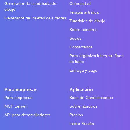
Generador de cuadrícula de
Comunidad
dibujo
Terapia artística
Generador de Paletas de Colores
Tutoriales de dibujo
Sobre nosotros
Socios
Contáctanos
Para organizaciones sin fines
de lucro
Entrega y pago
Para empresas
Aplicación
Para empresas
Base de Conocimientos
MCP Server
Sobre nosotros
API para desarrolladores
Precios
Iniciar Sesión