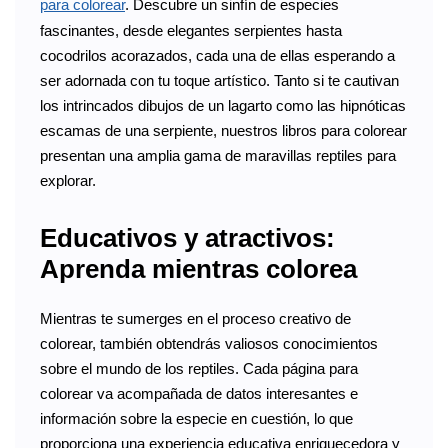
para colorear
. Descubre un sinfín de especies
fascinantes, desde elegantes serpientes hasta
cocodrilos acorazados, cada una de ellas esperando a
ser adornada con tu toque artístico. Tanto si te cautivan
los intrincados dibujos de un lagarto como las hipnóticas
escamas de una serpiente, nuestros libros para colorear
presentan una amplia gama de maravillas reptiles para
explorar.
Educativos y atractivos:
Aprenda mientras colorea
Mientras te sumerges en el proceso creativo de
colorear, también obtendrás valiosos conocimientos
sobre el mundo de los reptiles. Cada página para
colorear va acompañada de datos interesantes e
información sobre la especie en cuestión, lo que
proporciona una experiencia educativa enriquecedora y