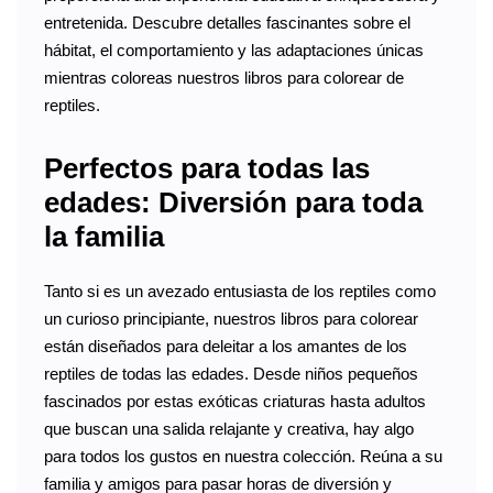
entretenida. Descubre detalles fascinantes sobre el
hábitat, el comportamiento y las adaptaciones únicas
mientras coloreas nuestros libros para colorear de
reptiles.
Perfectos para todas las
edades: Diversión para toda
la familia
Tanto si es un avezado entusiasta de los reptiles como
un curioso principiante, nuestros libros para colorear
están diseñados para deleitar a los amantes de los
reptiles de todas las edades. Desde niños pequeños
fascinados por estas exóticas criaturas hasta adultos
que buscan una salida relajante y creativa, hay algo
para todos los gustos en nuestra colección. Reúna a su
familia y amigos para pasar horas de diversión y