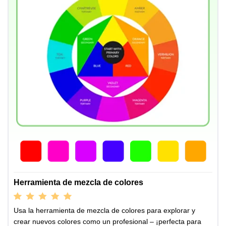
Herramienta de mezcla de colores
Usa la herramienta de mezcla de colores para explorar y
crear nuevos colores como un profesional – ¡perfecta para