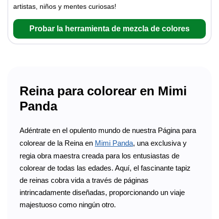
artistas, niños y mentes curiosas!
Probar la herramienta de mezcla de colores
Reina para colorear en Mimi
Panda
Adéntrate en el opulento mundo de nuestra Página para
colorear de la Reina en
Mimi Panda
, una exclusiva y
regia obra maestra creada para los entusiastas de
colorear de todas las edades. Aquí, el fascinante tapiz
de reinas cobra vida a través de páginas
intrincadamente diseñadas, proporcionando un viaje
majestuoso como ningún otro.