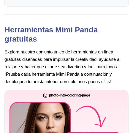
Herramientas Mimi Panda
gratuitas
Explora nuestro conjunto único de herramientas en línea
gratuitas diseñadas para impulsar la creatividad, ayudarte a
relajarte y hacer que el arte sea divertido y fácil para todos.
¡Prueba cada herramienta Mimi Panda a continuación y
desbloquea tu artista interior con solo unos pocos clics!
photo-into-coloring-page