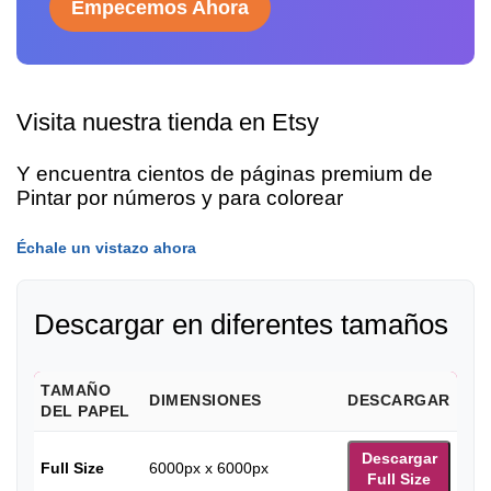
Empecemos Ahora
Visita nuestra tienda en Etsy
Y encuentra cientos de páginas premium de
Pintar por números y para colorear
Échale un vistazo ahora
Descargar en diferentes tamaños
TAMAÑO
DIMENSIONES
DESCARGAR
DEL PAPEL
Descargar
Full Size
6000px x 6000px
Full Size