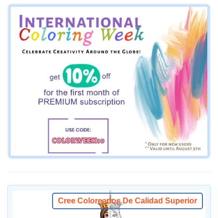
Cree Coloreados De Calidad Superior