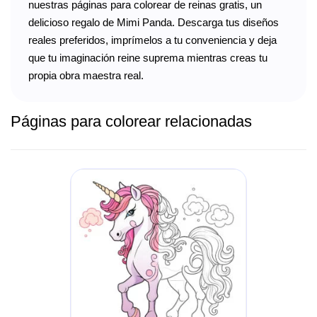
nuestras páginas para colorear de reinas gratis, un
delicioso regalo de Mimi Panda. Descarga tus diseños
reales preferidos, imprímelos a tu conveniencia y deja
que tu imaginación reine suprema mientras creas tu
propia obra maestra real.
Páginas para colorear relacionadas