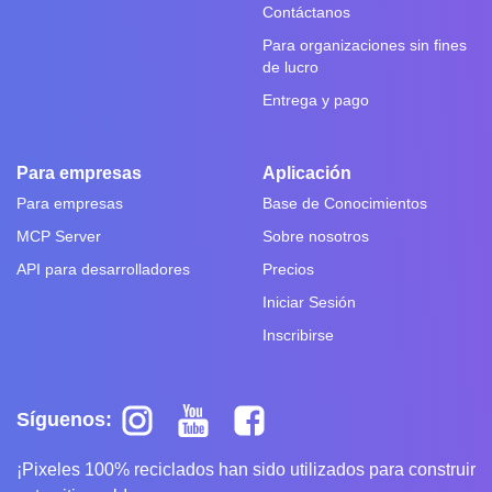
Contáctanos
Para organizaciones sin fines
de lucro
Entrega y pago
Para empresas
Aplicación
Para empresas
Base de Conocimientos
MCP Server
Sobre nosotros
API para desarrolladores
Precios
Iniciar Sesión
Inscribirse
Síguenos:
¡Pixeles 100% reciclados han sido utilizados para construir