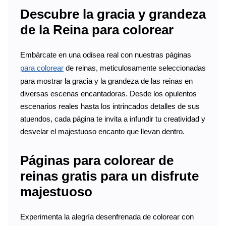
Descubre la gracia y grandeza
de la Reina para colorear
Embárcate en una odisea real con nuestras páginas
para colorear
de reinas, meticulosamente seleccionadas
para mostrar la gracia y la grandeza de las reinas en
diversas escenas encantadoras. Desde los opulentos
escenarios reales hasta los intrincados detalles de sus
atuendos, cada página te invita a infundir tu creatividad y
desvelar el majestuoso encanto que llevan dentro.
Páginas para colorear de
reinas gratis para un disfrute
majestuoso
Experimenta la alegría desenfrenada de colorear con