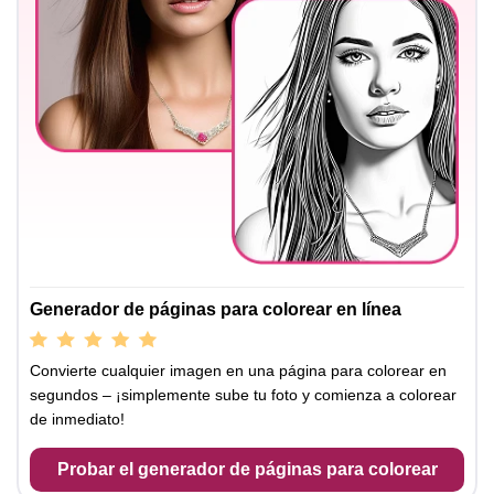
Generador de páginas para colorear en línea
Convierte cualquier imagen en una página para colorear en
segundos – ¡simplemente sube tu foto y comienza a colorear
de inmediato!
Probar el generador de páginas para colorear