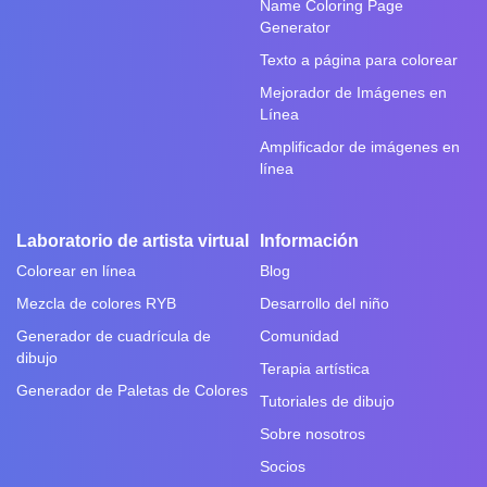
Name Coloring Page
Generator
Texto a página para colorear
Mejorador de Imágenes en
Línea
Amplificador de imágenes en
línea
Laboratorio de artista virtual
Información
Colorear en línea
Blog
Mezcla de colores RYB
Desarrollo del niño
Generador de cuadrícula de
Comunidad
dibujo
Terapia artística
Generador de Paletas de Colores
Tutoriales de dibujo
Sobre nosotros
Socios