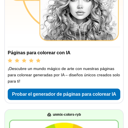
Páginas para colorear con IA
¡Descubre un mundo mágico de arte con nuestras páginas
para colorear generadas por IA – diseños únicos creados solo
para ti!
Probar el generador de páginas para colorear IA
unmix-colors-ryb