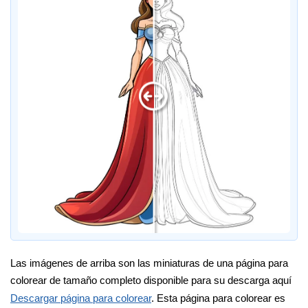
Las imágenes de arriba son las miniaturas de una página para
colorear de tamaño completo disponible para su descarga aquí
Descargar página para colorear
. Esta página para colorear es