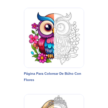
Página Para Colorear De Búho Con
Flores