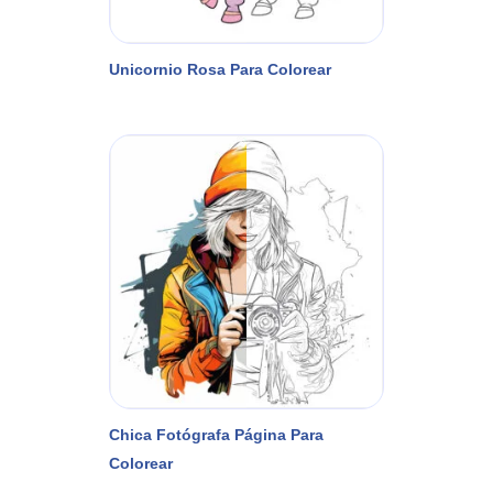
Unicornio Rosa Para Colorear
Chica Fotógrafa Página Para
Colorear