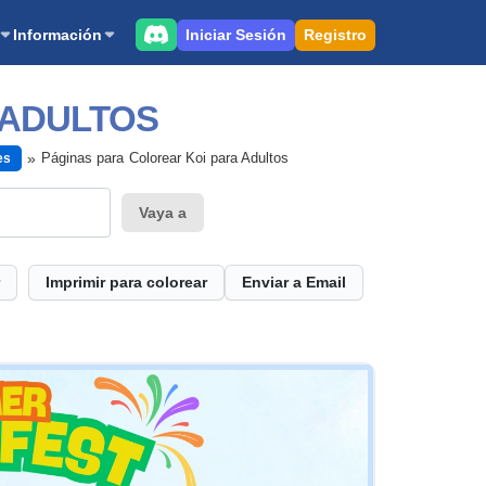
Iniciar Sesión
Registro
Información
 ADULTOS
Páginas para Colorear Koi para Adultos
es
Vaya a
Imprimir para colorear
Enviar a Email