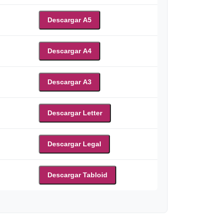
Descargar A5
Descargar A4
Descargar A3
Descargar Letter
Descargar Legal
Descargar Tabloid