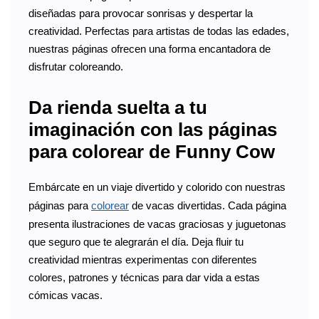
diseñadas para provocar sonrisas y despertar la
creatividad. Perfectas para artistas de todas las edades,
nuestras páginas ofrecen una forma encantadora de
disfrutar coloreando.
Da rienda suelta a tu
imaginación con las páginas
para colorear de Funny Cow
Embárcate en un viaje divertido y colorido con nuestras
páginas para
colorear
de vacas divertidas. Cada página
presenta ilustraciones de vacas graciosas y juguetonas
que seguro que te alegrarán el día. Deja fluir tu
creatividad mientras experimentas con diferentes
colores, patrones y técnicas para dar vida a estas
cómicas vacas.