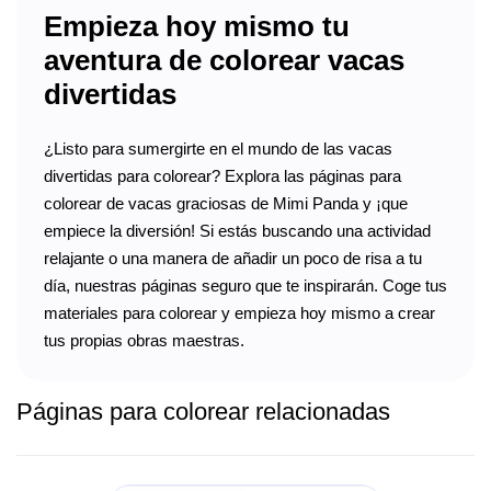
Empieza hoy mismo tu
aventura de colorear vacas
divertidas
¿Listo para sumergirte en el mundo de las vacas
divertidas para colorear? Explora las páginas para
colorear de vacas graciosas de Mimi Panda y ¡que
empiece la diversión! Si estás buscando una actividad
relajante o una manera de añadir un poco de risa a tu
día, nuestras páginas seguro que te inspirarán. Coge tus
materiales para colorear y empieza hoy mismo a crear
tus propias obras maestras.
Páginas para colorear relacionadas