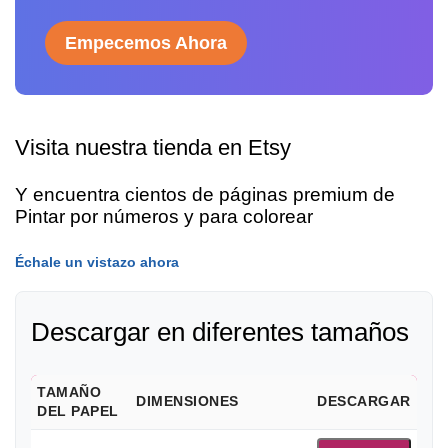
Empecemos Ahora
Visita nuestra tienda en Etsy
Y encuentra cientos de páginas premium de
Pintar por números y para colorear
Échale un vistazo ahora
Descargar en diferentes tamaños
TAMAÑO
DIMENSIONES
DESCARGAR
DEL PAPEL