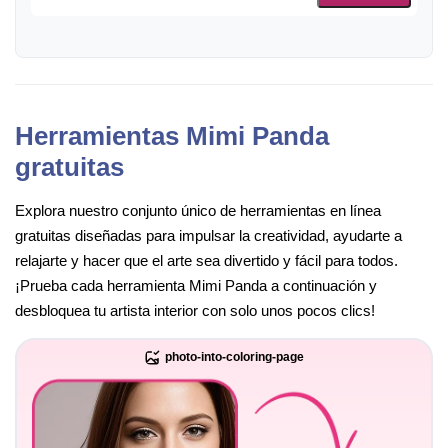
Herramientas Mimi Panda
gratuitas
Explora nuestro conjunto único de herramientas en línea
gratuitas diseñadas para impulsar la creatividad, ayudarte a
relajarte y hacer que el arte sea divertido y fácil para todos.
¡Prueba cada herramienta Mimi Panda a continuación y
desbloquea tu artista interior con solo unos pocos clics!
photo-into-coloring-page