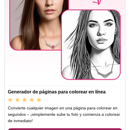
Generador de páginas para colorear en línea
Convierte cualquier imagen en una página para colorear en
segundos – ¡simplemente sube tu foto y comienza a colorear
de inmediato!