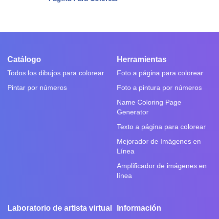
Catálogo
Herramientas
Todos los dibujos para colorear
Foto a página para colorear
Pintar por números
Foto a pintura por números
Name Coloring Page
Generator
Texto a página para colorear
Mejorador de Imágenes en
Línea
Amplificador de imágenes en
línea
Laboratorio de artista virtual
Información