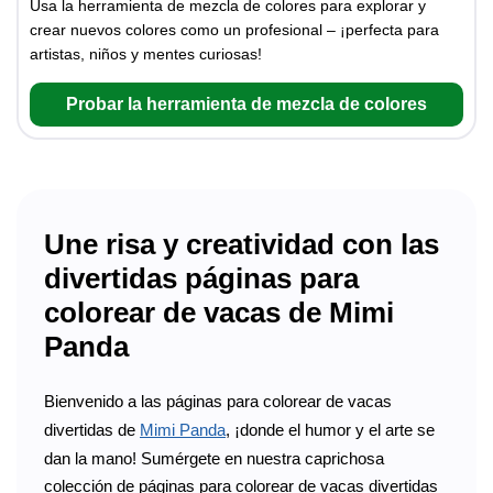
Usa la herramienta de mezcla de colores para explorar y
crear nuevos colores como un profesional – ¡perfecta para
artistas, niños y mentes curiosas!
Probar la herramienta de mezcla de colores
Une risa y creatividad con las
divertidas páginas para
colorear de vacas de Mimi
Panda
Bienvenido a las páginas para colorear de vacas
divertidas de
Mimi Panda
, ¡donde el humor y el arte se
dan la mano! Sumérgete en nuestra caprichosa
colección de páginas para colorear de vacas divertidas