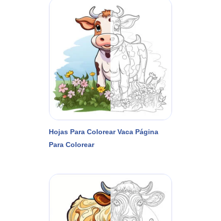
Hojas Para Colorear Vaca Página
Para Colorear