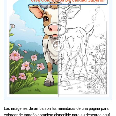
Cree Coloreados De Calidad Superior
Las imágenes de arriba son las miniaturas de una página para
colorear de tamaño completo disponible para su descarga aquí