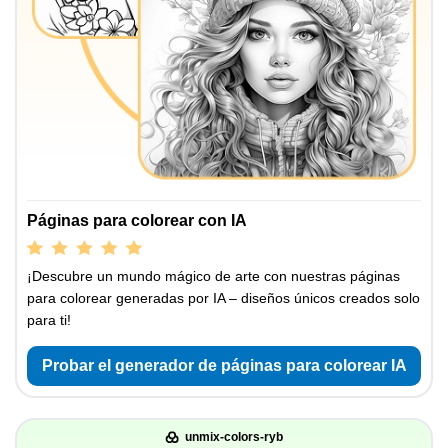
Páginas para colorear con IA
¡Descubre un mundo mágico de arte con nuestras páginas
para colorear generadas por IA – diseños únicos creados solo
para ti!
Probar el generador de páginas para colorear IA
unmix-colors-ryb