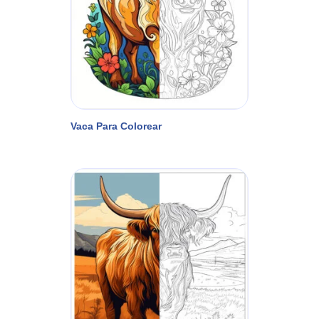
Vaca Para Colorear