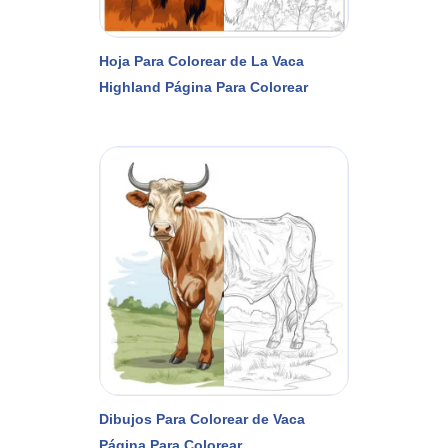
Hoja Para Colorear de La Vaca
Highland Página Para Colorear
Dibujos Para Colorear de Vaca
Página Para Colorear