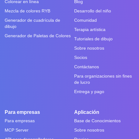
Colorear en línea
Blog
Mezcla de colores RYB
Desarrollo del niño
Generador de cuadrícula de
Comunidad
dibujo
Terapia artística
Generador de Paletas de Colores
Tutoriales de dibujo
Sobre nosotros
Socios
Contáctanos
Para organizaciones sin fines
de lucro
Entrega y pago
Para empresas
Aplicación
Para empresas
Base de Conocimientos
MCP Server
Sobre nosotros