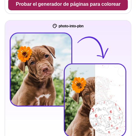
Probar el generador de páginas para colorear
photo-into-pbn