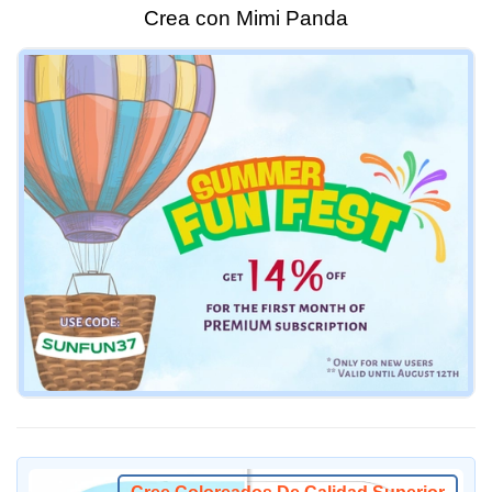
Crea con Mimi Panda