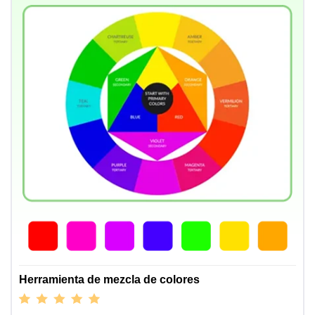
Herramienta de mezcla de colores