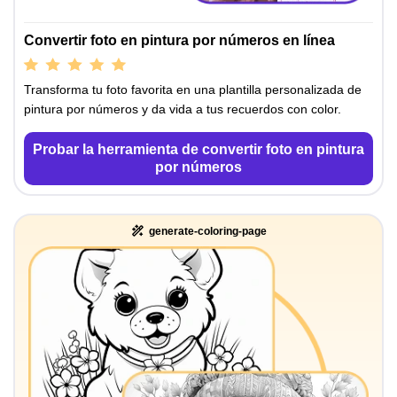
Convertir foto en pintura por números en línea
Transforma tu foto favorita en una plantilla personalizada de
pintura por números y da vida a tus recuerdos con color.
Probar la herramienta de convertir foto en pintura
por números
generate-coloring-page