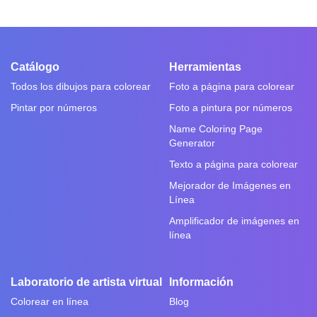
Catálogo
Herramientas
Todos los dibujos para colorear
Foto a página para colorear
Pintar por números
Foto a pintura por números
Name Coloring Page
Generator
Texto a página para colorear
Mejorador de Imágenes en
Línea
Amplificador de imágenes en
línea
Laboratorio de artista virtual
Información
Colorear en línea
Blog