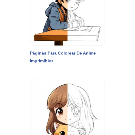
Páginas Para Colorear De Anime
Imprimibles