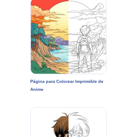
Página para Colorear Imprimible de
Anime