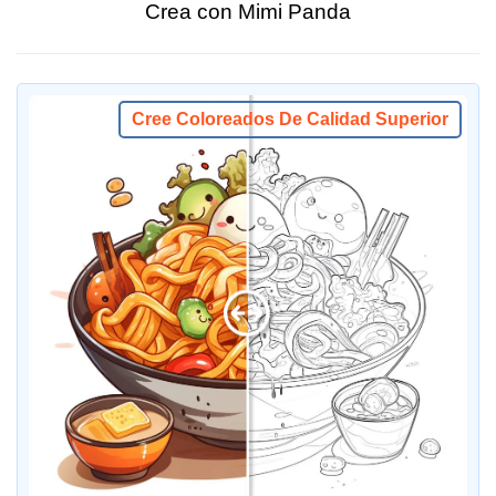
Crea con Mimi Panda
Cree Coloreados De Calidad Superior