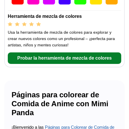
Herramienta de mezcla de colores
Usa la herramienta de mezcla de colores para explorar y
crear nuevos colores como un profesional – ¡perfecta para
artistas, niños y mentes curiosas!
Probar la herramienta de mezcla de colores
Páginas para colorear de
Comida de Anime con Mimi
Panda
¡Bienvenido a las
Páginas para Colorear de Comida de