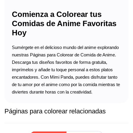
Comienza a Colorear tus
Comidas de Anime Favoritas
Hoy
Sumérgete en el delicioso mundo del anime explorando
nuestras Páginas para Colorear de Comida de Anime.
Descarga tus diseños favoritos de forma gratuita,
imprímelos y añade tu toque personal a estos platos
encantadores. Con Mimi Panda, puedes disfrutar tanto
de tu amor por el anime como por la comida mientras te
diviertes durante horas con la creatividad.
Páginas para colorear relacionadas