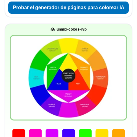
Probar el generador de páginas para colorear IA
unmix-colors-ryb