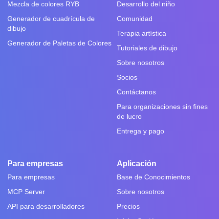
Mezcla de colores RYB
Desarrollo del niño
Generador de cuadrícula de
Comunidad
dibujo
Terapia artística
Generador de Paletas de Colores
Tutoriales de dibujo
Sobre nosotros
Socios
Contáctanos
Para organizaciones sin fines
de lucro
Entrega y pago
Para empresas
Aplicación
Para empresas
Base de Conocimientos
MCP Server
Sobre nosotros
API para desarrolladores
Precios