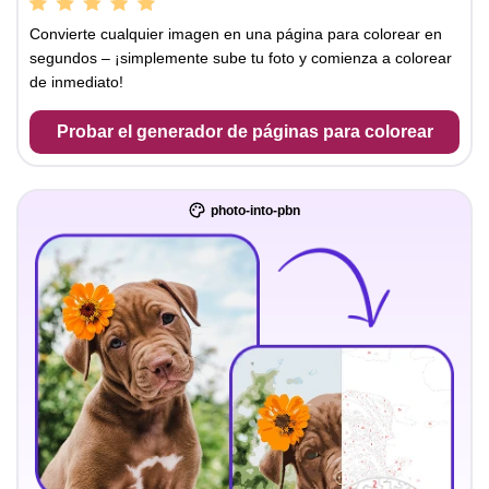
Convierte cualquier imagen en una página para colorear en
segundos – ¡simplemente sube tu foto y comienza a colorear
de inmediato!
Probar el generador de páginas para colorear
photo-into-pbn