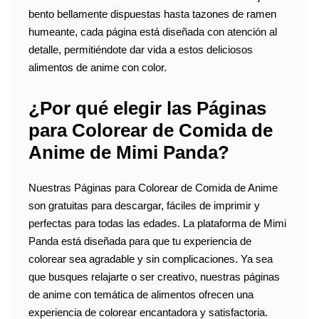
bento bellamente dispuestas hasta tazones de ramen
humeante, cada página está diseñada con atención al
detalle, permitiéndote dar vida a estos deliciosos
alimentos de anime con color.
¿Por qué elegir las Páginas
para Colorear de Comida de
Anime de Mimi Panda?
Nuestras Páginas para Colorear de Comida de Anime
son gratuitas para descargar, fáciles de imprimir y
perfectas para todas las edades. La plataforma de Mimi
Panda está diseñada para que tu experiencia de
colorear sea agradable y sin complicaciones. Ya sea
que busques relajarte o ser creativo, nuestras páginas
de anime con temática de alimentos ofrecen una
experiencia de colorear encantadora y satisfactoria.