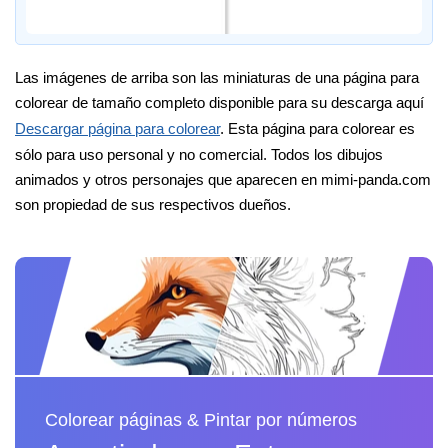
Las imágenes de arriba son las miniaturas de una página para
colorear de tamaño completo disponible para su descarga aquí
Descargar página para colorear
. Esta página para colorear es
sólo para uso personal y no comercial. Todos los dibujos
animados y otros personajes que aparecen en mimi-panda.com
son propiedad de sus respectivos dueños.
Colorear páginas & Pintar por números