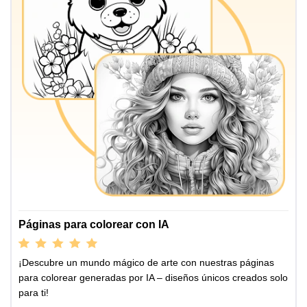
Páginas para colorear con IA
¡Descubre un mundo mágico de arte con nuestras páginas
para colorear generadas por IA – diseños únicos creados solo
para ti!