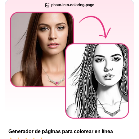
photo-into-coloring-page
Generador de páginas para colorear en línea