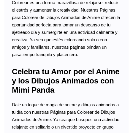
Colorear es una forma maravillosa de relajarse, reducir
el estrés y aumentar la creatividad. Nuestras Páginas
para Colorear de Dibujos Animados de Anime ofrecen la
oportunidad perfecta para tomar un descanso de tu
ajetreado día y sumergirte en una actividad calmante y
creativa. Ya sea que estés coloreando solo o con
amigos y familiares, nuestras páginas brindan un
pasatiempo tranquilo y placentero.
Celebra tu Amor por el Anime
y los Dibujos Animados con
Mimi Panda
Dale un toque de magia de anime y dibujos animados a
tu día con nuestras Páginas para Colorear de Dibujos
Animados de Anime. Ya sea que busques una actividad
relajante en solitario o un divertido proyecto en grupo,