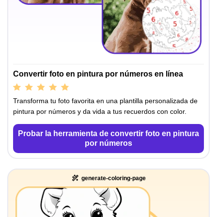
Convertir foto en pintura por números en línea
Transforma tu foto favorita en una plantilla personalizada de
pintura por números y da vida a tus recuerdos con color.
Probar la herramienta de convertir foto en pintura
por números
generate-coloring-page