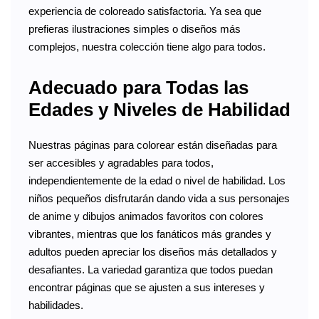
experiencia de coloreado satisfactoria. Ya sea que
prefieras ilustraciones simples o diseños más
complejos, nuestra colección tiene algo para todos.
Adecuado para Todas las
Edades y Niveles de Habilidad
Nuestras páginas para colorear están diseñadas para
ser accesibles y agradables para todos,
independientemente de la edad o nivel de habilidad. Los
niños pequeños disfrutarán dando vida a sus personajes
de anime y dibujos animados favoritos con colores
vibrantes, mientras que los fanáticos más grandes y
adultos pueden apreciar los diseños más detallados y
desafiantes. La variedad garantiza que todos puedan
encontrar páginas que se ajusten a sus intereses y
habilidades.