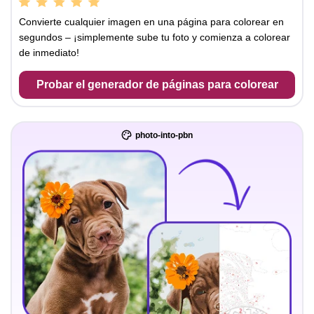
Convierte cualquier imagen en una página para colorear en
segundos – ¡simplemente sube tu foto y comienza a colorear
de inmediato!
Probar el generador de páginas para colorear
photo-into-pbn