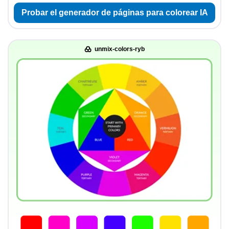
Probar el generador de páginas para colorear IA
unmix-colors-ryb