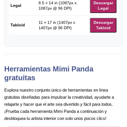
8.5 × 14 in (1087px x
Descargar
Legal
1087px @ 96 DPI)
Legal
11 × 17 in (1407px x
Descargar
Tabloid
1407px @ 96 DPI)
Tabloid
Herramientas Mimi Panda
gratuitas
Explora nuestro conjunto único de herramientas en línea
gratuitas diseñadas para impulsar la creatividad, ayudarte a
relajarte y hacer que el arte sea divertido y fácil para todos.
¡Prueba cada herramienta Mimi Panda a continuación y
desbloquea tu artista interior con solo unos pocos clics!