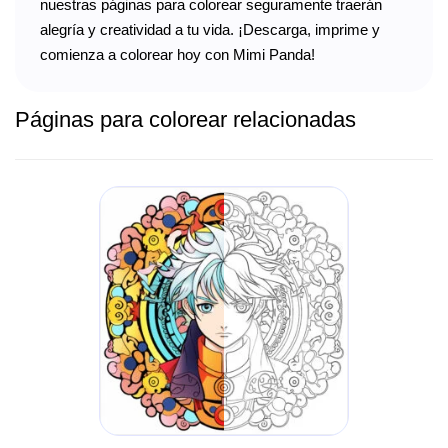
nuestras páginas para colorear seguramente traerán
alegría y creatividad a tu vida. ¡Descarga, imprime y
comienza a colorear hoy con Mimi Panda!
Páginas para colorear relacionadas