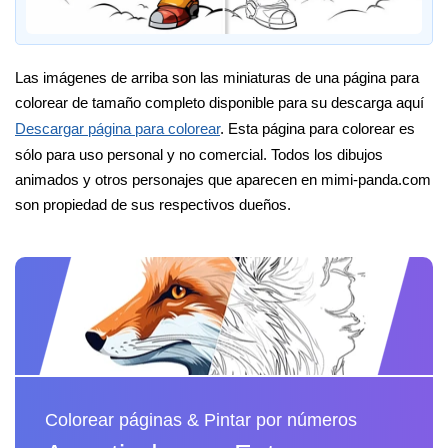
Las imágenes de arriba son las miniaturas de una página para
colorear de tamaño completo disponible para su descarga aquí
Descargar página para colorear
. Esta página para colorear es
sólo para uso personal y no comercial. Todos los dibujos
animados y otros personajes que aparecen en mimi-panda.com
son propiedad de sus respectivos dueños.
Colorear páginas & Pintar por números