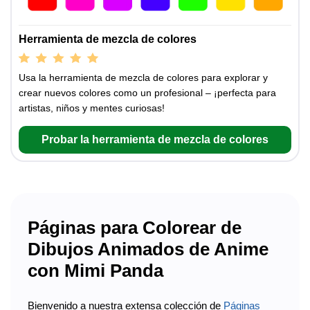
Herramienta de mezcla de colores
Usa la herramienta de mezcla de colores para explorar y
crear nuevos colores como un profesional – ¡perfecta para
artistas, niños y mentes curiosas!
Probar la herramienta de mezcla de colores
Páginas para Colorear de
Dibujos Animados de Anime
con Mimi Panda
Bienvenido a nuestra extensa colección de
Páginas