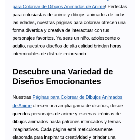
para Colorear de Dibujos Animados de Anime
! Perfectas
para entusiastas de anime y dibujos animados de todas
las edades, nuestras páginas para colorear ofrecen una
forma divertida y creativa de interactuar con tus
personajes favoritos. Ya seas un niño, adolescente o
adulto, nuestros diseños de alta calidad brindan horas
interminables de disfrute coloreando.
Descubre una Variedad de
Diseños Emocionantes
Nuestras
Páginas para Colorear de Dibujos Animados
de Anime
ofrecen una amplia gama de diseños, desde
queridos personajes de anime y escenas icónicas de
dibujos animados hasta patrones intrincados y temas
imaginativos. Cada página está meticulosamente
elaborada para inspirar tu creatividad y brindar una