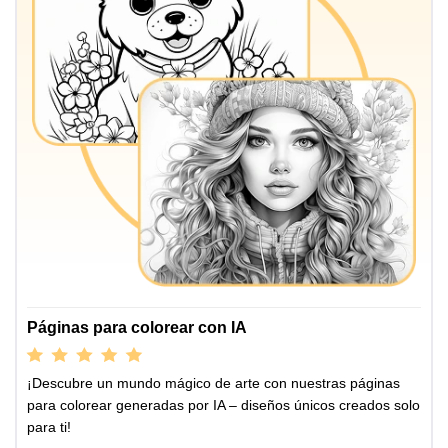
Páginas para colorear con IA
¡Descubre un mundo mágico de arte con nuestras páginas
para colorear generadas por IA – diseños únicos creados solo
para ti!