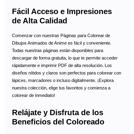
Fácil Acceso e Impresiones
de Alta Calidad
Comenzar con nuestras Páginas para Colorear de
Dibujos Animados de Anime es fácil y conveniente.
Todas nuestras páginas están disponibles para
descargar de forma gratuita, lo que te permite acceder
rápidamente e imprimir PDF de alta resolución. Los
diseños nítidos y claros son perfectos para colorear con
lápices, marcadores o incluso digitalmente. ¡Explora
nuestra colección, elige tus favoritos y comienza a
colorear de inmediato!
Relájate y Disfruta de los
Beneficios del Coloreado