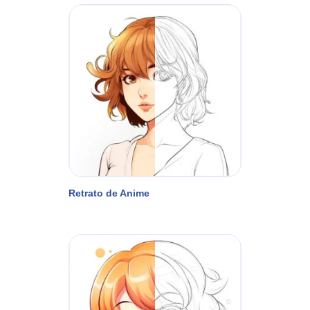
Retrato de Anime