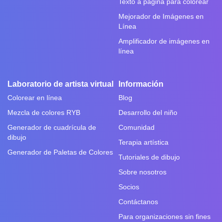
Texto a página para colorear
Mejorador de Imágenes en
Línea
Amplificador de imágenes en
línea
Laboratorio de artista virtual
Información
Colorear en línea
Blog
Mezcla de colores RYB
Desarrollo del niño
Generador de cuadrícula de
Comunidad
dibujo
Terapia artística
Generador de Paletas de Colores
Tutoriales de dibujo
Sobre nosotros
Socios
Contáctanos
Para organizaciones sin fines