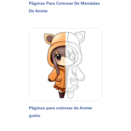
Páginas Para Colorear De Mandalas
De Anime
Páginas para colorear de Anime
gratis