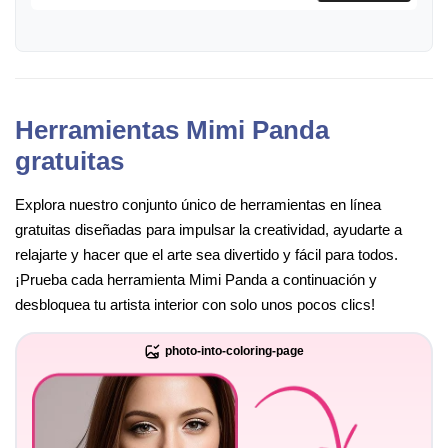
Herramientas Mimi Panda
gratuitas
Explora nuestro conjunto único de herramientas en línea
gratuitas diseñadas para impulsar la creatividad, ayudarte a
relajarte y hacer que el arte sea divertido y fácil para todos.
¡Prueba cada herramienta Mimi Panda a continuación y
desbloquea tu artista interior con solo unos pocos clics!
photo-into-coloring-page