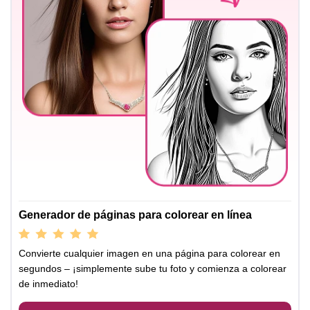
Generador de páginas para colorear en línea
Convierte cualquier imagen en una página para colorear en
segundos – ¡simplemente sube tu foto y comienza a colorear
de inmediato!