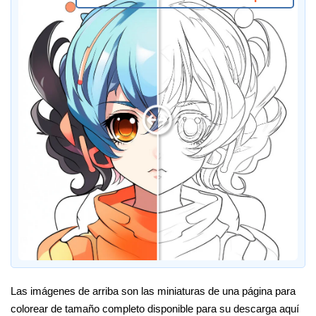
Las imágenes de arriba son las miniaturas de una página para
colorear de tamaño completo disponible para su descarga aquí