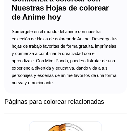
Nuestras Hojas de colorear
de Anime hoy
Sumérgete en el mundo del anime con nuestra
colección de Hojas de colorear de Anime. Descarga tus
hojas de trabajo favoritas de forma gratuita, imprímelas
y comienza a combinar la creatividad con el
aprendizaje. Con Mimi Panda, puedes disfrutar de una
experiencia divertida y educativa, dando vida a tus
personajes y escenas de anime favoritos de una forma
nueva y emocionante.
Páginas para colorear relacionadas