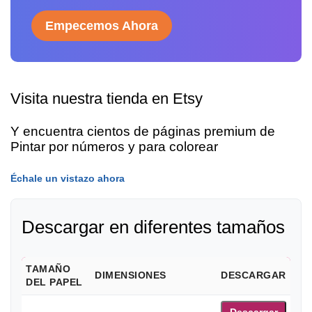
Empecemos Ahora
Visita nuestra tienda en Etsy
Y encuentra cientos de páginas premium de
Pintar por números y para colorear
Échale un vistazo ahora
Descargar en diferentes tamaños
TAMAÑO
DIMENSIONES
DESCARGAR
DEL PAPEL
Descargar