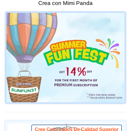
Crea con Mimi Panda
Cree Coloreados De Calidad Superior