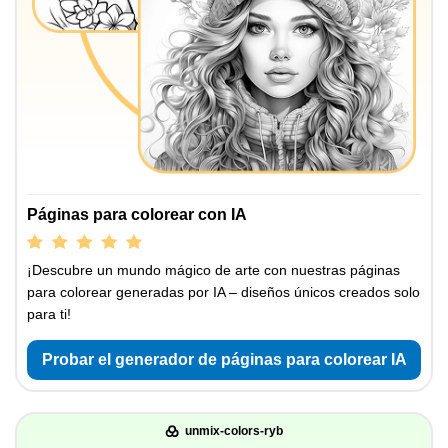
Páginas para colorear con IA
¡Descubre un mundo mágico de arte con nuestras páginas
para colorear generadas por IA – diseños únicos creados solo
para ti!
Probar el generador de páginas para colorear IA
unmix-colors-ryb