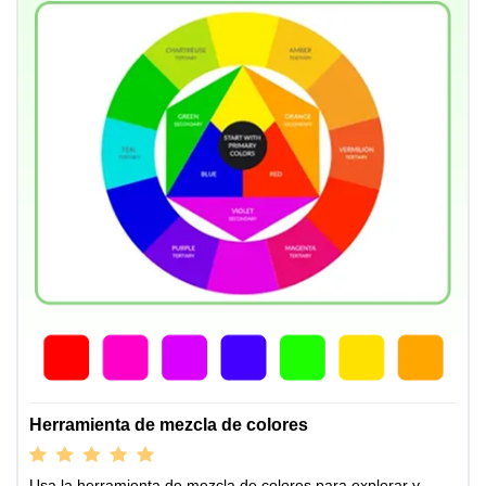
Herramienta de mezcla de colores
Usa la herramienta de mezcla de colores para explorar y