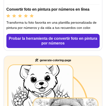
Convertir foto en pintura por números en línea
Transforma tu foto favorita en una plantilla personalizada de
pintura por números y da vida a tus recuerdos con color.
Probar la herramienta de convertir foto en pintura
por números
generate-coloring-page