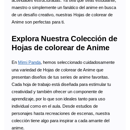
actividades estructuradas. Ya sea que seas estudiante,
maestro o simplemente un fanático del anime en busca
de un desafío creativo, nuestras Hojas de colorear de
Anime son perfectas para ti.
Explora Nuestra Colección de
Hojas de colorear de Anime
En
Mimi Panda
, hemos seleccionado cuidadosamente
una variedad de Hojas de colorear de Anime que
presentan diseños de tus series de anime favoritas.
Cada hoja de trabajo está diseñada para estimular tu
creatividad y también ofrecer un componente de
aprendizaje, por lo que son ideales tanto para uso
individual como en el aula. Desde estudios de
personajes hasta recreaciones de escenas, nuestra
colección tiene algo para inspirar a cada amante del
anime.