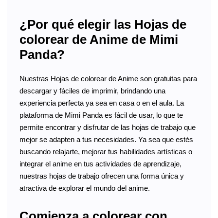
¿Por qué elegir las Hojas de
colorear de Anime de Mimi
Panda?
Nuestras Hojas de colorear de Anime son gratuitas para
descargar y fáciles de imprimir, brindando una
experiencia perfecta ya sea en casa o en el aula. La
plataforma de Mimi Panda es fácil de usar, lo que te
permite encontrar y disfrutar de las hojas de trabajo que
mejor se adapten a tus necesidades. Ya sea que estés
buscando relajarte, mejorar tus habilidades artísticas o
integrar el anime en tus actividades de aprendizaje,
nuestras hojas de trabajo ofrecen una forma única y
atractiva de explorar el mundo del anime.
Comienza a colorear con