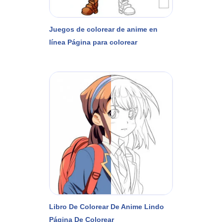
Juegos de colorear de anime en
línea Página para colorear
Libro De Colorear De Anime Lindo
Página De Colorear