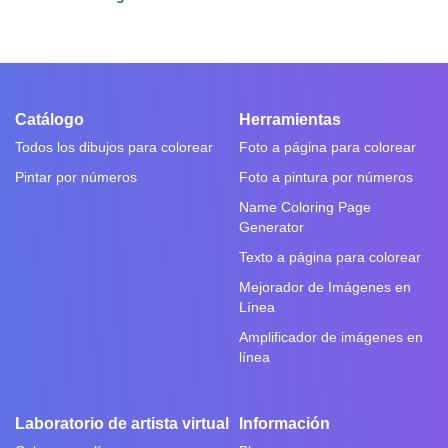
Catálogo
Herramientas
Todos los dibujos para colorear
Foto a página para colorear
Pintar por números
Foto a pintura por números
Name Coloring Page
Generator
Texto a página para colorear
Mejorador de Imágenes en
Línea
Amplificador de imágenes en
línea
Laboratorio de artista virtual
Información