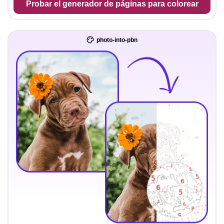
Probar el generador de páginas para colorear
photo-into-pbn