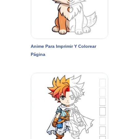
Anime Para Imprimir Y Colorear
Página