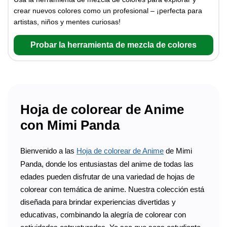
crear nuevos colores como un profesional – ¡perfecta para
artistas, niños y mentes curiosas!
Probar la herramienta de mezcla de colores
Hoja de colorear de Anime
con Mimi Panda
Bienvenido a las
Hoja de colorear de Anime
de Mimi
Panda, donde los entusiastas del anime de todas las
edades pueden disfrutar de una variedad de hojas de
colorear con temática de anime. Nuestra colección está
diseñada para brindar experiencias divertidas y
educativas, combinando la alegría de colorear con