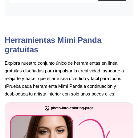
Herramientas Mimi Panda
gratuitas
Explora nuestro conjunto único de herramientas en línea
gratuitas diseñadas para impulsar la creatividad, ayudarte a
relajarte y hacer que el arte sea divertido y fácil para todos.
¡Prueba cada herramienta Mimi Panda a continuación y
desbloquea tu artista interior con solo unos pocos clics!
photo-into-coloring-page