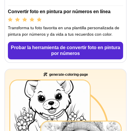
Convertir foto en pintura por números en línea
Transforma tu foto favorita en una plantilla personalizada de
pintura por números y da vida a tus recuerdos con color.
Probar la herramienta de convertir foto en pintura
por números
generate-coloring-page