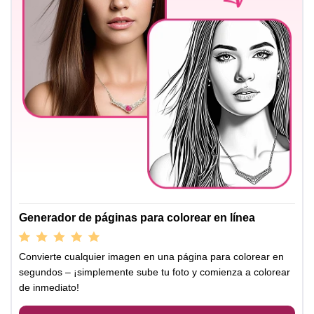
Generador de páginas para colorear en línea
Convierte cualquier imagen en una página para colorear en
segundos – ¡simplemente sube tu foto y comienza a colorear
de inmediato!