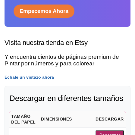
Empecemos Ahora
Visita nuestra tienda en Etsy
Y encuentra cientos de páginas premium de
Pintar por números y para colorear
Échale un vistazo ahora
Descargar en diferentes tamaños
TAMAÑO
DIMENSIONES
DESCARGAR
DEL PAPEL
Descargar