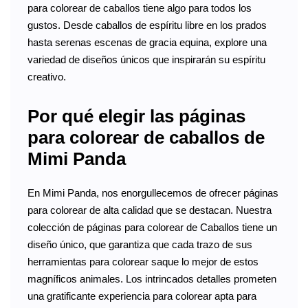
para colorear de caballos tiene algo para todos los
gustos. Desde caballos de espíritu libre en los prados
hasta serenas escenas de gracia equina, explore una
variedad de diseños únicos que inspirarán su espíritu
creativo.
Por qué elegir las páginas
para colorear de caballos de
Mimi Panda
En Mimi Panda, nos enorgullecemos de ofrecer páginas
para colorear de alta calidad que se destacan. Nuestra
colección de páginas para colorear de Caballos tiene un
diseño único, que garantiza que cada trazo de sus
herramientas para colorear saque lo mejor de estos
magníficos animales. Los intrincados detalles prometen
una gratificante experiencia para colorear apta para