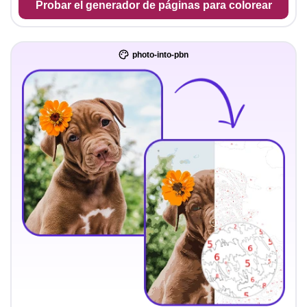
Probar el generador de páginas para colorear
photo-into-pbn