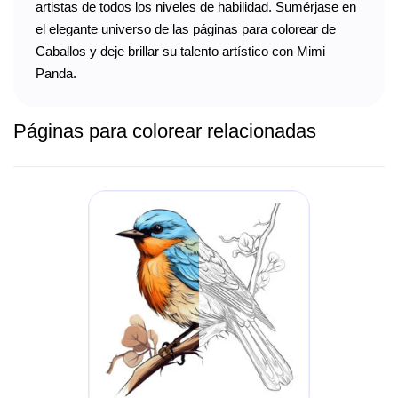
artistas de todos los niveles de habilidad. Sumérjase en
el elegante universo de las páginas para colorear de
Caballos y deje brillar su talento artístico con Mimi
Panda.
Páginas para colorear relacionadas