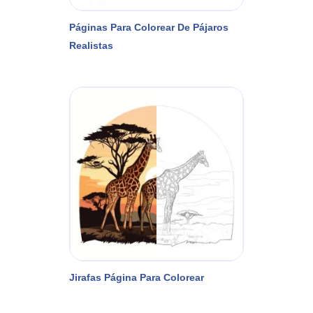
Páginas Para Colorear De Pájaros
Realistas
Jirafas Página Para Colorear