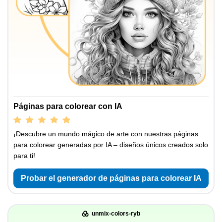
Páginas para colorear con IA
¡Descubre un mundo mágico de arte con nuestras páginas
para colorear generadas por IA – diseños únicos creados solo
para ti!
Probar el generador de páginas para colorear IA
unmix-colors-ryb