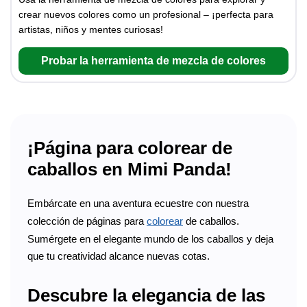
crear nuevos colores como un profesional – ¡perfecta para
artistas, niños y mentes curiosas!
Probar la herramienta de mezcla de colores
¡Página para colorear de
caballos en Mimi Panda!
Embárcate en una aventura ecuestre con nuestra
colección de páginas para
colorear
de caballos.
Sumérgete en el elegante mundo de los caballos y deja
que tu creatividad alcance nuevas cotas.
Descubre la elegancia de las