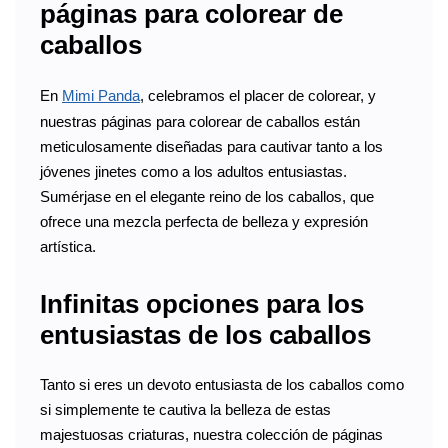
páginas para colorear de
caballos
En
Mimi Panda
, celebramos el placer de colorear, y
nuestras páginas para colorear de caballos están
meticulosamente diseñadas para cautivar tanto a los
jóvenes jinetes como a los adultos entusiastas.
Sumérjase en el elegante reino de los caballos, que
ofrece una mezcla perfecta de belleza y expresión
artística.
Infinitas opciones para los
entusiastas de los caballos
Tanto si eres un devoto entusiasta de los caballos como
si simplemente te cautiva la belleza de estas
majestuosas criaturas, nuestra colección de páginas