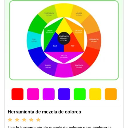
Herramienta de mezcla de colores
Usa la herramienta de mezcla de colores para explorar y