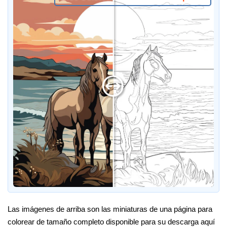
Las imágenes de arriba son las miniaturas de una página para
colorear de tamaño completo disponible para su descarga aquí