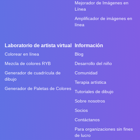
Mejorador de Imágenes en
Línea
Amplificador de imágenes en
línea
Laboratorio de artista virtual
Información
Colorear en línea
Blog
Mezcla de colores RYB
Desarrollo del niño
Generador de cuadrícula de
Comunidad
dibujo
Terapia artística
Generador de Paletas de Colores
Tutoriales de dibujo
Sobre nosotros
Socios
Contáctanos
Para organizaciones sin fines
de lucro