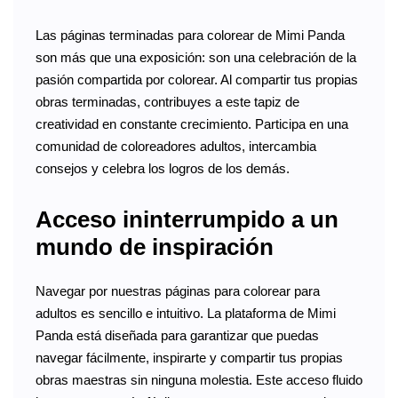
Las páginas terminadas para colorear de Mimi Panda
son más que una exposición: son una celebración de la
pasión compartida por colorear. Al compartir tus propias
obras terminadas, contribuyes a este tapiz de
creatividad en constante crecimiento. Participa en una
comunidad de coloreadores adultos, intercambia
consejos y celebra los logros de los demás.
Acceso ininterrumpido a un
mundo de inspiración
Navegar por nuestras páginas para colorear para
adultos es sencillo e intuitivo. La plataforma de Mimi
Panda está diseñada para garantizar que puedas
navegar fácilmente, inspirarte y compartir tus propias
obras maestras sin ninguna molestia. Este acceso fluido