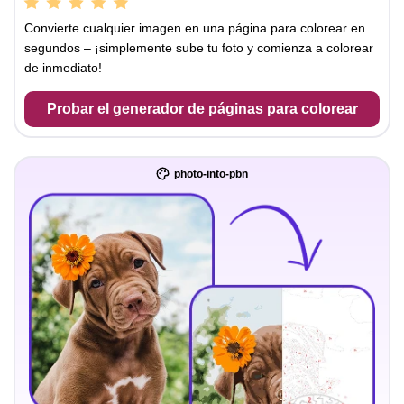
Convierte cualquier imagen en una página para colorear en
segundos – ¡simplemente sube tu foto y comienza a colorear
de inmediato!
Probar el generador de páginas para colorear
photo-into-pbn