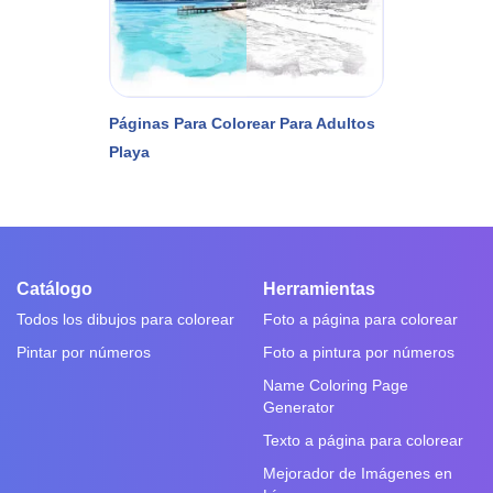
Páginas Para Colorear Para Adultos
Playa
Catálogo
Herramientas
Todos los dibujos para colorear
Foto a página para colorear
Pintar por números
Foto a pintura por números
Name Coloring Page
Generator
Texto a página para colorear
Mejorador de Imágenes en