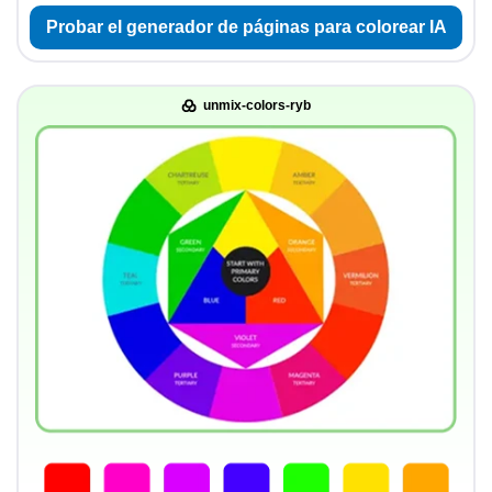
Probar el generador de páginas para colorear IA
unmix-colors-ryb