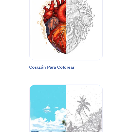
Corazón Para Colorear