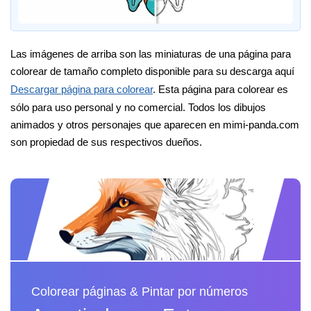
Las imágenes de arriba son las miniaturas de una página para
colorear de tamaño completo disponible para su descarga aquí
Descargar página para colorear
. Esta página para colorear es
sólo para uso personal y no comercial. Todos los dibujos
animados y otros personajes que aparecen en mimi-panda.com
son propiedad de sus respectivos dueños.
Colorear páginas & Pintar por números