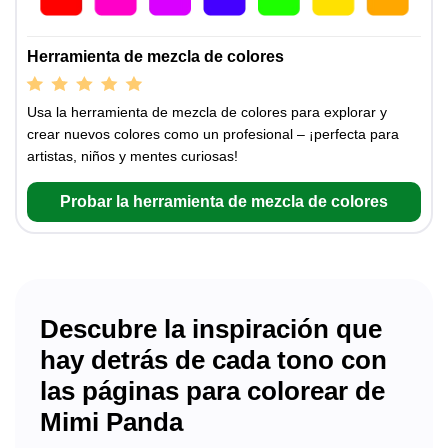
Herramienta de mezcla de colores
Usa la herramienta de mezcla de colores para explorar y
crear nuevos colores como un profesional – ¡perfecta para
artistas, niños y mentes curiosas!
Probar la herramienta de mezcla de colores
Descubre la inspiración que
hay detrás de cada tono con
las páginas para colorear de
Mimi Panda