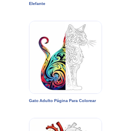
Elefante
Gato Adulto Página Para Colorear