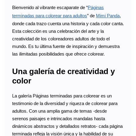
Bienvenido al vibrante escaparate de “
Páginas
terminadas para colorear para adultos
” de
Mimi Panda
,
donde cada trazo cuenta una historia y cada color canta.
Esta colección es una celebración del arte y la
creatividad de los coloreadores adultos de todo el
mundo. Es tu última fuente de inspiración y demuestra
las ilimitadas posibilidades que ofrece colorear.
Una galería de creatividad y
color
La galería Páginas terminadas para colorear es un
testimonio de la diversidad y riqueza de colorear para
adultos. Con una amplia gama de temas -desde
serenos paisajes e intrincados mandalas hasta
dinámicos abstractos y detallados retratos- cada página
terminada refleja la visión única y la habilidad de su