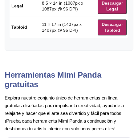
8.5 × 14 in (1087px x
Descargar
Legal
1087px @ 96 DPI)
Legal
11 × 17 in (1407px x
Descargar
Tabloid
1407px @ 96 DPI)
Tabloid
Herramientas Mimi Panda
gratuitas
Explora nuestro conjunto único de herramientas en línea
gratuitas diseñadas para impulsar la creatividad, ayudarte a
relajarte y hacer que el arte sea divertido y fácil para todos.
¡Prueba cada herramienta Mimi Panda a continuación y
desbloquea tu artista interior con solo unos pocos clics!