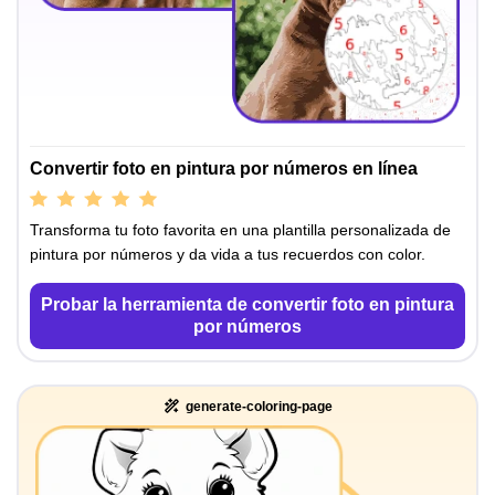
Convertir foto en pintura por números en línea
Transforma tu foto favorita en una plantilla personalizada de
pintura por números y da vida a tus recuerdos con color.
Probar la herramienta de convertir foto en pintura
por números
generate-coloring-page