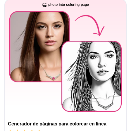
photo-into-coloring-page
Generador de páginas para colorear en línea