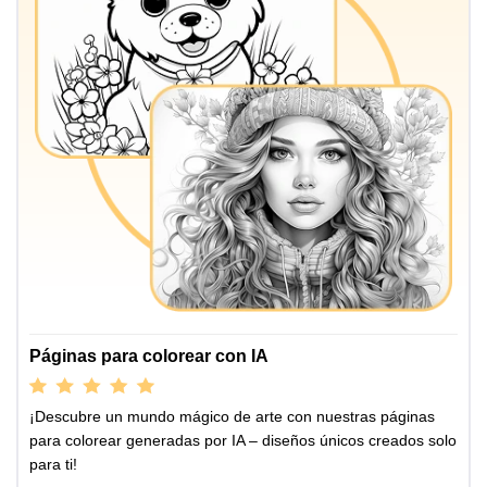
Páginas para colorear con IA
¡Descubre un mundo mágico de arte con nuestras páginas
para colorear generadas por IA – diseños únicos creados solo
para ti!