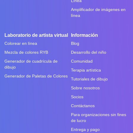
Línea
Amplificador de imágenes en
línea
Laboratorio de artista virtual
Información
Colorear en línea
Blog
Mezcla de colores RYB
Desarrollo del niño
Generador de cuadrícula de
Comunidad
dibujo
Terapia artística
Generador de Paletas de Colores
Tutoriales de dibujo
Sobre nosotros
Socios
Contáctanos
Para organizaciones sin fines
de lucro
Entrega y pago