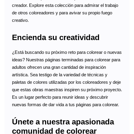
creador. Explore esta colección para admirar el trabajo
de otros coloreadores y para avivar su propio fuego
creativo.
Encienda su creatividad
¿Está buscando su próximo reto para colorear o nuevas
ideas? Nuestras páginas terminadas para colorear para
adultos ofrecen una gran cantidad de inspiración
artística. Sea testigo de la variedad de técnicas y
paletas de colores utilizadas por los coloreadores y deje
que estas obras maestras inspiren su próximo proyecto.
Es un lugar perfecto para reunir ideas y descubrir
nuevas formas de dar vida a tus páginas para colorear.
Únete a nuestra apasionada
comunidad de colorear