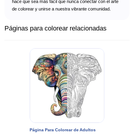
hace que sea más fácil que nunca conectar con el arte
de colorear y unirse a nuestra vibrante comunidad.
Páginas para colorear relacionadas
Página Para Colorear de Adultos