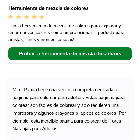
Herramienta de mezcla de colores
Usa la herramienta de mezcla de colores para explorar y
crear nuevos colores como un profesional – ¡perfecta para
artistas, niños y mentes curiosas!
Probar la herramienta de mezcla de colores
Mimi Panda tiene una sección completa dedicada a
páginas para colorear para adultos. Estas páginas para
colorear son fáciles de colorear y solo requieren una
impresora y algunos crayones o lápices de colores. Por
ejemplo, esta increíble página para colorear de Flores
Naranjas para Adultos.