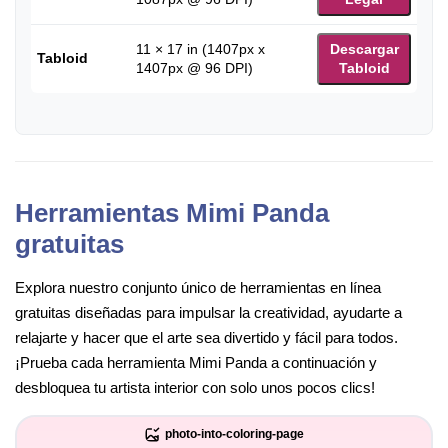
11 × 17 in (1407px x
Descargar
Tabloid
1407px @ 96 DPI)
Tabloid
Herramientas Mimi Panda
gratuitas
Explora nuestro conjunto único de herramientas en línea
gratuitas diseñadas para impulsar la creatividad, ayudarte a
relajarte y hacer que el arte sea divertido y fácil para todos.
¡Prueba cada herramienta Mimi Panda a continuación y
desbloquea tu artista interior con solo unos pocos clics!
photo-into-coloring-page