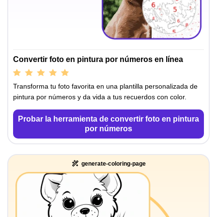
Convertir foto en pintura por números en línea
Transforma tu foto favorita en una plantilla personalizada de
pintura por números y da vida a tus recuerdos con color.
Probar la herramienta de convertir foto en pintura
por números
generate-coloring-page