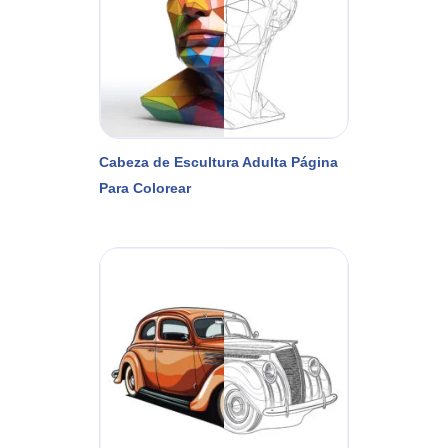
Cabeza de Escultura Adulta Página
Para Colorear