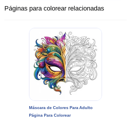
Páginas para colorear relacionadas
Máscara de Colores Para Adulto
Página Para Colorear