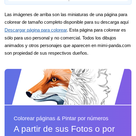
Las imágenes de arriba son las miniaturas de una página para
colorear de tamaño completo disponible para su descarga aquí
Descargar página para colorear
. Esta página para colorear es
sólo para uso personal y no comercial. Todos los dibujos
animados y otros personajes que aparecen en mimi-panda.com
son propiedad de sus respectivos dueños.
Colorear páginas & Pintar por números
A partir de sus Fotos o por