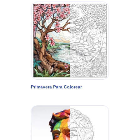
Primavera Para Colorear