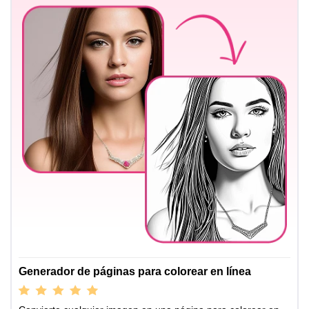
Generador de páginas para colorear en línea