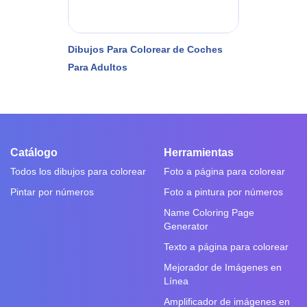
Dibujos Para Colorear de Coches
Para Adultos
Catálogo
Herramientas
Todos los dibujos para colorear
Foto a página para colorear
Pintar por números
Foto a pintura por números
Name Coloring Page
Generator
Texto a página para colorear
Mejorador de Imágenes en
Línea
Amplificador de imágenes en