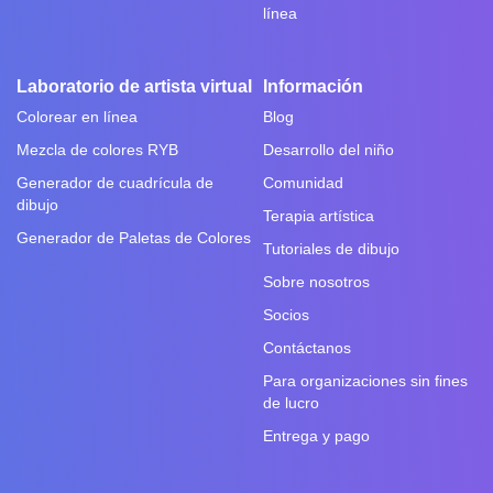
línea
Laboratorio de artista virtual
Información
Colorear en línea
Blog
Mezcla de colores RYB
Desarrollo del niño
Generador de cuadrícula de
Comunidad
dibujo
Terapia artística
Generador de Paletas de Colores
Tutoriales de dibujo
Sobre nosotros
Socios
Contáctanos
Para organizaciones sin fines
de lucro
Entrega y pago