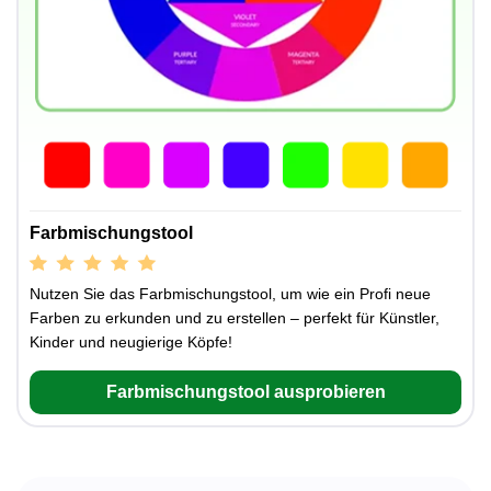
Farbmischungstool
Nutzen Sie das Farbmischungstool, um wie ein Profi neue
Farben zu erkunden und zu erstellen – perfekt für Künstler,
Kinder und neugierige Köpfe!
Farbmischungstool ausprobieren