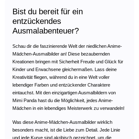
Bist du bereit für ein
entzückendes
Ausmalabenteuer?
Schau dir die faszinierende Welt der niedlichen Anime-
Mädchen-Ausmalbilder an! Diese bezaubernden
Kreationen bringen mit Sicherheit Freude und Glück für
Kinder und Erwachsene gleichermaßen. Lass deine
Kreativität fliegen, während du in eine Welt voller
lebendiger Farben und entzückender Charaktere
eintauchst. Mit den einzigartigen Ausmalbildern von
Mimi Panda hast du die Möglichkeit, jedes Anime-
Mädchen in ein lebendiges Meisterwerk zu verwandeln!
Was diese Anime-Mädchen-Ausmalbilder wirklich
besonders macht, ist die Liebe zum Detail. Jede Linie
und jede Kurve sind akribisch gezeichnet, um die