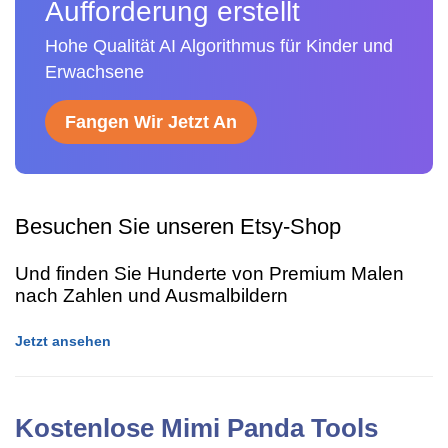
Aufforderung erstellt
Hohe Qualität AI Algorithmus für Kinder und
Erwachsene
Fangen Wir Jetzt An
Besuchen Sie unseren Etsy-Shop
Und finden Sie Hunderte von Premium Malen
nach Zahlen und Ausmalbildern
Jetzt ansehen
Kostenlose Mimi Panda Tools