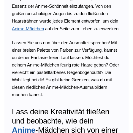
Essenz der Anime-Schönheit einzufangen. Von den
großen unschuldigen Augen bis zu den fließenden
Haarsträhnen wurde jedes Element entworfen, um dein
Anime-Mädchen
auf der Seite zum Leben zu erwecken.
Lassen Sie uns nun über den Ausmalteil sprechen! Mit
einer breiten Palette von Farben zur Verfügung, kannst
du deiner Fantasie freien Lauf lassen. Möchtest du
deinem Anime-Mädchen feurig rote Haare geben? Oder
vielleicht ein pastellfarbenes Regenbogenoutfit? Die
Wahl liegt bei dir! Es gibt keine Grenzen, was du mit
diesen niedlichen Anime-Mädchen-Ausmalbildern
machen kannst.
Lass deine Kreativität fließen
und beobachte, wie dein
Anime
-Mädchen sich von einer