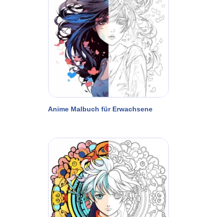
Anime Malbuch für Erwachsene