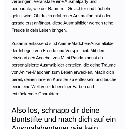
verbringen. Veranstalte eine Ausmalparty und
beobachte, wie der Raum mit Gelächter und Lächeln
gefüllt wird. Ob du ein erfahrener Ausmalfan bist oder
gerade erst anfängst, diese Ausmalbilder werden reine
Freude in dein Leben bringen.
Zusammenfassend sind Anime-Mädchen-Ausmalbilder
der Inbegriff von Freude und Verspieltheit. Mit dem
einzigartigen Angebot von Mimi Panda kannst du
personalisierte Ausmalbilder erstellen, die deine Träume
von Anime-Mädchen zum Leben erwecken. Mach dich
bereit, deinen inneren Künstler zu entfesseln und tauche
ein in eine Welt voller lebendiger Farben und
entzückender Charaktere.
Also los, schnapp dir deine
Buntstifte und mach dich auf ein
Ausmalabenteuer wie kein