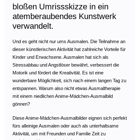
bloßen Umrissskizze in ein
atemberaubendes Kunstwerk
verwandelt.
Und es geht nicht nur ums Ausmalen. Die Teilnahme an
dieser künstlerischen Aktivität hat zahlreiche Vorteile für
Kinder und Erwachsene. Ausmalen hat sich als
Stressabbau und Angstlöser bewährt, verbessert die
Motorik und fördert die Kreativität. Es ist eine
wunderbare Möglichkeit, sich nach einem langen Tag zu
entspannen. Warum also nicht etwas Ausmaltherapie
mit einem niedlichen Anime-Mädchen-Ausmalbild
gönnen?
Diese Anime-Mädchen-Ausmalbilder eignen sich perfekt
fürs alleinige Ausmalen oder auch als unterhaltsame
Aktivität, um mit Freunden und Familie Zeit zu