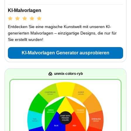
KI-Malvorlagen
Entdecken Sie eine magische Kunstwelt mit unseren KI-
generierten Malvorlagen – einzigartige Designs, die nur für
Sie erstellt wurden!
KI-Malvorlagen Generator ausprobieren
unmix-colors-ryb