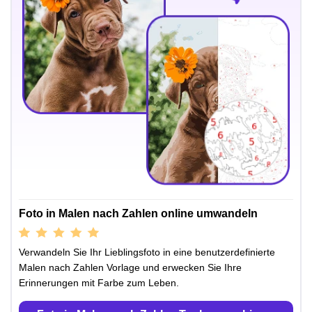
Foto in Malen nach Zahlen online umwandeln
Verwandeln Sie Ihr Lieblingsfoto in eine benutzerdefinierte
Malen nach Zahlen Vorlage und erwecken Sie Ihre
Erinnerungen mit Farbe zum Leben.