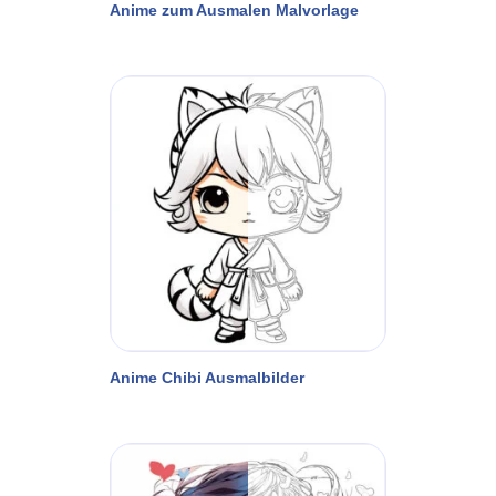
Anime zum Ausmalen Malvorlage
Anime Chibi Ausmalbilder