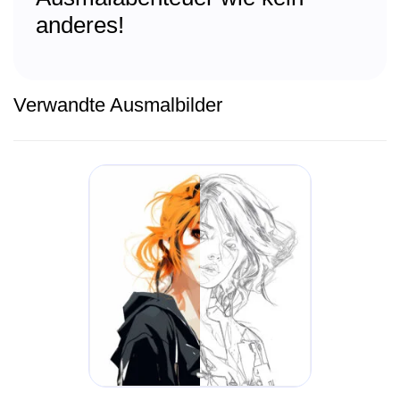
anderes!
Verwandte Ausmalbilder