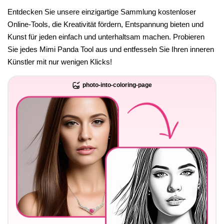
Entdecken Sie unsere einzigartige Sammlung kostenloser
Online-Tools, die Kreativität fördern, Entspannung bieten und
Kunst für jeden einfach und unterhaltsam machen. Probieren
Sie jedes Mimi Panda Tool aus und entfesseln Sie Ihren inneren
Künstler mit nur wenigen Klicks!
photo-into-coloring-page