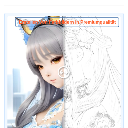
Erstellen Von Farbbildern in Premiumqualität