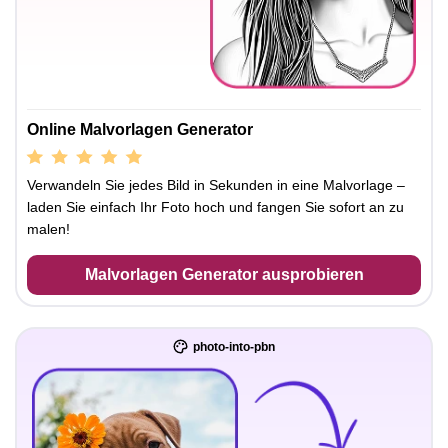
Online Malvorlagen Generator
Verwandeln Sie jedes Bild in Sekunden in eine Malvorlage –
laden Sie einfach Ihr Foto hoch und fangen Sie sofort an zu
malen!
Malvorlagen Generator ausprobieren
photo-into-pbn