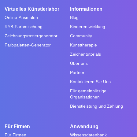
Virtuelles Künstlerlabor
Informationen
Online-Ausmalen
Blog
RYB-Farbmischung
Kinderentwicklung
Zeichnungsrastergenerator
Community
Farbpaletten-Generator
Kunsttherapie
Zeichentutorials
Über uns
Partner
Kontaktieren Sie Uns
Für gemeinnützige
Organisationen
Dienstleistung und Zahlung
Für Firmen
Anwendung
Für Firmen
Wissensdatenbank