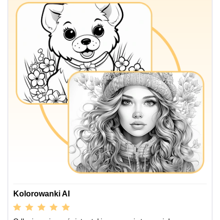
Kolorowanki AI