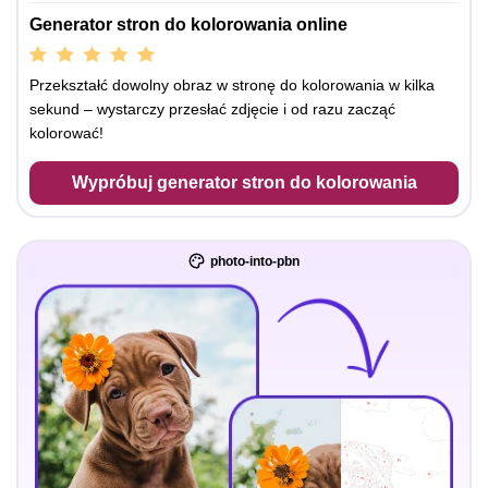
Generator stron do kolorowania online
Przekształć dowolny obraz w stronę do kolorowania w kilka
sekund – wystarczy przesłać zdjęcie i od razu zacząć
kolorować!
Wypróbuj generator stron do kolorowania
photo-into-pbn