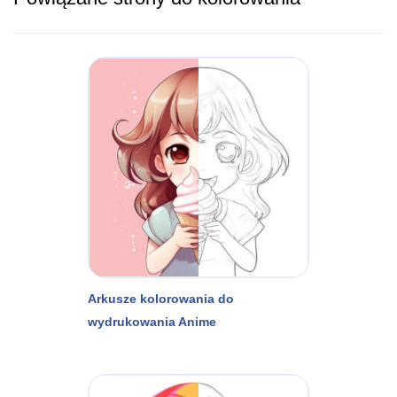
Arkusze kolorowania do
wydrukowania Anime