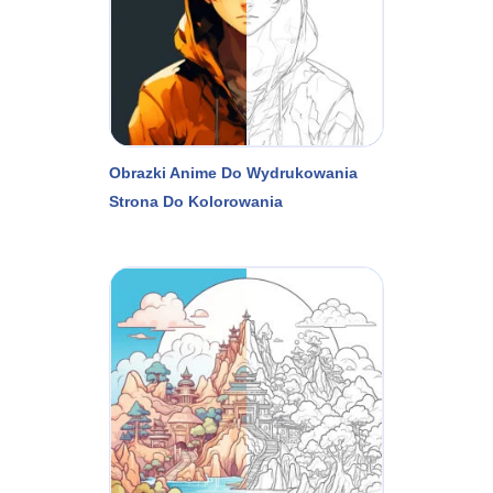
Obrazki Anime Do Wydrukowania
Strona Do Kolorowania