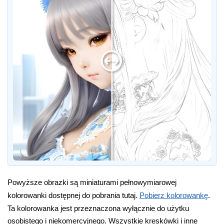
Powyższe obrazki są miniaturami pełnowymiarowej
kolorowanki dostępnej do pobrania tutaj.
Pobierz kolorowankę
.
Ta kolorowanka jest przeznaczona wyłącznie do użytku
osobistego i niekomercyjnego. Wszystkie kreskówki i inne