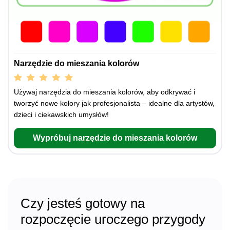
Narzędzie do mieszania kolorów
Używaj narzędzia do mieszania kolorów, aby odkrywać i
tworzyć nowe kolory jak profesjonalista – idealne dla artystów,
dzieci i ciekawskich umysłów!
Wypróbuj narzędzie do mieszania kolorów
Czy jesteś gotowy na
rozpoczęcie uroczego przygody