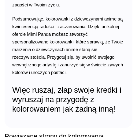
zagości w Twoim życiu.
Podsumowując, kolorowanki z dziewczynami anime są
kwintesencją radości i zaczarowania. Dzięki unikalnej
ofercie Mimi Panda możesz stworzyć
spersonalizowane kolorowanki, które sprawią, że Twoje
marzenia o dziewczynach anime staną się
rzeczywistością. Przygotuj się, by uwolnić swojego
wewnętrznego artystę i zanurzyć się w świecie żywych
kolorów i uroczych postaci.
Więc ruszaj, złap swoje kredki i
wyruszaj na przygodę z
kolorowaniem jak żadną inną!
Powiązane strony do kolorowania