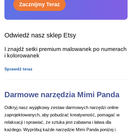
Zacznijmy Teraz
Odwiedź nasz sklep Etsy
I znajdź setki premium malowanek po numerach
i kolorowanek
Sprawdź teraz
Darmowe narzędzia Mimi Panda
Odkryj nasz wyjątkowy zestaw darmowych narzędzi online
zaprojektowanych, aby pobudzać kreatywność, pomagać w
relaksacji i sprawiać, że sztuka jest zabawna i łatwa dla
każdego. Wypróbuj każde narzędzie Mimi Panda poniżej i