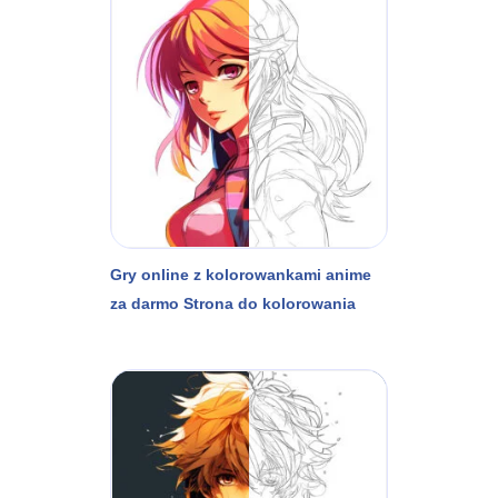
Gry online z kolorowankami anime
za darmo Strona do kolorowania