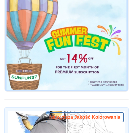
Najwyższa Jakość Kolorowania