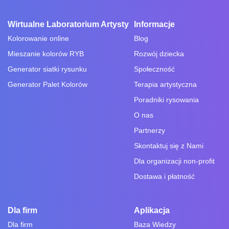
Wirtualne Laboratorium Artysty
Informacje
Kolorowanie online
Blog
Mieszanie kolorów RYB
Rozwój dziecka
Generator siatki rysunku
Społeczność
Generator Palet Kolorów
Terapia artystyczna
Poradniki rysowania
O nas
Partnerzy
Skontaktuj się z Nami
Dla organizacji non-profit
Dostawa i płatność
Dla firm
Aplikacja
Dla firm
Baza Wiedzy