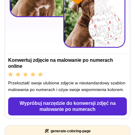
Konwertuj zdjęcie na malowanie po numerach
online
Przekształć swoje ulubione zdjęcie w niestandardowy szablon
malowania po numerach i ożyw swoje wspomnienia kolorem.
Wypróbuj narzędzie do konwersji zdjęć na
malowanie po numerach
generate-coloring-page