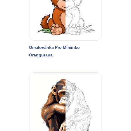
Omalovánka Pro Miminko
Orangutana