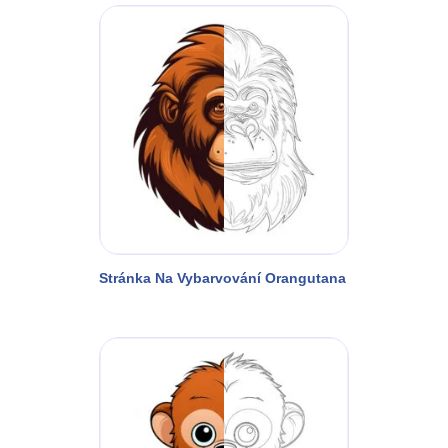
Stránka Na Vybarvování Orangutana