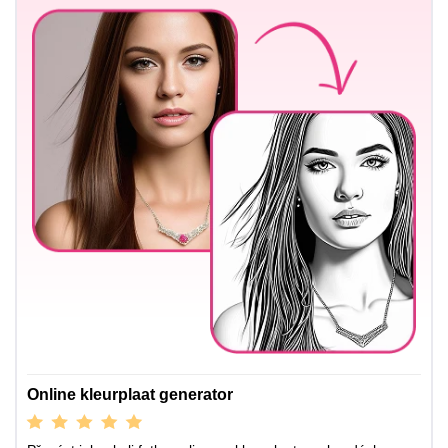
Online kleurplaat generator