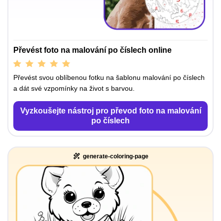
Převést foto na malování po číslech online
Převést svou oblíbenou fotku na šablonu malování po číslech
a dát své vzpomínky na život s barvou.
Vyzkoušejte nástroj pro převod foto na malování
po číslech
generate-coloring-page