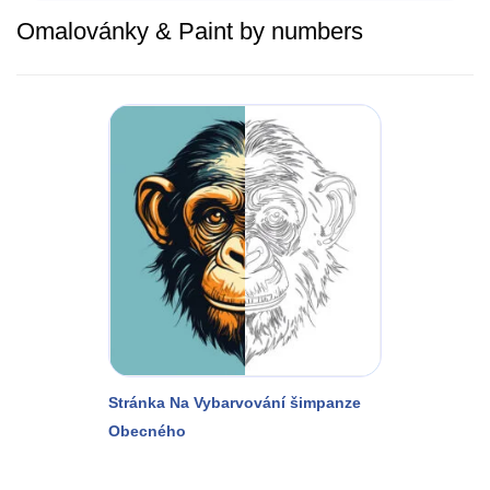
Omalovánky & Paint by numbers
Stránka Na Vybarvování šimpanze
Obecného