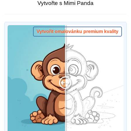
Vytvořte s Mimi Panda
Vytvořit omalovánku premium kvality