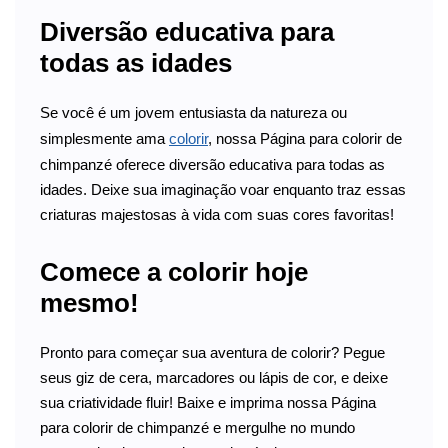
Diversão educativa para
todas as idades
Se você é um jovem entusiasta da natureza ou
simplesmente ama
colorir
, nossa Página para colorir de
chimpanzé oferece diversão educativa para todas as
idades. Deixe sua imaginação voar enquanto traz essas
criaturas majestosas à vida com suas cores favoritas!
Comece a colorir hoje
mesmo!
Pronto para começar sua aventura de colorir? Pegue
seus giz de cera, marcadores ou lápis de cor, e deixe
sua criatividade fluir! Baixe e imprima nossa Página
para colorir de chimpanzé e mergulhe no mundo