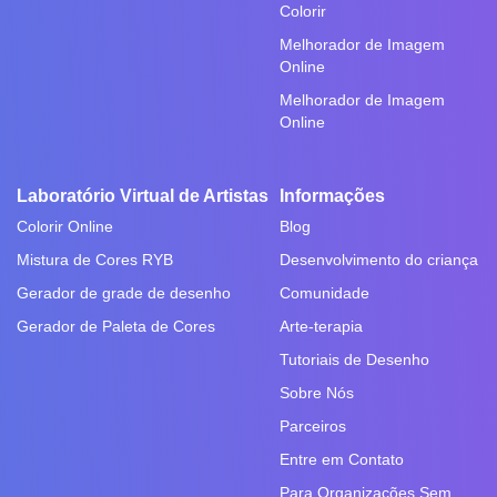
Colorir
Melhorador de Imagem
Online
Melhorador de Imagem
Online
Laboratório Virtual de Artistas
Informações
Colorir Online
Blog
Mistura de Cores RYB
Desenvolvimento do criança
Gerador de grade de desenho
Comunidade
Gerador de Paleta de Cores
Arte-terapia
Tutoriais de Desenho
Sobre Nós
Parceiros
Entre em Contato
Para Organizações Sem