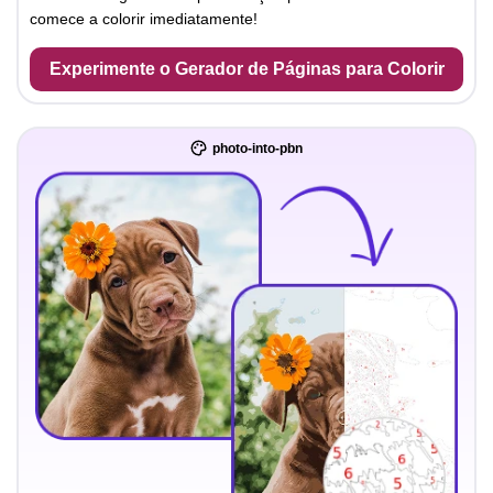
comece a colorir imediatamente!
Experimente o Gerador de Páginas para Colorir
photo-into-pbn