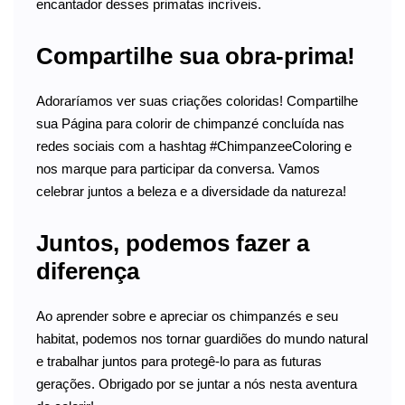
encantador desses primatas incríveis.
Compartilhe sua obra-prima!
Adoraríamos ver suas criações coloridas! Compartilhe
sua Página para colorir de chimpanzé concluída nas
redes sociais com a hashtag #ChimpanzeeColoring e
nos marque para participar da conversa. Vamos
celebrar juntos a beleza e a diversidade da natureza!
Juntos, podemos fazer a
diferença
Ao aprender sobre e apreciar os chimpanzés e seu
habitat, podemos nos tornar guardiões do mundo natural
e trabalhar juntos para protegê-lo para as futuras
gerações. Obrigado por se juntar a nós nesta aventura