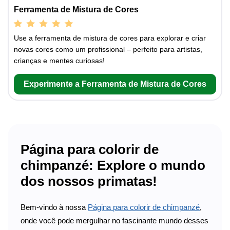
Ferramenta de Mistura de Cores
Use a ferramenta de mistura de cores para explorar e criar
novas cores como um profissional – perfeito para artistas,
crianças e mentes curiosas!
Experimente a Ferramenta de Mistura de Cores
Página para colorir de
chimpanzé: Explore o mundo
dos nossos primatas!
Bem-vindo à nossa
Página para colorir de chimpanzé
,
onde você pode mergulhar no fascinante mundo desses