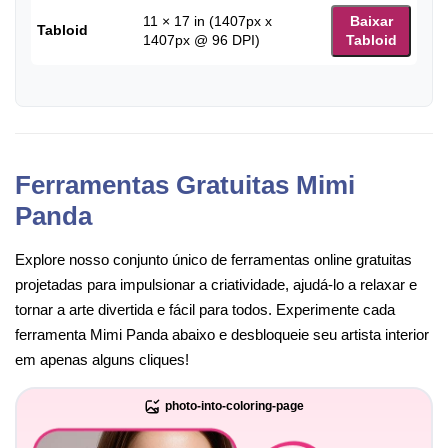
11 × 17 in (1407px x
Baixar
Tabloid
1407px @ 96 DPI)
Tabloid
Ferramentas Gratuitas Mimi
Panda
Explore nosso conjunto único de ferramentas online gratuitas
projetadas para impulsionar a criatividade, ajudá-lo a relaxar e
tornar a arte divertida e fácil para todos. Experimente cada
ferramenta Mimi Panda abaixo e desbloqueie seu artista interior
em apenas alguns cliques!
photo-into-coloring-page