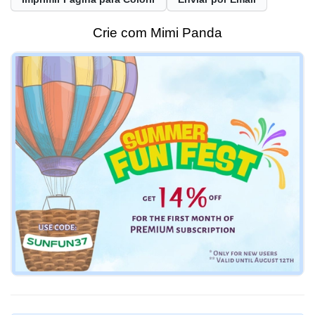
Crie com Mimi Panda