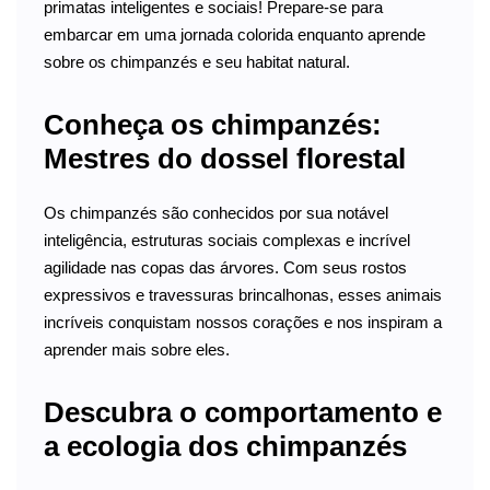
primatas inteligentes e sociais! Prepare-se para
embarcar em uma jornada colorida enquanto aprende
sobre os chimpanzés e seu habitat natural.
Conheça os chimpanzés:
Mestres do dossel florestal
Os chimpanzés são conhecidos por sua notável
inteligência, estruturas sociais complexas e incrível
agilidade nas copas das árvores. Com seus rostos
expressivos e travessuras brincalhonas, esses animais
incríveis conquistam nossos corações e nos inspiram a
aprender mais sobre eles.
Descubra o comportamento e
a ecologia dos chimpanzés