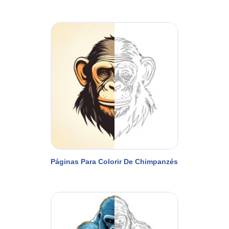
Páginas Para Colorir De Chimpanzés