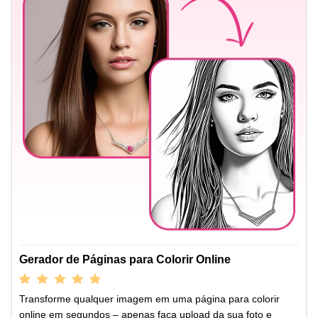
Gerador de Páginas para Colorir Online
Transforme qualquer imagem em uma página para colorir
online em segundos – apenas faça upload da sua foto e