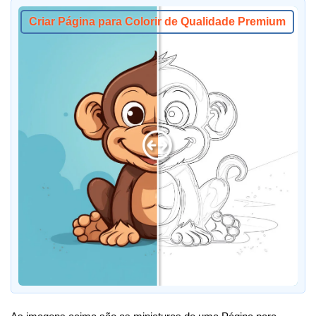
Criar Página para Colorir de Qualidade Premium