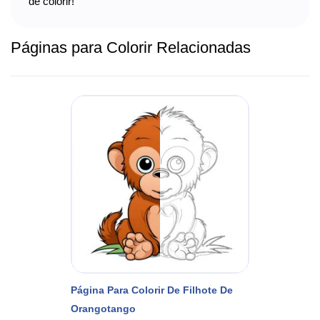
de colorir!
Páginas para Colorir Relacionadas
Página Para Colorir De Filhote De
Orangotango