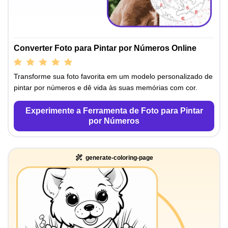
Converter Foto para Pintar por Números Online
Transforme sua foto favorita em um modelo personalizado de
pintar por números e dê vida às suas memórias com cor.
Experimente a Ferramenta de Foto para Pintar
por Números
generate-coloring-page