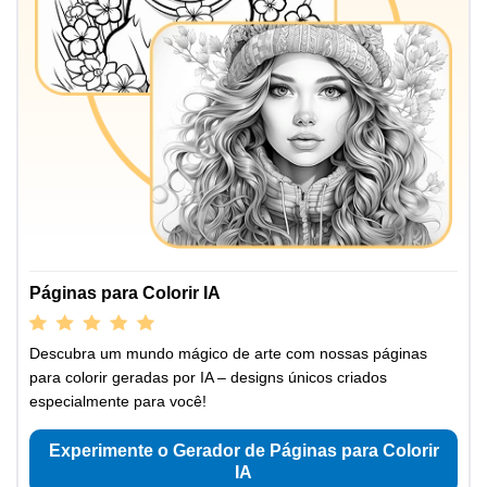
Páginas para Colorir IA
Descubra um mundo mágico de arte com nossas páginas
para colorir geradas por IA – designs únicos criados
especialmente para você!
Experimente o Gerador de Páginas para Colorir
IA