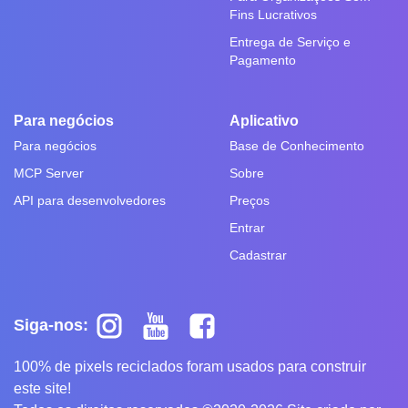
Fins Lucrativos
Entrega de Serviço e
Pagamento
Para negócios
Aplicativo
Para negócios
Base de Conhecimento
MCP Server
Sobre
API para desenvolvedores
Preços
Entrar
Cadastrar
Siga-nos:
100% de pixels reciclados foram usados para construir
este site!