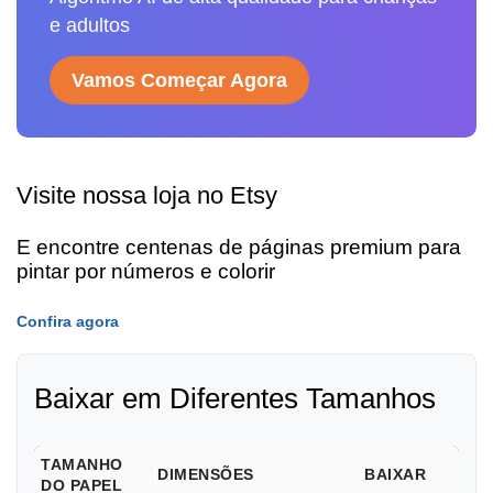
e adultos
Vamos Começar Agora
Visite nossa loja no Etsy
E encontre centenas de páginas premium para
pintar por números e colorir
Confira agora
Baixar em Diferentes Tamanhos
TAMANHO
DIMENSÕES
BAIXAR
DO PAPEL