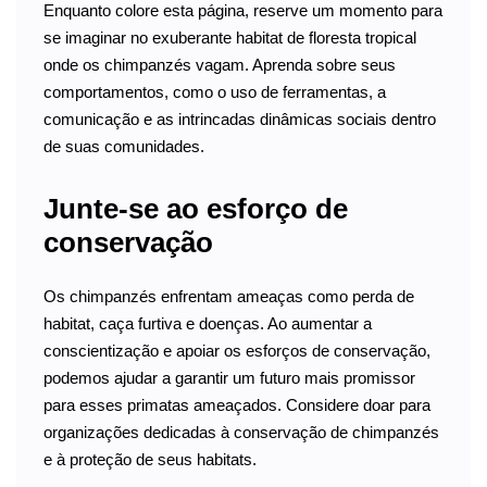
Enquanto colore esta página, reserve um momento para
se imaginar no exuberante habitat de floresta tropical
onde os chimpanzés vagam. Aprenda sobre seus
comportamentos, como o uso de ferramentas, a
comunicação e as intrincadas dinâmicas sociais dentro
de suas comunidades.
Junte-se ao esforço de
conservação
Os chimpanzés enfrentam ameaças como perda de
habitat, caça furtiva e doenças. Ao aumentar a
conscientização e apoiar os esforços de conservação,
podemos ajudar a garantir um futuro mais promissor
para esses primatas ameaçados. Considere doar para
organizações dedicadas à conservação de chimpanzés
e à proteção de seus habitats.