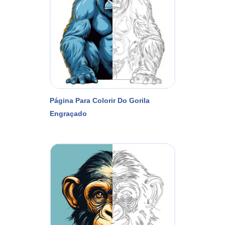
Página Para Colorir Do Gorila
Engraçado