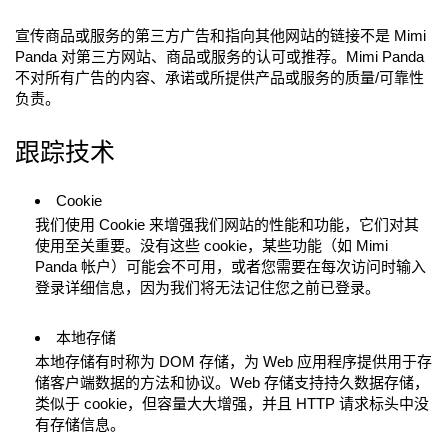
宣传商品或服务的第三方广告和指向其他网站的链接不是 Mimi
Panda 对第三方网站、商品或服务的认可或推荐。Mimi Panda
不对所有广告的内容、承诺或所提供产品或服务的质量/可靠性
负责。
跟踪技术
Cookie
我们使用 Cookie 来增强我们网站的性能和功能，它们对其
使用至关重要。没有这些 cookie，某些功能（如 Mimi
Panda 帐户）可能会不可用，或者您需要在每次访问时输入
登录详细信息，因为我们将无法记住您之前已登录。
本地存储
本地存储有时称为 DOM 存储，为 Web 应用程序提供用于存
储客户端数据的方法和协议。Web 存储支持持久数据存储，
类似于 cookie，但容量大大增强，并且 HTTP 请求标头中没
有存储信息。