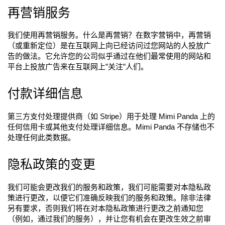
再营销服务
我们使用再营销服务。什么是再营销？在数字营销中，再营销
（或重新定位）是在互联网上向已经访问过您网站的人投放广
告的做法。它允许您的公司似乎通过在他们最常使用的网站和
平台上投放广告来在互联网上”关注”人们。
付款详细信息
第三方支付处理提供商（如 Stripe）用于处理 Mimi Panda 上的
任何信用卡或其他支付处理详细信息。Mimi Panda 不存储也不
处理任何此类数据。
隐私政策的变更
我们可能会更改我们的服务和政策，我们可能需要对本隐私政
策进行更改，以便它们准确反映我们的服务和政策。除非法律
另有要求，否则我们将在对本隐私政策进行更改之前通知您
（例如，通过我们的服务），并让您有机会在更改生效之前审