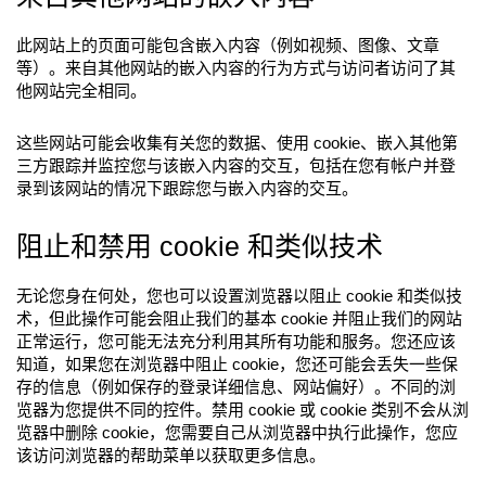
此网站上的页面可能包含嵌入内容（例如视频、图像、文章
等）。来自其他网站的嵌入内容的行为方式与访问者访问了其
他网站完全相同。
这些网站可能会收集有关您的数据、使用 cookie、嵌入其他第
三方跟踪并监控您与该嵌入内容的交互，包括在您有帐户并登
录到该网站的情况下跟踪您与嵌入内容的交互。
阻止和禁用 cookie 和类似技术
无论您身在何处，您也可以设置浏览器以阻止 cookie 和类似技
术，但此操作可能会阻止我们的基本 cookie 并阻止我们的网站
正常运行，您可能无法充分利用其所有功能和服务。您还应该
知道，如果您在浏览器中阻止 cookie，您还可能会丢失一些保
存的信息（例如保存的登录详细信息、网站偏好）。不同的浏
览器为您提供不同的控件。禁用 cookie 或 cookie 类别不会从浏
览器中删除 cookie，您需要自己从浏览器中执行此操作，您应
该访问浏览器的帮助菜单以获取更多信息。