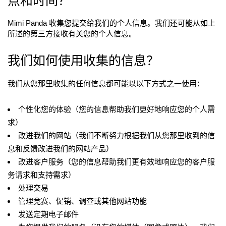
点和时间？
Mimi Panda 收集您提交给我们的个人信息。我们还可能从如上
所述的第三方接收有关您的个人信息。
我们如何使用收集的信息？
我们从您那里收集的任何信息都可能以以下方式之一使用：
个性化您的体验（您的信息帮助我们更好地响应您的个人需
求）
改进我们的网站（我们不断努力根据我们从您那里收到的信
息和反馈改进我们的网站产品）
改进客户服务（您的信息帮助我们更有效地响应您的客户服
务请求和支持需求）
处理交易
管理竞赛、促销、调查或其他网站功能
发送定期电子邮件