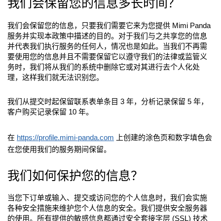
我们会保留您的信息多长时间？
我们会保留您的信息，只要我们需要它来为您提供 Mimi Panda
服务并实现本政策中描述的目的。对于我们与之共享您的信息
并代表我们执行服务的任何人，情况也是如此。当我们不再需
要使用您的信息并且不需要保留它以遵守我们的法律或监管义
务时，我们将从我们的系统中删除它或对其进行去个人化处
理，这样我们就无法识别您。
我们从提交时起保留联系表单条目 3 年，分析记录保留 5 年，
客户购买记录保留 10 年。
在
https://profile.mimi-panda.com
上创建的涂色页和数字填色会
在您使用我们的服务期间保留。
我们如何保护您的信息？
当您下订单或输入、提交或访问您的个人信息时，我们会实施
各种安全措施来维护您个人信息的安全。我们提供安全服务器
的使用。所有提供的敏感信息都通过安全套接字层 (SSL) 技术