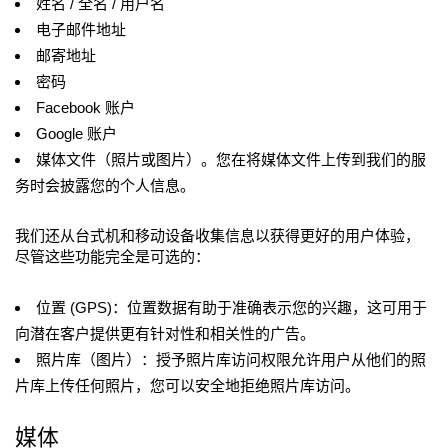
姓名 / 全名 / 用户名
电子邮件地址
邮寄地址
密码
Facebook 账户
Google 账户
媒体文件（照片或图片）。您在将媒体文件上传到我们的服
务时会披露您的个人信息。
我们还从台式机和移动设备收集信息以获得更好的用户体验，
尽管这些功能完全是可选的：
位置 (GPS)：位置数据有助于准确表示您的兴趣，这可用于
向潜在客户提供更有针对性和相关性的广告。
照片库（图片）：授予照片库访问权限允许用户从他们的照
片库上传任何照片，您可以安全地拒绝照片库访问。
媒体