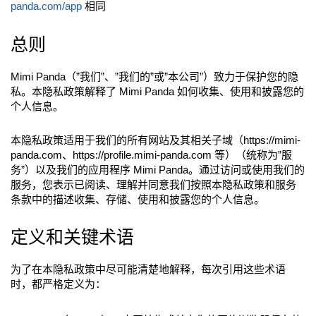
panda.com/app
相同
总则
Mimi Panda（”我们”、”我们的”或”本公司”）致力于保护您的隐
私。本隐私政策解释了 Mimi Panda 如何收集、使用和披露您的
个人信息。
本隐私政策适用于我们的所有网站及其相关子域（https://mimi-
panda.com、https://profile.mimi-panda.com 等）（统称为”服
务”）以及我们的应用程序 Mimi Panda。通过访问或使用我们的
服务，您表示已阅读、理解并同意我们按照本隐私政策和服务
条款中的描述收集、存储、使用和披露您的个人信息。
定义和关键术语
为了在本隐私政策中尽可能清楚地解释，每次引用这些术语
时，都严格定义为：