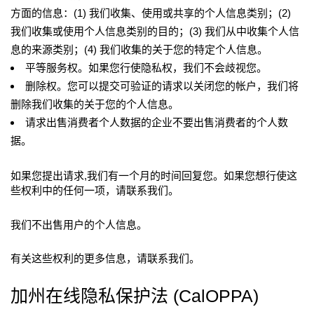
方面的信息：(1) 我们收集、使用或共享的个人信息类别；(2)
我们收集或使用个人信息类别的目的；(3) 我们从中收集个人信
息的来源类别；(4) 我们收集的关于您的特定个人信息。
平等服务权。如果您行使隐私权，我们不会歧视您。
删除权。您可以提交可验证的请求以关闭您的帐户，我们将
删除我们收集的关于您的个人信息。
请求出售消费者个人数据的企业不要出售消费者的个人数
据。
如果您提出请求,我们有一个月的时间回复您。如果您想行使这
些权利中的任何一项，请联系我们。
我们不出售用户的个人信息。
有关这些权利的更多信息，请联系我们。
加州在线隐私保护法 (CalOPPA)