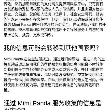
传输，然后加密到我们的支付网关提供商数据库中，只有拥有
此类系统特殊访问权限的授权人员才能访问，并且需要对信息
保密。交易后，您的私人信息（信用卡、社会安全号码、财务
等）永远不会保存在文件中。但是，我们无法确保或保证您传
输给 Mimi Panda 的任何信息的绝对安全，也无法保证我们的任
何物理、技术或管理保障措施的违反不会导致服务上的您的信
息被访问、披露、更改或销毁。
我的信息可能会转移到其他国家吗？
Mimi Panda 在波兰注册成立。通过我们的网站、通过与您的直
接互动或通过使用我们的帮助服务收集的信息可能会不时转移
到我们位于世界各地的办公室或人员或第三方，并且可能在世
界任何地方查看和托管，包括可能没有规范此类数据使用和传
输的一般适用法律的国家。在适用法律允许的最大范围内，通
过使用上述任何内容，您自愿同意此类信息的跨境传输和托
管。
通过 Mimi Panda 服务收集的信息是