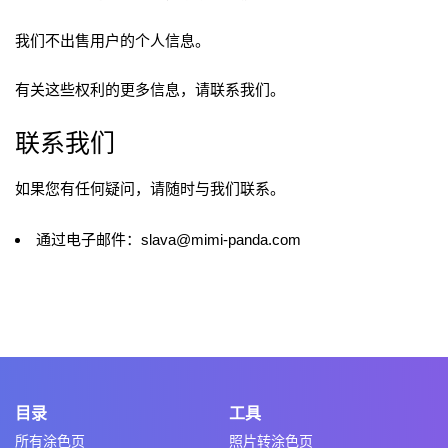
我们不出售用户的个人信息。
有关这些权利的更多信息，请联系我们。
联系我们
如果您有任何疑问，请随时与我们联系。
通过电子邮件：
slava@mimi-panda.com
目录
工具
所有涂色页
照片转涂色页