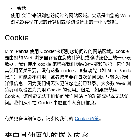
会话
使用”会话”来识别您访问过的网站区域。会话是由您的 Web
浏览器存储在您的计算机或移动设备上的一小段数据。
Cookie
Mimi Panda 使用”Cookie”来识别您访问过的网站区域。cookie
是由您的 Web 浏览器存储在您的计算机或移动设备上的一小段
数据。我们使用 cookie 来增强我们网站的性能和功能，它们对
其使用至关重要。没有这些 cookie，某些功能（如 Mimi Panda
帐户）可能会不可用，或者您需要在每次访问网站时输入登录
详细信息，因为我们将无法记住您之前已登录。大多数 Web 浏
览器可以设置为禁用 Cookie 的使用。但是，如果您禁用
Cookie，您可能无法正确访问我们网站上的功能或根本无法访
问。我们从不在 Cookie 中放置个人身份信息。
有关更多详细信息，请参阅我们的
Cookie 政策
。
来自其他网站的嵌入内容