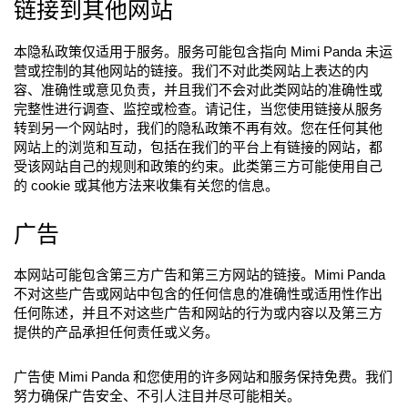
链接到其他网站
本隐私政策仅适用于服务。服务可能包含指向 Mimi Panda 未运
营或控制的其他网站的链接。我们不对此类网站上表达的内
容、准确性或意见负责，并且我们不会对此类网站的准确性或
完整性进行调查、监控或检查。请记住，当您使用链接从服务
转到另一个网站时，我们的隐私政策不再有效。您在任何其他
网站上的浏览和互动，包括在我们的平台上有链接的网站，都
受该网站自己的规则和政策的约束。此类第三方可能使用自己
的 cookie 或其他方法来收集有关您的信息。
广告
本网站可能包含第三方广告和第三方网站的链接。Mimi Panda
不对这些广告或网站中包含的任何信息的准确性或适用性作出
任何陈述，并且不对这些广告和网站的行为或内容以及第三方
提供的产品承担任何责任或义务。
广告使 Mimi Panda 和您使用的许多网站和服务保持免费。我们
努力确保广告安全、不引人注目并尽可能相关。