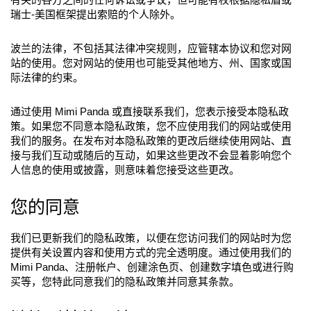
瑞士-美国框架提出索赔的个人除外。
波兰的法律，不包括其法律冲突规则，应管辖本协议和您对网
站的使用。您对网站的使用也可能受其他地方、州、国家或国
际法律的约束。
通过使用 Mimi Panda 或直接联系我们，您表示接受本隐私政
策。如果您不同意本隐私政策，您不应使用我们的网站或使用
我们的服务。在发布对本隐私政策的更改后继续使用网站、直
接与我们互动或随后的互动，如果这些更改不会显着影响您个
人信息的使用或披露，则意味着您接受这些更改。
您的同意
我们已更新我们的隐私政策，以便在您访问我们的网站时为您
提供有关设置内容和使用方式的完全透明度。通过使用我们的
Mimi Panda、注册帐户、创建涂色页、创建数字填色或进行购
买等，您特此同意我们的隐私政策并同意其条款。