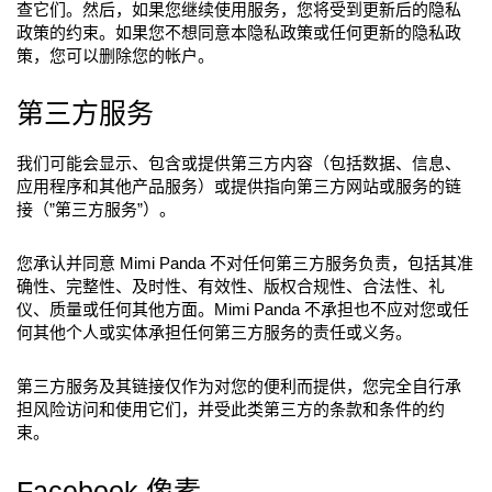
查它们。然后，如果您继续使用服务，您将受到更新后的隐私
政策的约束。如果您不想同意本隐私政策或任何更新的隐私政
策，您可以删除您的帐户。
第三方服务
我们可能会显示、包含或提供第三方内容（包括数据、信息、
应用程序和其他产品服务）或提供指向第三方网站或服务的链
接（”第三方服务”）。
您承认并同意 Mimi Panda 不对任何第三方服务负责，包括其准
确性、完整性、及时性、有效性、版权合规性、合法性、礼
仪、质量或任何其他方面。Mimi Panda 不承担也不应对您或任
何其他个人或实体承担任何第三方服务的责任或义务。
第三方服务及其链接仅作为对您的便利而提供，您完全自行承
担风险访问和使用它们，并受此类第三方的条款和条件的约
束。
Facebook 像素