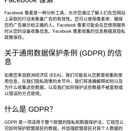
Facebook 像素是一种分析工具，允许您通过了解人们在您网站
上采取的行动来衡量广告的有效性。您可以使用像素来：确保
您的广告展示给正确的人。Facebook 像素可能会在您使用服务
时从您的设备收集信息。Facebook 像素收集的信息根据其隐私
政策保存。
关于通用数据保护条例 (GDPR) 的信
息
如果您来自欧洲经济区 (EEA)，我们可能会从您那里收集和使
用信息，在我们隐私政策的本节中，我们将准确解释如何以及
为什么收集这些数据，以及我们如何保护这些数据不被复制或
以错误的方式使用。
什么是 GDPR？
GDPR 是一项适用于整个欧盟的隐私和数据保护法，它规范公
司如何保护欧盟居民的数据，并加强欧盟居民对其个人数据的