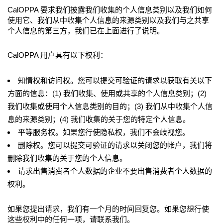
CalOPPA 要求我们披露我们收集的个人信息类别以及我们如何
使用它、我们从中收集个人信息的来源类别以及我们与之共享
个人信息的第三方，我们已在上面进行了说明。
CalOPPA 用户具有以下权利：
知情权和访问权。您可以提交可验证的请求以获取有关以下
方面的信息：(1) 我们收集、使用或共享的个人信息类别；(2)
我们收集或使用个人信息类别的目的；(3) 我们从中收集个人信
息的来源类别；(4) 我们收集的关于您的特定个人信息。
平等服务权。如果您行使隐私权，我们不会歧视您。
删除权。您可以提交可验证的请求以关闭您的帐户，我们将
删除我们收集的关于您的个人信息。
请求出售消费者个人数据的企业不要出售消费者个人数据的
权利。
如果您提出请求，我们有一个月的时间回复您。如果您想行使
这些权利中的任何一项，请联系我们。