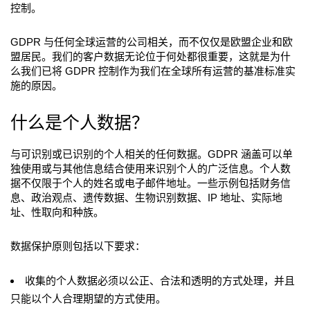
控制。
GDPR 与任何全球运营的公司相关，而不仅仅是欧盟企业和欧
盟居民。我们的客户数据无论位于何处都很重要，这就是为什
么我们已将 GDPR 控制作为我们在全球所有运营的基准标准实
施的原因。
什么是个人数据？
与可识别或已识别的个人相关的任何数据。GDPR 涵盖可以单
独使用或与其他信息结合使用来识别个人的广泛信息。个人数
据不仅限于个人的姓名或电子邮件地址。一些示例包括财务信
息、政治观点、遗传数据、生物识别数据、IP 地址、实际地
址、性取向和种族。
数据保护原则包括以下要求：
收集的个人数据必须以公正、合法和透明的方式处理，并且
只能以个人合理期望的方式使用。