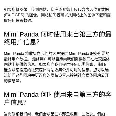
如果您将图像上传到网站，您应该避免上传包含嵌入位置数据
(EXIF GPS) 的图像。网站访问者可以从网站上的图像下载和提
取任何位置数据。
Mimi Panda 何时使用来自第三方的最
终用户信息？
Mimi Panda 将收集向我们的客户提供 Mimi Panda 服务所需的
最终用户数据。 最终用户可以自愿向我们提供他们在社交媒体
网站上提供的信息。如果您向我们提供任何此类信息，我们可
能会从您指定的社交媒体网站收集公开可用的信息。您可以通
过访问这些网站并更改您的隐私设置来控制社交媒体网站公开
的信息量。
Mimi Panda 何时使用来自第三方的客
户信息？
当您联系我们时，我们会从第三方那里收到一些信息。例如，