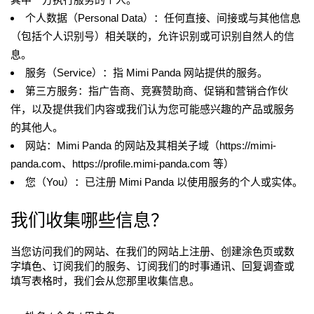
个人数据（Personal Data）：任何直接、间接或与其他信息
（包括个人识别号）相关联的，允许识别或可识别自然人的信
息。
服务（Service）：指 Mimi Panda 网站提供的服务。
第三方服务：指广告商、竞赛赞助商、促销和营销合作伙
伴，以及提供我们内容或我们认为您可能感兴趣的产品或服务
的其他人。
网站：Mimi Panda 的网站及其相关子域（https://mimi-
panda.com、https://profile.mimi-panda.com 等）
您（You）：已注册 Mimi Panda 以使用服务的个人或实体。
我们收集哪些信息？
当您访问我们的网站、在我们的网站上注册、创建涂色页或数
字填色、订阅我们的服务、订阅我们的时事通讯、回复调查或
填写表格时，我们会从您那里收集信息。