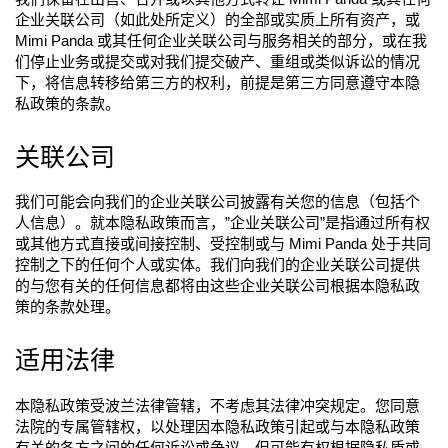
企业关联公司（如此处所定义）的全部或实质上所有资产，或
Mimi Panda 或其任何企业关联公司与服务相关的部分，或在我
们停止业务或提交或对我们提交破产、重组或类似诉讼的情况
下，将信息转移给第三方的权利，前提是第三方同意遵守本隐
私政策的条款。
关联公司
我们可能会向我们的企业关联公司披露有关您的信息（包括个
人信息）。就本隐私政策而言，”企业关联公司”是指通过所有权
或其他方式直接或间接控制、受控制或与 Mimi Panda 处于共同
控制之下的任何个人或实体。我们向我们的企业关联公司提供
的与您有关的任何信息都将由这些企业关联公司根据本隐私政
策的条款处理。
适用法律
本隐私政策受波兰法律管辖，不考虑其法律冲突规定。您同意
法院的专属管辖权，以处理因本隐私政策引起或与本隐私政策
有关的各方之间的任何诉讼或争议，但可能有权根据隐私盾或