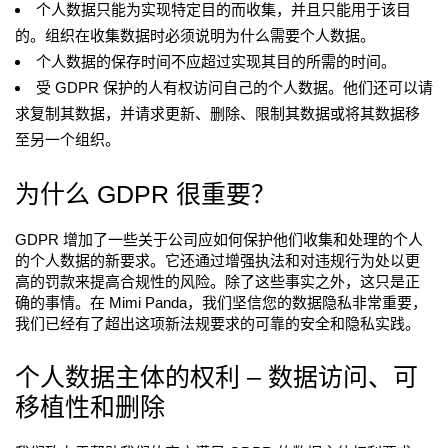
个人数据只能为实现特定目的而收集，并且只能用于该目
的。组织在收集数据时必须说明为什么需要个人数据。
个人数据的保存时间不应超过实现其目的所需的时间。
受 GDPR 保护的人有权访问自己的个人数据。他们还可以请
求复制其数据，并请求更新、删除、限制其数据或将其数据移
至另一个组织。
为什么 GDPR 很重要？
GDPR 增加了一些关于公司应如何保护他们收集和处理的个人
的个人数据的新要求。它还通过增强执法和对违规行为处以更
高的罚款来提高合规性的风险。除了这些事实之外，这只是正
确的事情。在 Mimi Panda，我们坚信您的数据隐私非常重要，
我们已经有了超出这项新法规要求的可靠的安全和隐私实践。
个人数据主体的权利 – 数据访问、可
移植性和删除