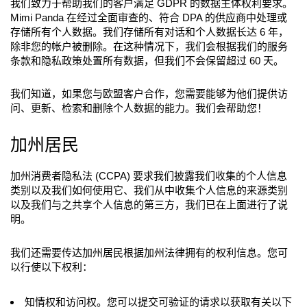
我们致力于帮助我们的客户满足 GDPR 的数据主体权利要求。
Mimi Panda 在经过全面审查的、符合 DPA 的供应商中处理或
存储所有个人数据。我们存储所有对话和个人数据长达 6 年，
除非您的帐户被删除。在这种情况下，我们会根据我们的服务
条款和隐私政策处置所有数据，但我们不会保留超过 60 天。
我们知道，如果您与欧盟客户合作，您需要能够为他们提供访
问、更新、检索和删除个人数据的能力。我们会帮助您！
加州居民
加州消费者隐私法 (CCPA) 要求我们披露我们收集的个人信息
类别以及我们如何使用它、我们从中收集个人信息的来源类别
以及我们与之共享个人信息的第三方，我们已在上面进行了说
明。
我们还需要传达加州居民根据加州法律拥有的权利信息。您可
以行使以下权利：
知情权和访问权。您可以提交可验证的请求以获取有关以下