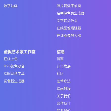
数字油画
照片转数字油画
名字涂色页生成器
文字转涂色页
在线图像增强器
在线图像放大器
虚拟艺术家工作室
信息
在线上色
博客
RYB颜色混合
儿童发展
绘图网格工具
社区
调色板生成器
艺术疗法
绘画教程
关于我们
合作伙伴
联系我们