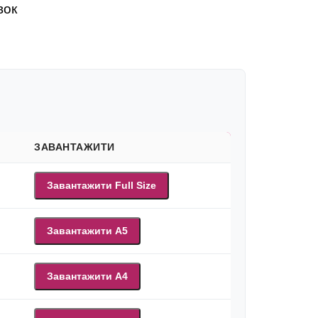
вок
ЗАВАНТАЖИТИ
Завантажити Full Size
Завантажити A5
Завантажити A4