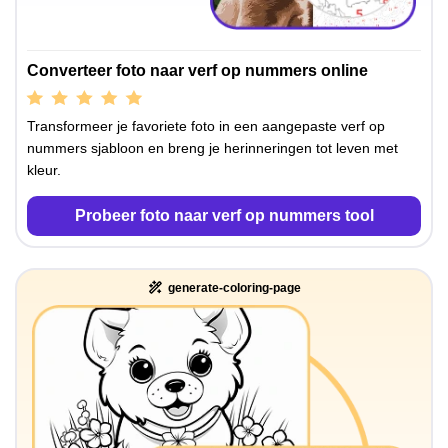
Converteer foto naar verf op nummers online
Transformeer je favoriete foto in een aangepaste verf op
nummers sjabloon en breng je herinneringen tot leven met
kleur.
Probeer foto naar verf op nummers tool
generate-coloring-page