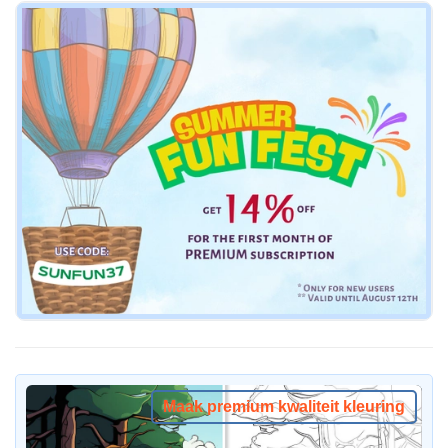
Maak premium kwaliteit kleuring