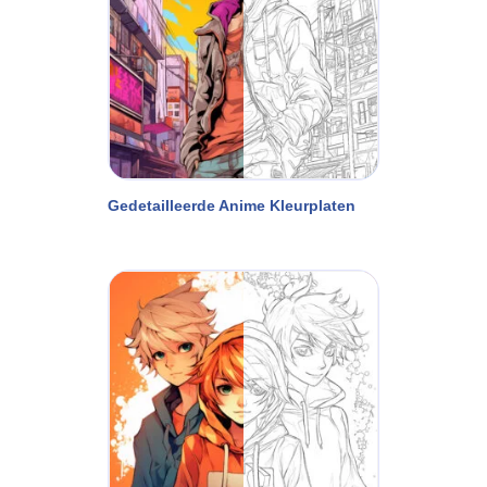
Gedetailleerde Anime Kleurplaten