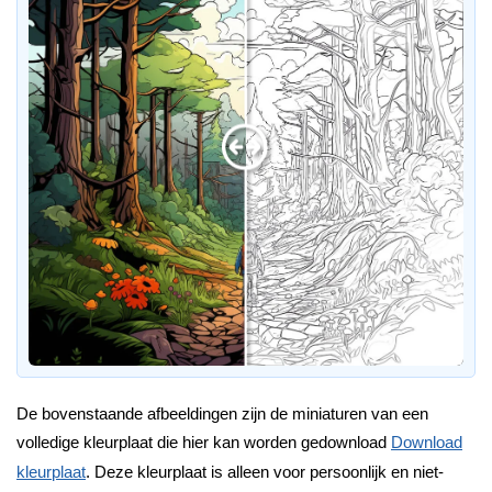
De bovenstaande afbeeldingen zijn de miniaturen van een
volledige kleurplaat die hier kan worden gedownload
Download
kleurplaat
. Deze kleurplaat is alleen voor persoonlijk en niet-