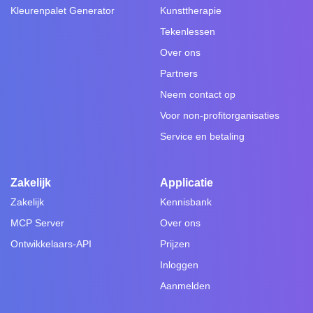
Kleurenpalet Generator
Kunsttherapie
Tekenlessen
Over ons
Partners
Neem contact op
Voor non-profitorganisaties
Service en betaling
Zakelijk
Applicatie
Zakelijk
Kennisbank
MCP Server
Over ons
Ontwikkelaars-API
Prijzen
Inloggen
Aanmelden