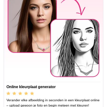
Online kleurplaat generator
Verander elke afbeelding in seconden in een kleurplaat online
– upload gewoon je foto en begin meteen met kleuren!