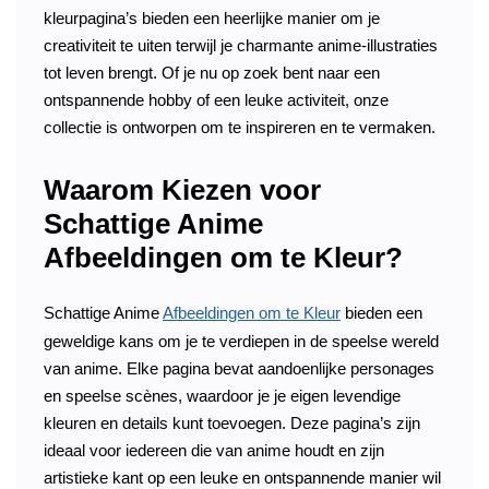
kleurpagina’s bieden een heerlijke manier om je
creativiteit te uiten terwijl je charmante anime-illustraties
tot leven brengt. Of je nu op zoek bent naar een
ontspannende hobby of een leuke activiteit, onze
collectie is ontworpen om te inspireren en te vermaken.
Waarom Kiezen voor
Schattige Anime
Afbeeldingen om te Kleur?
Schattige Anime
Afbeeldingen om te Kleur
bieden een
geweldige kans om je te verdiepen in de speelse wereld
van anime. Elke pagina bevat aandoenlijke personages
en speelse scènes, waardoor je je eigen levendige
kleuren en details kunt toevoegen. Deze pagina’s zijn
ideaal voor iedereen die van anime houdt en zijn
artistieke kant op een leuke en ontspannende manier wil