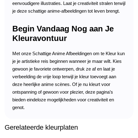
eenvoudigere illustraties. Laat je creativiteit stralen terwijl
je deze schattige anime-afbeeldingen tot leven brengt.
Begin Vandaag Nog aan Je
Kleuravontuur
Met onze Schattige Anime Afbeeldingen om te Kleur kun
je je artistieke reis beginnen wanneer je maar wilt. Kies
gewoon je favoriete ontwerpen, druk ze af en laat je
verbeelding de vrije loop terwijl je kleur toevoegt aan
deze heerlijke anime scènes. Of je nu kleurt voor
ontspanning of gewoon voor plezier, deze pagina’s
bieden eindeloze mogelijkheden voor creativiteit en
genot.
Gerelateerde kleurplaten