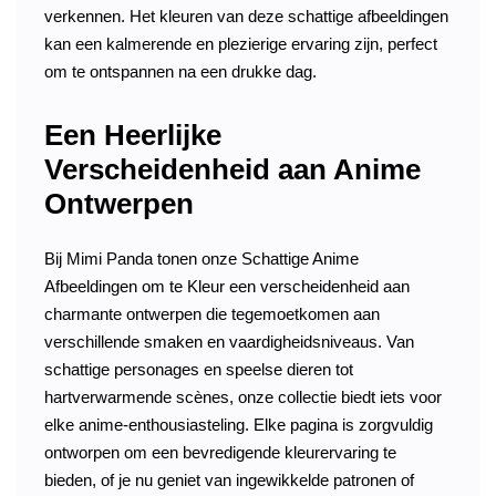
verkennen. Het kleuren van deze schattige afbeeldingen
kan een kalmerende en plezierige ervaring zijn, perfect
om te ontspannen na een drukke dag.
Een Heerlijke
Verscheidenheid aan Anime
Ontwerpen
Bij Mimi Panda tonen onze Schattige Anime
Afbeeldingen om te Kleur een verscheidenheid aan
charmante ontwerpen die tegemoetkomen aan
verschillende smaken en vaardigheidsniveaus. Van
schattige personages en speelse dieren tot
hartverwarmende scènes, onze collectie biedt iets voor
elke anime-enthousiasteling. Elke pagina is zorgvuldig
ontworpen om een bevredigende kleurervaring te
bieden, of je nu geniet van ingewikkelde patronen of