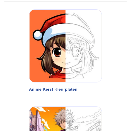
Anime Kerst Kleurplaten