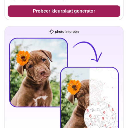
Probeer kleurplaat generator
photo-into-pbn