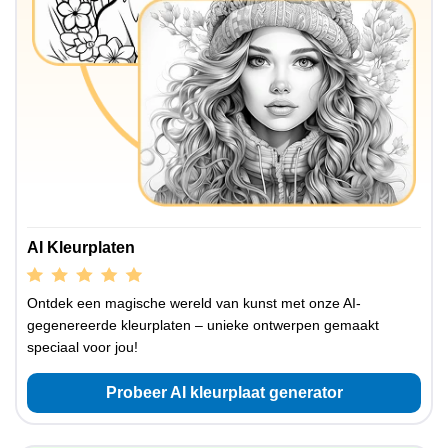
AI Kleurplaten
Ontdek een magische wereld van kunst met onze AI-
gegenereerde kleurplaten – unieke ontwerpen gemaakt
speciaal voor jou!
Probeer AI kleurplaat generator