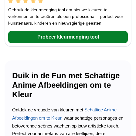
Gebruik de kleurmenging tool om nieuwe kleuren te
verkennen en te creëren als een professional – perfect voor
kunstenaars, kinderen en nieuwsgierige geesten!
Probeer kleurmenging tool
Duik in de Fun met Schattige
Anime Afbeeldingen om te
Kleur
Ontdek de vreugde van kleuren met
Schattige Anime
Afbeeldingen om te Kleur
, waar schattige personages en
betoverende scènes wachten op jouw artistieke touch.
Perfect voor animefans van alle leeftijden, deze