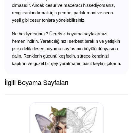
olmasıdır. Ancak cesur ve maceracı hissediyorsanız,
rengi canlandırmak için pembe, parlak mavi ve neon
yeşil gibi cesur tonlara yönelebilirsiniz.
Ne bekliyorsunuz? Ücretsiz boyama sayfalarınızı
hemen indirin. Yaratıcılığınızı serbest bırakın ve yetişkin
psikedelik desen boyama sayfasının büyülü dünyasına
dalın. Renklerin gücünü keşfedin, sürece kendinizi
kaptırın ve güzel bir şey yaratmanın basit keyfini çıkarın.
İlgili Boyama Sayfaları