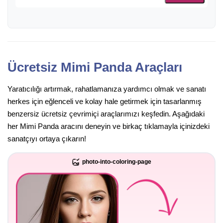
Ücretsiz Mimi Panda Araçları
Yaratıcılığı artırmak, rahatlamanıza yardımcı olmak ve sanatı
herkes için eğlenceli ve kolay hale getirmek için tasarlanmış
benzersiz ücretsiz çevrimiçi araçlarımızı keşfedin. Aşağıdaki
her Mimi Panda aracını deneyin ve birkaç tıklamayla içinizdeki
sanatçıyı ortaya çıkarın!
photo-into-coloring-page