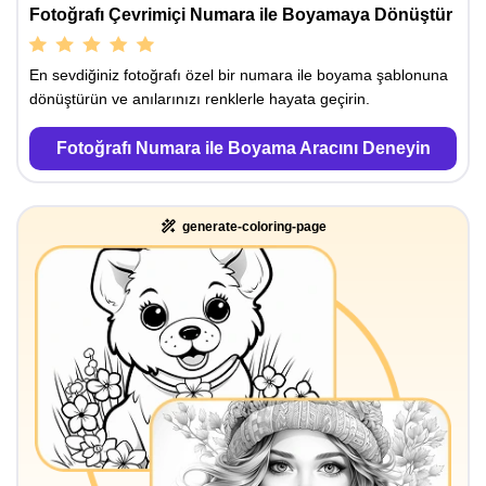
Fotoğrafı Çevrimiçi Numara ile Boyamaya Dönüştür
En sevdiğiniz fotoğrafı özel bir numara ile boyama şablonuna
dönüştürün ve anılarınızı renklerle hayata geçirin.
Fotoğrafı Numara ile Boyama Aracını Deneyin
generate-coloring-page