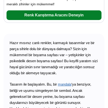
meraklı zihinler için mükemmel!
Renk Karıştırma Aracını Deneyin
Hazır mısınız canlı renkler, karmaşık tasarımlar ve bir
parça sihirle dolu bir dünyaya dalmaya? Sizin için
mükemmel bir boyama sayfası var – yetişkinler için
psikedelik desen boyama sayfası! Bu keyifli yaratım sizi
hayal gücünün sınır tanımadığı ve yaratıcılığın sonsuz
olduğu bir alemeye taşıyacak.
Tasarım ile başlayalım. Bu, bir
mandala
‘ya benziyor,
birliği ve uyumu simgeleyen bir sembol. Ancak
geleneksel bir desen yerine, bu boyama sayfası
duyularınızı büyüleyecek bir görüntü sunuyor.