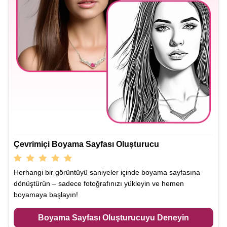
Çevrimiçi Boyama Sayfası Oluşturucu
Herhangi bir görüntüyü saniyeler içinde boyama sayfasına
dönüştürün – sadece fotoğrafınızı yükleyin ve hemen
boyamaya başlayın!
Boyama Sayfası Oluşturucuyu Deneyin