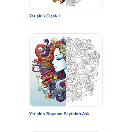
Yetişkin Çiçekli
Yetişkin Boyama Sayfaları Aşk