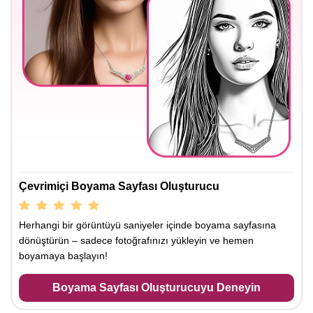
Çevrimiçi Boyama Sayfası Oluşturucu
Herhangi bir görüntüyü saniyeler içinde boyama sayfasına
dönüştürün – sadece fotoğrafınızı yükleyin ve hemen
boyamaya başlayın!
Boyama Sayfası Oluşturucuyu Deneyin