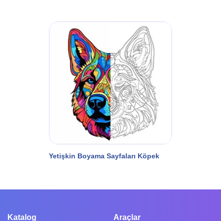
Yetişkin Boyama Sayfaları Köpek
Katalog
Araçlar