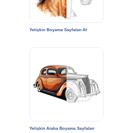
Yetişkin Boyama Sayfaları At
Yetişkin Araba Boyama Sayfaları