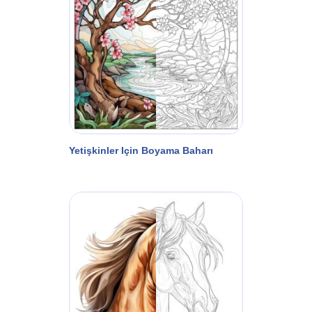
Yetişkinler Için Boyama Baharı