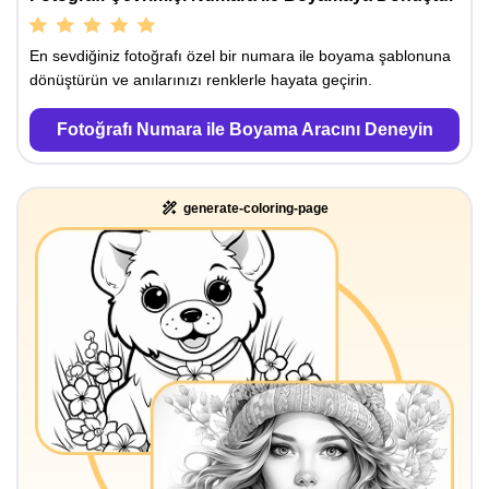
En sevdiğiniz fotoğrafı özel bir numara ile boyama şablonuna
dönüştürün ve anılarınızı renklerle hayata geçirin.
Fotoğrafı Numara ile Boyama Aracını Deneyin
generate-coloring-page