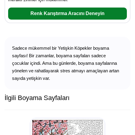
Renk Karıştırma Aracını Deneyin
Sadece mükemmel bir Yetişkin Köpekler boyama
sayfası! Bir zamanlar, boyama sayfaları sadece
çocuklar içindi. Ama bu günlerde, boyama sayfalarına
yönelen ve rahatlayarak stres atmayı amaçlayan artan
sayıda yetişkin var.
İlgili Boyama Sayfaları