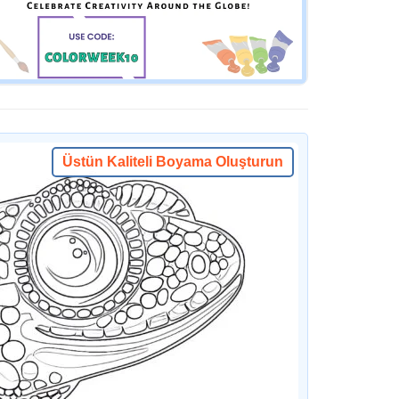
Üstün Kaliteli Boyama Oluşturun