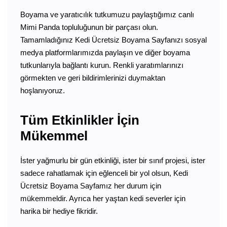
Boyama ve yaratıcılık tutkumuzu paylaştığımız canlı
Mimi Panda topluluğunun bir parçası olun.
Tamamladığınız Kedi Ücretsiz Boyama Sayfanızı sosyal
medya platformlarımızda paylaşın ve diğer boyama
tutkunlarıyla bağlantı kurun. Renkli yaratımlarınızı
görmekten ve geri bildirimlerinizi duymaktan
hoşlanıyoruz.
Tüm Etkinlikler İçin
Mükemmel
İster yağmurlu bir gün etkinliği, ister bir sınıf projesi, ister
sadece rahatlamak için eğlenceli bir yol olsun, Kedi
Ücretsiz Boyama Sayfamız her durum için
mükemmeldir. Ayrıca her yaştan kedi severler için
harika bir hediye fikridir.