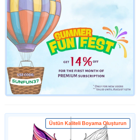
Üstün Kaliteli Boyama Oluşturun