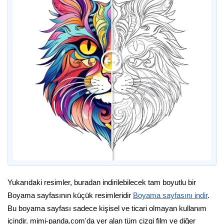
Yukarıdaki resimler, buradan indirilebilecek tam boyutlu bir
Boyama sayfasının küçük resimleridir
Boyama sayfasını indir
.
Bu boyama sayfası sadece kişisel ve ticari olmayan kullanım
içindir. mimi-panda.com'da yer alan tüm çizgi film ve diğer