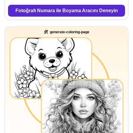
Fotoğrafı Numara ile Boyama Aracını Deneyin
generate-coloring-page