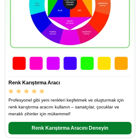
Renk Karıştırma Aracı
Profesyonel gibi yeni renkleri keşfetmek ve oluşturmak için
renk karıştırma aracını kullanın – sanatçılar, çocuklar ve
meraklı zihinler için mükemmel!
Renk Karıştırma Aracını Deneyin