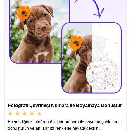
Fotoğrafı Çevrimiçi Numara ile Boyamaya Dönüştür
En sevdiğiniz fotoğrafı özel bir numara ile boyama şablonuna
dönüştürün ve anılarınızı renklerle hayata geçirin.