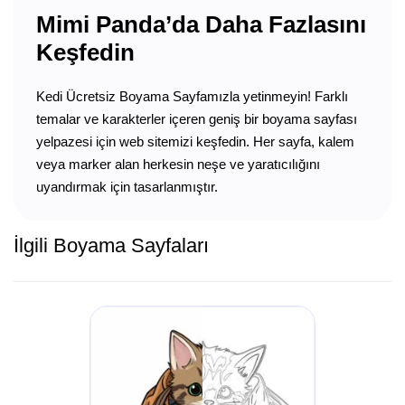
Mimi Panda’da Daha Fazlasını
Keşfedin
Kedi Ücretsiz Boyama Sayfamızla yetinmeyin! Farklı
temalar ve karakterler içeren geniş bir boyama sayfası
yelpazesi için web sitemizi keşfedin. Her sayfa, kalem
veya marker alan herkesin neşe ve yaratıcılığını
uyandırmak için tasarlanmıştır.
İlgili Boyama Sayfaları