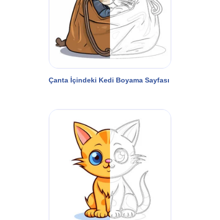
Çanta İçindeki Kedi Boyama Sayfası