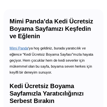
Mimi Panda’da Kedi Ücretsiz
Boyama Sayfamızı Keşfedin
ve Eğlenin
Mimi Panda
‘ya hoş geldiniz, burada yaratıcılık ve
eğlence “Kedi Ücretsiz Boyama Sayfası”mızla hayata
geçiyor. Hem çocuklar hem de kedi severler için
mükemmel olan bu sayfa, boyama seven herkes için
keyifli bir deneyim sunuyor.
Kedi Ücretsiz Boyama
Sayfamızla Yaratıcılığınızı
Serbest Bırakın