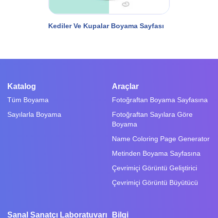
Kediler Ve Kupalar Boyama Sayfası
Katalog
Araçlar
Tüm Boyama
Fotoğraftan Boyama Sayfasına
Sayılarla Boyama
Fotoğraftan Sayılara Göre
Boyama
Name Coloring Page Generator
Metinden Boyama Sayfasına
Çevrimiçi Görüntü Geliştirici
Çevrimiçi Görüntü Büyütücü
Sanal Sanatçı Laboratuvarı
Bilgi