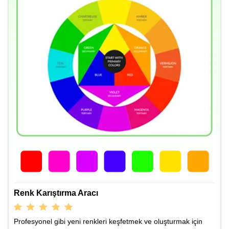
Renk Karıştırma Aracı
Profesyonel gibi yeni renkleri keşfetmek ve oluşturmak için