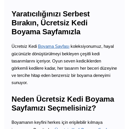
Yaratıcılığınızı Serbest
Bırakın, Ücretsiz Kedi
Boyama Sayfamızla
Ücretsiz Kedi
Boyama Sayfası
koleksiyonumuz, hayal
gücünüzle dönüştürülmeyi bekleyen çeşitli kedi
tasarımlarını içeriyor. Oyun seven kediciklerden
görkemli kedilere kadar, her tasarım her beceri düzeyine
ve tercihe hitap eden benzersiz bir boyama deneyimi
sunuyor.
Neden Ücretsiz Kedi Boyama
Sayfamızı Seçmelisiniz?
Boyamanın keyfini herkes için erişilebilir kılmaya