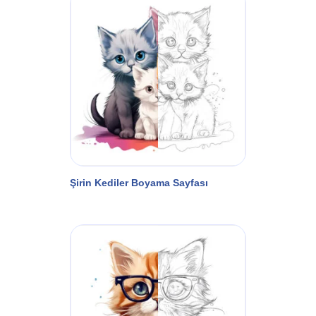
Şirin Kediler Boyama Sayfası