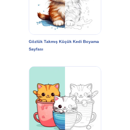
Gözlük Takmış Küçük Kedi Boyama
Sayfası