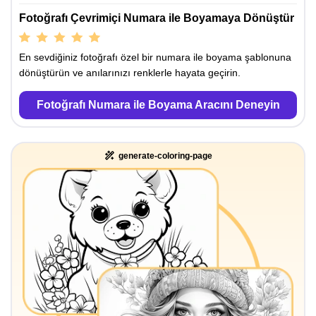
Fotoğrafı Çevrimiçi Numara ile Boyamaya Dönüştür
En sevdiğiniz fotoğrafı özel bir numara ile boyama şablonuna
dönüştürün ve anılarınızı renklerle hayata geçirin.
Fotoğrafı Numara ile Boyama Aracını Deneyin
generate-coloring-page