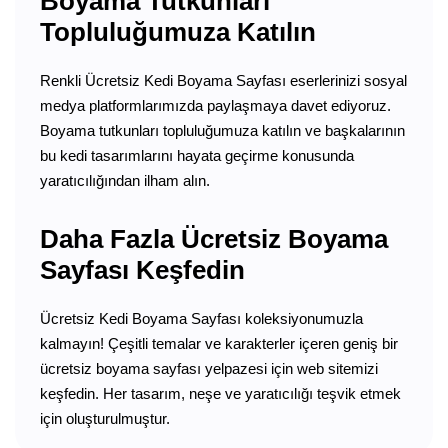
Boyama Tutkunları
Topluluğumuza Katılın
Renkli Ücretsiz Kedi Boyama Sayfası eserlerinizi sosyal
medya platformlarımızda paylaşmaya davet ediyoruz.
Boyama tutkunları topluluğumuza katılın ve başkalarının
bu kedi tasarımlarını hayata geçirme konusunda
yaratıcılığından ilham alın.
Daha Fazla Ücretsiz Boyama
Sayfası Keşfedin
Ücretsiz Kedi Boyama Sayfası koleksiyonumuzla
kalmayın! Çeşitli temalar ve karakterler içeren geniş bir
ücretsiz boyama sayfası yelpazesi için web sitemizi
keşfedin. Her tasarım, neşe ve yaratıcılığı teşvik etmek
için oluşturulmuştur.