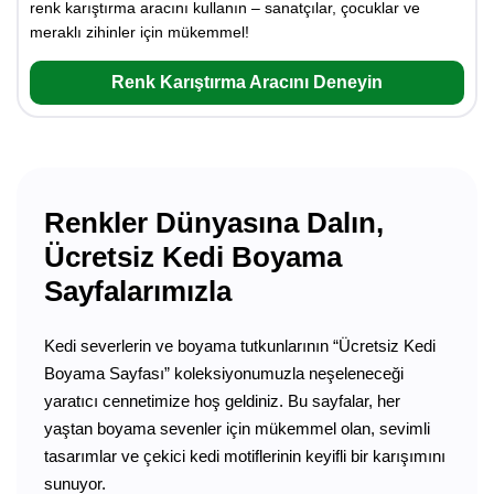
renk karıştırma aracını kullanın – sanatçılar, çocuklar ve
meraklı zihinler için mükemmel!
Renk Karıştırma Aracını Deneyin
Renkler Dünyasına Dalın,
Ücretsiz Kedi Boyama
Sayfalarımızla
Kedi severlerin ve boyama tutkunlarının “Ücretsiz Kedi
Boyama Sayfası” koleksiyonumuzla neşeleneceği
yaratıcı cennetimize hoş geldiniz. Bu sayfalar, her
yaştan boyama sevenler için mükemmel olan, sevimli
tasarımlar ve çekici kedi motiflerinin keyifli bir karışımını
sunuyor.