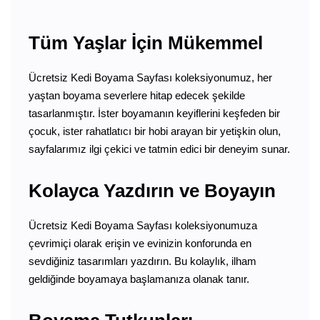
Tüm Yaşlar İçin Mükemmel
Ücretsiz Kedi Boyama Sayfası koleksiyonumuz, her
yaştan boyama severlere hitap edecek şekilde
tasarlanmıştır. İster boyamanın keyiflerini keşfeden bir
çocuk, ister rahatlatıcı bir hobi arayan bir yetişkin olun,
sayfalarımız ilgi çekici ve tatmin edici bir deneyim sunar.
Kolayca Yazdırın ve Boyayın
Ücretsiz Kedi Boyama Sayfası koleksiyonumuza
çevrimiçi olarak erişin ve evinizin konforunda en
sevdiğiniz tasarımları yazdırın. Bu kolaylık, ilham
geldiğinde boyamaya başlamanıza olanak tanır.