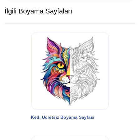
İlgili Boyama Sayfaları
Kedi Ücretsiz Boyama Sayfası