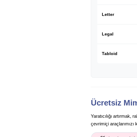
Letter
Legal
Tabloid
Ücretsiz Mim
Yaratıcılığı artırmak, 
çevrimiçi araçlarımızı 